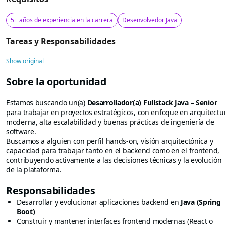
5+ años de experiencia en la carrera
Desenvolvedor Java
Tareas y Responsabilidades
Show original
Sobre la oportunidad
Estamos buscando un(a)
Desarrollador(a) Fullstack Java – Senior
para trabajar en proyectos estratégicos, con enfoque en arquitectu
moderna, alta escalabilidad y buenas prácticas de ingeniería de
software.
Buscamos a alguien con perfil hands-on, visión arquitectónica y
capacidad para trabajar tanto en el backend como en el frontend,
contribuyendo activamente a las decisiones técnicas y la evolución
de la plataforma.
Responsabilidades
Desarrollar y evolucionar aplicaciones backend en
Java (Spring
Boot)
Construir y mantener interfaces frontend modernas (React o