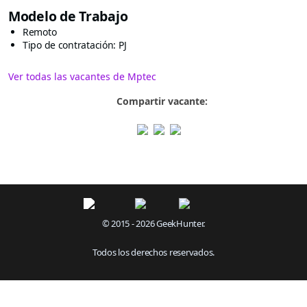
Modelo de Trabajo
Remoto
Tipo de contratación: PJ
Ver todas las vacantes de Mptec
Compartir vacante:
© 2015 - 2026 GeekHunter.
Todos los derechos reservados.