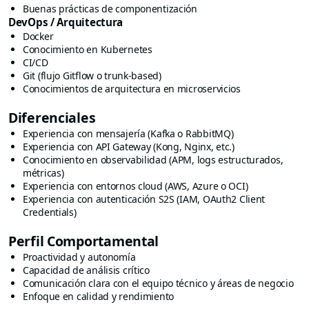
Buenas prácticas de componentización
DevOps / Arquitectura
Docker
Conocimiento en Kubernetes
CI/CD
Git (flujo Gitflow o trunk-based)
Conocimientos de arquitectura en microservicios
Diferenciales
Experiencia con mensajería (Kafka o RabbitMQ)
Experiencia con API Gateway (Kong, Nginx, etc.)
Conocimiento en observabilidad (APM, logs estructurados,
métricas)
Experiencia con entornos cloud (AWS, Azure o OCI)
Experiencia con autenticación S2S (IAM, OAuth2 Client
Credentials)
Perfil Comportamental
Proactividad y autonomía
Capacidad de análisis crítico
Comunicación clara con el equipo técnico y áreas de negocio
Enfoque en calidad y rendimiento