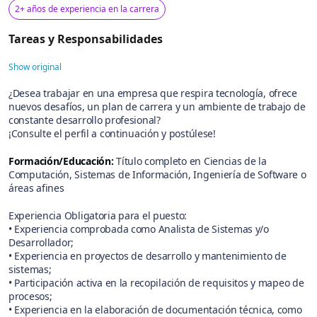
2+ años de experiencia en la carrera
Tareas y Responsabilidades
Show original
¿Desea trabajar en una empresa que respira tecnología, ofrece
nuevos desafíos, un plan de carrera y un ambiente de trabajo de
constante desarrollo profesional?
¡Consulte el perfil a continuación y postúlese!
Formación/Educación:
Título completo en Ciencias de la
Computación, Sistemas de Información, Ingeniería de Software o
áreas afines
Experiencia Obligatoria para el puesto:
• Experiencia comprobada como Analista de Sistemas y/o
Desarrollador;
• Experiencia en proyectos de desarrollo y mantenimiento de
sistemas;
• Participación activa en la recopilación de requisitos y mapeo de
procesos;
• Experiencia en la elaboración de documentación técnica, como