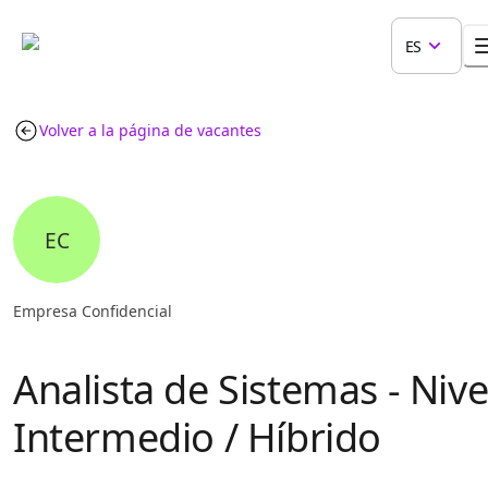
ES
Volver a la página de vacantes
EC
Empresa Confidencial
Analista de Sistemas - Nive
Intermedio / Híbrido