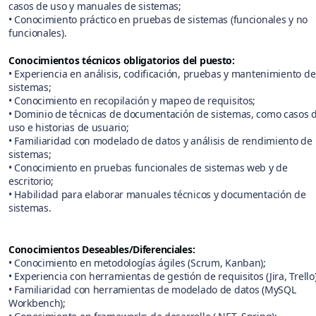
casos de uso y manuales de sistemas;
• Conocimiento práctico en pruebas de sistemas (funcionales y no
funcionales).
Conocimientos técnicos obligatorios del puesto:
• Experiencia en análisis, codificación, pruebas y mantenimiento de
sistemas;
• Conocimiento en recopilación y mapeo de requisitos;
• Dominio de técnicas de documentación de sistemas, como casos 
uso e historias de usuario;
• Familiaridad con modelado de datos y análisis de rendimiento de
sistemas;
• Conocimiento en pruebas funcionales de sistemas web y de
escritorio;
• Habilidad para elaborar manuales técnicos y documentación de
sistemas.
Conocimientos Deseables/Diferenciales:
• Conocimiento en metodologías ágiles (Scrum, Kanban);
• Experiencia con herramientas de gestión de requisitos (Jira, Trello
• Familiaridad con herramientas de modelado de datos (MySQL
Workbench);