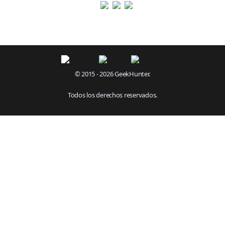
© 2015 - 2026 GeekHunter.
Todos los derechos reservados.