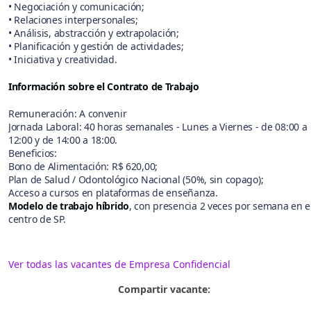
• Negociación y comunicación;
• Relaciones interpersonales;
• Análisis, abstracción y extrapolación;
• Planificación y gestión de actividades;
• Iniciativa y creatividad.
Información sobre el Contrato de Trabajo
Remuneración: A convenir
Jornada Laboral: 40 horas semanales - Lunes a Viernes - de 08:00 a
12:00 y de 14:00 a 18:00.
Beneficios:
Bono de Alimentación: R$ 620,00;
Plan de Salud / Odontológico Nacional (50%, sin copago);
Acceso a cursos en plataformas de enseñanza.
Modelo de trabajo híbrido
, con presencia 2 veces por semana en e
centro de SP.
Ver todas las vacantes de Empresa Confidencial
Compartir vacante: