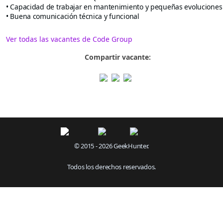
• Capacidad de trabajar en mantenimiento y pequeñas evoluciones
• Buena comunicación técnica y funcional
Ver todas las vacantes de Code Group
Compartir vacante:
© 2015 - 2026 GeekHunter.
Todos los derechos reservados.