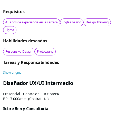
Requisitos
4+ años de experiencia en la carrera
Inglês básico
Design Thinking
Figma
Habilidades deseadas
Responsive Design
Prototyping
Tareas y Responsabilidades
Show original
Diseñador UX/UI Intermedio
Presencial - Centro de Curitiba/PR
BRL 7.000/mes (Contratista)
Sobre Berry Consultoría