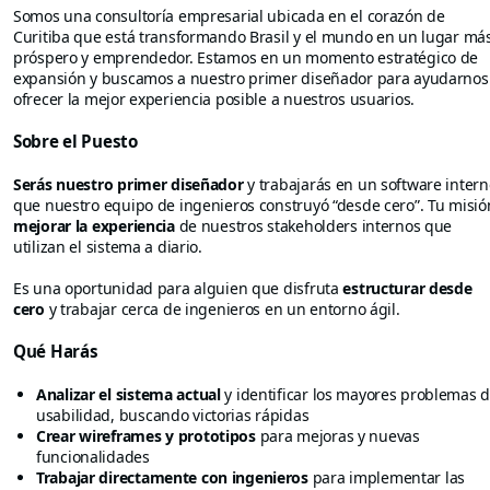
Somos una consultoría empresarial ubicada en el corazón de
Curitiba que está transformando Brasil y el mundo en un lugar má
próspero y emprendedor. Estamos en un momento estratégico de
expansión y buscamos a nuestro primer diseñador para ayudarnos
ofrecer la mejor experiencia posible a nuestros usuarios.
Sobre el Puesto
Serás nuestro primer diseñador
y trabajarás en un software intern
que nuestro equipo de ingenieros construyó “desde cero”. Tu misió
mejorar la experiencia
de nuestros stakeholders internos que
utilizan el sistema a diario.
Es una oportunidad para alguien que disfruta
estructurar desde
cero
y trabajar cerca de ingenieros en un entorno ágil.
Qué Harás
Analizar el sistema actual
y identificar los mayores problemas 
usabilidad, buscando victorias rápidas
Crear wireframes y prototipos
para mejoras y nuevas
funcionalidades
Trabajar directamente con ingenieros
para implementar las