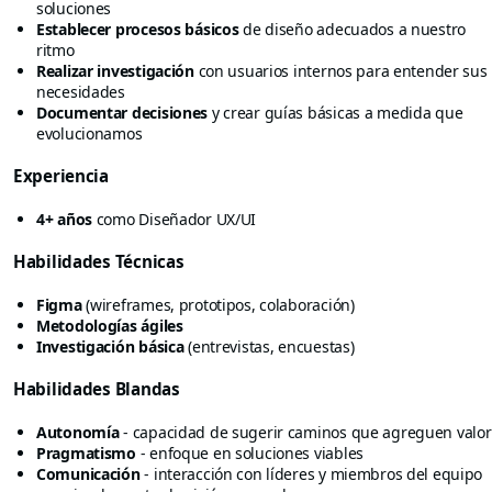
soluciones
Establecer procesos básicos
de diseño adecuados a nuestro
ritmo
Realizar investigación
con usuarios internos para entender sus
necesidades
Documentar decisiones
y crear guías básicas a medida que
evolucionamos
Experiencia
4+ años
como Diseñador UX/UI
Habilidades Técnicas
Figma
(wireframes, prototipos, colaboración)
Metodologías ágiles
Investigación básica
(entrevistas, encuestas)
Habilidades Blandas
Autonomía
- capacidad de sugerir caminos que agreguen valor
Pragmatismo
- enfoque en soluciones viables
Comunicación
- interacción con líderes y miembros del equipo