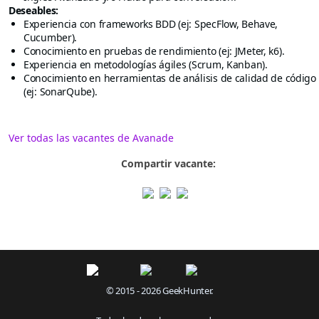
Deseables:
Experiencia con frameworks BDD (ej: SpecFlow, Behave,
Cucumber).
Conocimiento en pruebas de rendimiento (ej: JMeter, k6).
Experiencia en metodologías ágiles (Scrum, Kanban).
Conocimiento en herramientas de análisis de calidad de código
(ej: SonarQube).
Ver todas las vacantes de Avanade
Compartir vacante:
© 2015 - 2026 GeekHunter.