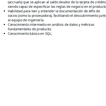
(accruals) que se aplican al saldo deudor de la tarjeta de crédito
siendo capaz de especificar las reglas de negocio en el producto
Habilidad para leer y entender la documentación de APIs de
socios (como la procesadora), facilitando el descubrimiento junt
al equipo de ingeniería.
Conocimiento intermedio en análisis de datos y métricas
fundamentales de producto;
Conocimiento básico en SQL;