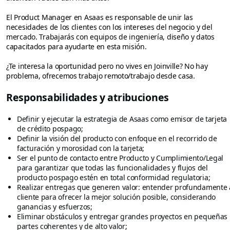
El Product Manager en Asaas es responsable de unir las
necesidades de los clientes con los intereses del negocio y del
mercado. Trabajarás con equipos de ingeniería, diseño y datos
capacitados para ayudarte en esta misión.
¿Te interesa la oportunidad pero no vives en Joinville? No hay
problema, ofrecemos trabajo remoto/trabajo desde casa.
Responsabilidades y atribuciones
Definir y ejecutar la estrategia de Asaas como emisor de tarjeta
de crédito pospago;
Definir la visión del producto con enfoque en el recorrido de
facturación y morosidad con la tarjeta;
Ser el punto de contacto entre Producto y Cumplimiento/Legal
para garantizar que todas las funcionalidades y flujos del
producto pospago estén en total conformidad regulatoria;
Realizar entregas que generen valor: entender profundamente 
cliente para ofrecer la mejor solución posible, considerando
ganancias y esfuerzos;
Eliminar obstáculos y entregar grandes proyectos en pequeñas
partes coherentes y de alto valor;