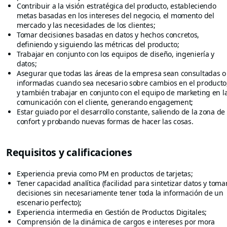
Contribuir a la visión estratégica del producto, estableciendo
metas basadas en los intereses del negocio, el momento del
mercado y las necesidades de los clientes;
Tomar decisiones basadas en datos y hechos concretos,
definiendo y siguiendo las métricas del producto;
Trabajar en conjunto con los equipos de diseño, ingeniería y
datos;
Asegurar que todas las áreas de la empresa sean consultadas o
informadas cuando sea necesario sobre cambios en el producto
y también trabajar en conjunto con el equipo de marketing en l
comunicación con el cliente, generando engagement;
Estar guiado por el desarrollo constante, saliendo de la zona de
confort y probando nuevas formas de hacer las cosas.
Requisitos y calificaciones
Experiencia previa como PM en productos de tarjetas;
Tener capacidad analítica (facilidad para sintetizar datos y toma
decisiones sin necesariamente tener toda la información de un
escenario perfecto);
Experiencia intermedia en Gestión de Productos Digitales;
Comprensión de la dinámica de cargos e intereses por mora