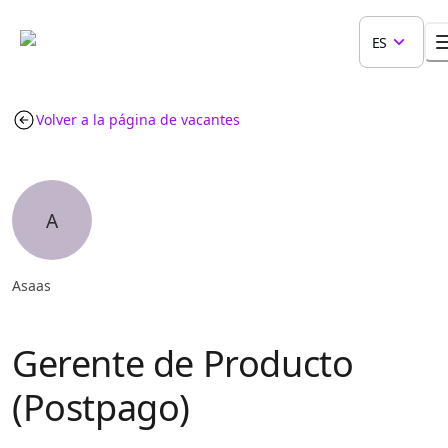
ES
Volver a la página de vacantes
A
Asaas
Gerente de Producto
(Postpago)