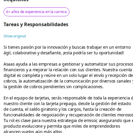
6+ años de experiencia en la carrera
Tareas y Responsabilidades
Show original
Si tienes pasión por la innovación y buscas trabajar en un entorno
ágil, colaborativo y desafiante, ¡esta podría ser tu oportunidad!
Asaas ayuda a las empresas a gestionar y automatizar sus proceso
financieros y a mejorar la relación con sus clientes. Nuestra cuenta
digital es completa y reúne en un solo lugar el envío y recepción de
cobros, la automatización de la comunicación por diversos canales 
la gestión de cobros pendientes sin complicaciones.
En el equipo de tarjetas, serás responsable de toda la experiencia 
nuestro cliente con la tarjeta prepago, desde la gestión del estado
de cuenta, el saldo giratorio y los cargos, hasta la creación de
funcionalidades de negociación y recuperación de clientes morosos
Tu rol es clave para nuestra estrategia de emisor, asegurando que 
producto evolucione y permita que miles de emprendedores
alcancen vuelos aún más altos.