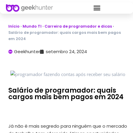
Início
›
Mundo TI
›
Carreira de programador e dicas
›
Salário de programador: quais cargos mais bem pagos
em 2024
Geekhunter
setembro 24, 2024
Salário de programador: quais
cargos mais bem pagos em 2024
Já não é mais segredo para ninguém que o mercado