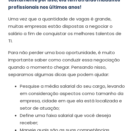
profissionais nos últimos anos!
Uma vez que a quantidade de vagas é grande,
muitas empresas estão dispostas a negociar o
salário a fim de conquistar os melhores talentos de
TI.
Para não perder uma boa oportunidade, é muito
importante saber como conduzir essa negociação
quando o momento chegar. Pensando nisso,
separamos algumas dicas que podem ajudar:
Pesquise a média salarial do seu cargo, levando
em consideração aspectos como tamanho da
empresa, cidade em que ela está localizada e
setor de atuação;
Define uma faixa salarial que você deseja
receber;
Mapeie quais são as suas competências