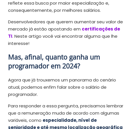
reflete essa busca por maior especialização e,
consequentemente, por melhores salários.
Desenvolvedores que querem aumentar seu valor de
mercado já estão apostando em
certificações de
TI
. Neste artigo você vai encontrar alguma que lhe
interesse!
Mas, afinal, quanto ganha um
programador em 2024?
Agora que já trouxemos um panorama do cenário
atual, podemos enfim falar sobre o salário de
programador.
Para responder a essa pergunta, precisamos lembrar
que a remuneração muda de acordo com algumas
variáveis, como
especialidade, nível de
senioridade e até mesmo localização geográfica