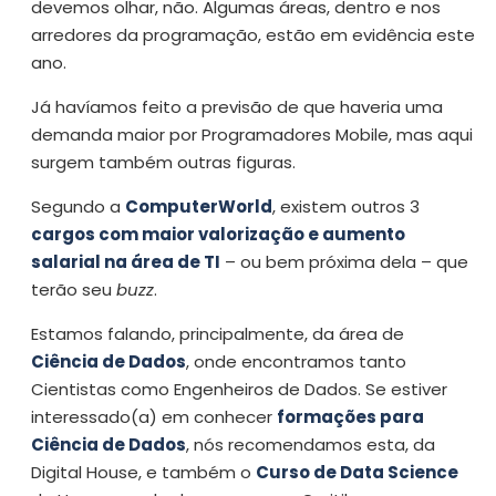
devemos olhar, não. Algumas áreas, dentro e nos
arredores da programação, estão em evidência este
ano.
Já havíamos feito a previsão de que haveria uma
demanda maior por Programadores Mobile, mas aqui
surgem também outras figuras.
Segundo a
ComputerWorld
, existem outros 3
cargos com maior valorização e aumento
salarial na área de TI
– ou bem próxima dela – que
terão seu
buzz
.
Estamos falando, principalmente, da área de
Ciência de Dados
, onde encontramos tanto
Cientistas como Engenheiros de Dados. Se estiver
interessado(a) em conhecer
formações para
Ciência de Dados
, nós recomendamos esta, da
Digital House, e também o
Curso de Data Science