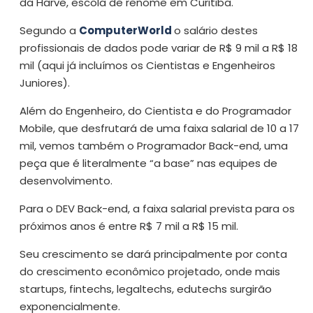
da Harve, escola de renome em Curitiba.
Segundo a
ComputerWorld
o salário destes
profissionais de dados pode variar de R$ 9 mil a R$ 18
mil (aqui já incluímos os Cientistas e Engenheiros
Juniores).
Além do Engenheiro, do Cientista e do Programador
Mobile, que desfrutará de uma faixa salarial de 10 a 17
mil, vemos também o Programador Back-end, uma
peça que é literalmente “a base” nas equipes de
desenvolvimento.
Para o DEV Back-end, a faixa salarial prevista para os
próximos anos é entre R$ 7 mil a R$ 15 mil.
Seu crescimento se dará principalmente por conta
do crescimento econômico projetado, onde mais
startups, fintechs, legaltechs, edutechs surgirão
exponencialmente.