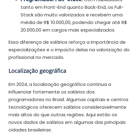
tanto em Front-End quanto Back-End, os Full-
Stack são muito valorizados e recebem uma
média de R$ 10.000,00, podendo chegar até R$
20.000,00 em cargos mais especializados.
Essa diferença de salários reforça a importância de
especializações e o impacto delas na valorização do
profissional no mercado.
Localização geográfica
Em 2024, a localização geográfica continua a
influenciar fortemente os salários dos
programadores no Brasil. Algumas capitais e centros
tecnológicos oferecem salários consideravelmente
mais altos do que outras regiões. Aqui estão os
novos dados de salários em algumas das principais
cidades brasileiras: