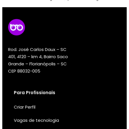
Rod. José Carlos Daux – SC
401, 4120 – km 4, Bairro Saco
Grande – Florianópolis – SC
CEP 88032-005
Para Profissionais
Criar Perfil
Vagas de tecnologia