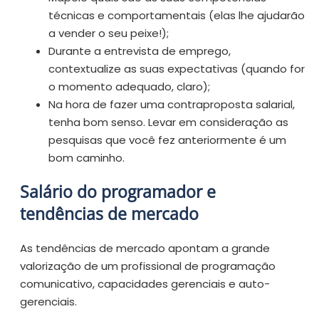
técnicas e comportamentais (elas lhe ajudarão
a vender o seu peixe!);
Durante a entrevista de emprego,
contextualize as suas expectativas (quando for
o momento adequado, claro);
Na hora de fazer uma contraproposta salarial,
tenha bom senso. Levar em consideração as
pesquisas que você fez anteriormente é um
bom caminho.
Salário do programador e
tendências de mercado
As tendências de mercado apontam a grande
valorização de um profissional de programação
comunicativo, capacidades gerenciais e auto-
gerenciais.