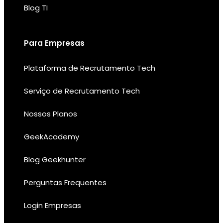
Blog TI
Para Empresas
Plataforma de Recrutamento Tech
Serviço de Recrutamento Tech
Nossos Planos
GeekAcademy
Blog Geekhunter
Perguntas Frequentes
Login Empresas