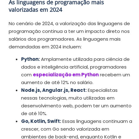
As linguagens de programação mais
valorizadas em 2024
No cenário de 2024, a valorização das linguagens de
programação continua a ter um impacto direto nos
salários dos programadores. As linguagens mais
demandadas em 2024 incluem:
Python:
Amplamente utilizada para ciência de
dados e inteligência artificial, programadores
com
especialização em Python
recebem um
aumento de até 12% no salário.
Node.js, Angular.js, React:
Especialistas
nessas tecnologias, muito utilizadas em
desenvolvimento web, podem ter um aumento
de até 10%.
Go, Kotlin, Swift:
Essas linguagens continuam a
crescer, com Go sendo valorizada em
ambientes de back-end, enquanto Kotlin e