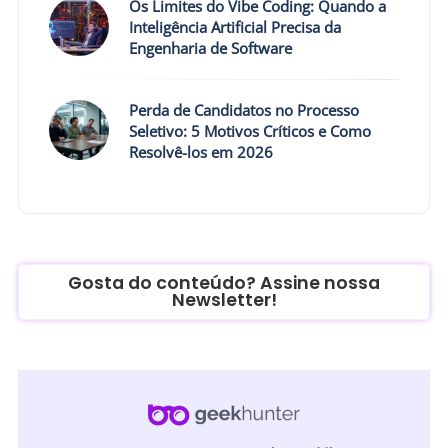
Os Limites do Vibe Coding: Quando a
Inteligência Artificial Precisa da
Engenharia de Software
Perda de Candidatos no Processo
Seletivo: 5 Motivos Críticos e Como
Resolvê-los em 2026
Gosta do conteúdo? Assine nossa
Newsletter!