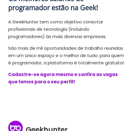
programador estão na Geek!
A GeekHunter tem como objetivo conectar
profissionais de tecnologia (incluindo
programadores) às mais diversas empresas.
São mais de mil oportunidades de trabalho reunidas
em um único espaço e o melhor de tudo: para quem
é programador, a plataforma é totalmente gratuita!
Cadastre-se agora mesmo e confira as vagas
que temos para o seu perfil!
Geekhunter