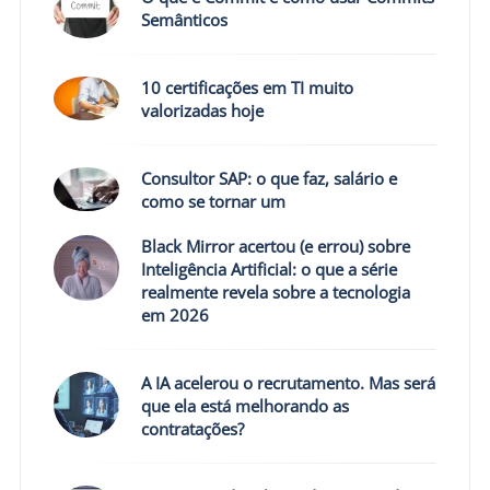
Semânticos
10 certificações em TI muito
valorizadas hoje
Consultor SAP: o que faz, salário e
como se tornar um
Black Mirror acertou (e errou) sobre
Inteligência Artificial: o que a série
realmente revela sobre a tecnologia
em 2026
A IA acelerou o recrutamento. Mas será
que ela está melhorando as
contratações?