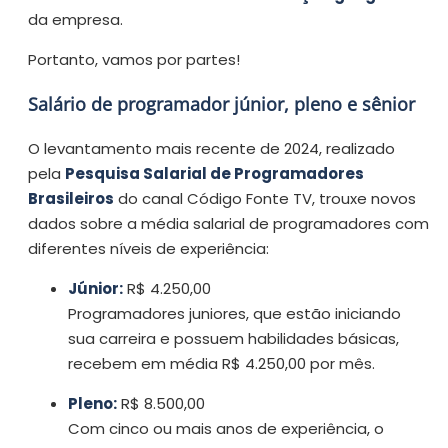
da empresa.
Portanto, vamos por partes!
Salário de programador júnior, pleno e sênior
O levantamento mais recente de 2024, realizado
pela
Pesquisa Salarial de Programadores
Brasileiros
do canal Código Fonte TV, trouxe novos
dados sobre a média salarial de programadores com
diferentes níveis de experiência:
Júnior:
R$ 4.250,00
Programadores juniores, que estão iniciando
sua carreira e possuem habilidades básicas,
recebem em média R$ 4.250,00 por mês.
Pleno:
R$ 8.500,00
Com cinco ou mais anos de experiência, o