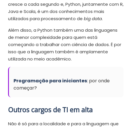
cresce a cada segundo e, Python, juntamente com R,
Java e Scala, é um dos conhecimentos mais
utilizados para processamento de
big data
.
Além disso, a Python também uma das linguagens
de menor complexidade para quem está
começando a trabalhar com ciência de dados. É por
isso que a linguagem também é amplamente
utilizada no meio acadêmico.
Programação para iniciantes
: por onde
começar?
Outros cargos de TI em alta
Não é só para a localidade e para a linguagem que