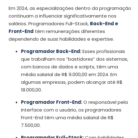
Em 2024, as especializações dentro da programação
continuam a influenciar significativamente nos
salários. Programadores Full-Stack,
Back-End e
Front-End
têm remunerações diferentes
dependendo de suas habilidades e expertise.
Programador Back-End:
Esses profissionais
que trabalham nos “bastidores” dos sistemas,
com bancos de dados e scripts, têm uma
média salarial de R$ 9.000,00 em 2024. Em
algumas empresas, podem alcançar até R$
18.000,00.
Programador Front-End:
O responsável pela
interface com o usuário, os programadores
Front-End têm uma média salarial de R$
7.500,00.
Programador Full-Stack:
Com habilidades