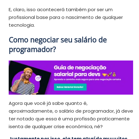
E, claro, isso acontecerá também por ser um
profissional base para o nascimento de qualquer
tecnologia.
Como negociar seu salário de
programador?
Agora que você já sabe quanto é,
aproximadamente, o salário de programador, já deve
ter notado que essa é uma profissão praticamente
isenta de qualquer crise econômica, né?
Justamente por isso, ela tem atraído muuuitos