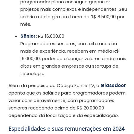
programador pleno consegue gerenciar
projetos mais complexos e independentes. Seu
salário médio gira em torno de R$ 8.500,00 por
mês.
Sênior:
R$ 16.000,00
Programadores seniores, com oito anos ou
mais de experiência, recebem em média R$
16.000,00, podendo alcançar valores ainda mais
altos em grandes empresas ou startups de
tecnologia.
Além da pesquisa do Código Fonte TV, o
Glassdoor
aponta que os salários para programadores podem
variar consideravelmente, com programadores
seniores recebendo acima de R$ 20.000,00
dependendo da localização e da especialização.
Especialidades e suas remunerações em 2024