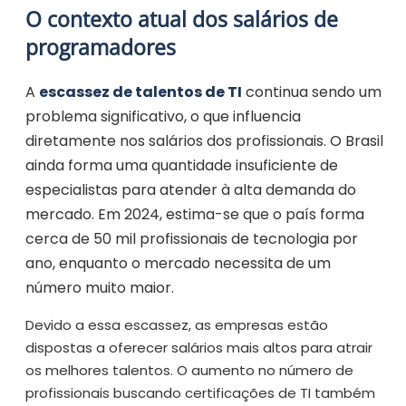
O contexto atual dos salários de
programadores
A
escassez de talentos de TI
continua sendo um
problema significativo, o que influencia
diretamente nos salários dos profissionais. O Brasil
ainda forma uma quantidade insuficiente de
especialistas para atender à alta demanda do
mercado. Em 2024, estima-se que o país forma
cerca de 50 mil profissionais de tecnologia por
ano, enquanto o mercado necessita de um
número muito maior.
Devido a essa escassez, as empresas estão
dispostas a oferecer salários mais altos para atrair
os melhores talentos. O aumento no número de
profissionais buscando certificações de TI também