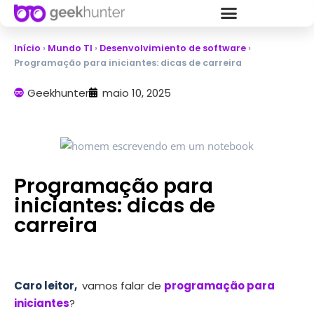
Início
›
Mundo TI
›
Desenvolvimiento de software
›
Programação para iniciantes: dicas de carreira
Geekhunter
maio 10, 2025
Programação para
iniciantes: dicas de
carreira
Caro leitor,
vamos falar de
programação para
iniciantes
?