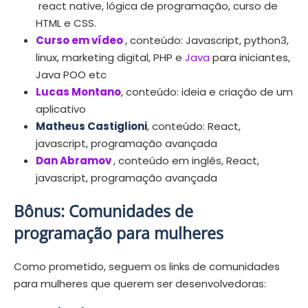
react native, lógica de programação, curso de
HTML e CSS.
Curso em vídeo
, conteúdo: Javascript, python3,
linux, marketing digital, PHP e
Java
para iniciantes,
Java POO etc
Lucas Montano
, conteúdo: ideia e criação de um
aplicativo
Matheus Castiglioni
, conteúdo: React,
javascript, programação avançada
Dan Abramov
, conteúdo em inglês, React,
javascript, programação avançada
Bônus:
Comunidades de
programação para mulheres
Como prometido, seguem os links de comunidades
para mulheres que querem ser desenvolvedoras: