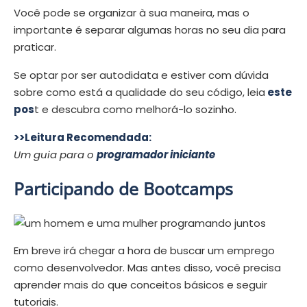
Você pode se organizar à sua maneira, mas o
importante é separar algumas horas no seu dia para
praticar.
Se optar por ser autodidata e estiver com dúvida
sobre como está a qualidade do seu código, leia
este
pos
t e descubra como melhorá-lo sozinho.
>>Leitura Recomendada:
Um guia para o
programador iniciante
Participando de Bootcamps
Em breve irá chegar a hora de buscar um emprego
como desenvolvedor. Mas antes disso, você precisa
aprender mais do que conceitos básicos e seguir
tutoriais.