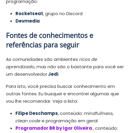
programação:
Rocketseat
, grupo no Discord
Devmedia
Fontes de conhecimentos e
referências para seguir
As comunidades são ambientes
ricos de
aprendizad
o, mas não são o bastante para você ser
um desenvolvedor
Jedi
.
Para isto, você precisa buscar conhecimento em
outras fontes. Eu busquei e encontrei algumas que
vou lhe recomendar. Veja a lista:
Filipe Deschamps
, conteúdo:
mindfullness,
clean code
e programação em geral
Programador BR by Igor Oliveira
, conteúdo: