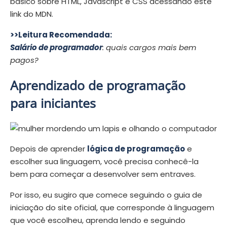
básico sobre HTML, Javascript e CSS acessando este
link do MDN.
>>Leitura Recomendada:
Salário de programador
: quais cargos mais bem
pagos?
Aprendizado de programação
para iniciantes
Depois de aprender
lógica de programação
e
escolher sua linguagem, você precisa conhecê-la
bem para começar a desenvolver sem entraves.
Por isso, eu sugiro que comece seguindo o guia de
iniciação do site oficial, que corresponde à linguagem
que você escolheu, aprenda lendo e seguindo