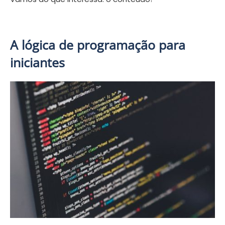
A lógica de programação para
iniciantes