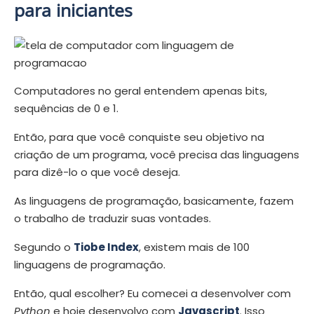
para iniciantes
Computadores no geral entendem apenas bits,
sequências de 0 e 1.
Então, para que você conquiste seu objetivo na
criação de um programa, você precisa das linguagens
para dizê-lo o que você deseja.
As linguagens de programação, basicamente, fazem
o trabalho de traduzir suas vontades.
Segundo o
Tiobe Index
, existem mais de 100
linguagens de programação.
Então, qual escolher? Eu comecei a desenvolver com
Python
e hoje desenvolvo com
Javascript
. Isso