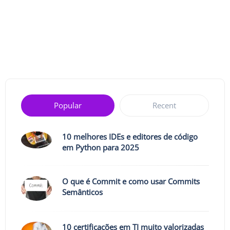
Popular
Recent
10 melhores IDEs e editores de código
em Python para 2025
O que é Commit e como usar Commits
Semânticos
10 certificações em TI muito valorizadas