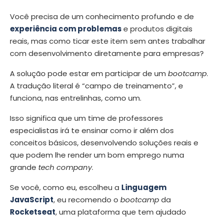
Você precisa de um conhecimento profundo e de
experiência com problemas
e produtos digitais
reais, mas como ticar este item sem antes trabalhar
com desenvolvimento diretamente para empresas?
A solução pode estar em participar de um
bootcamp
.
A tradução literal é “campo de treinamento”, e
funciona, nas entrelinhas, como um.
Isso significa que um time de professores
especialistas irá te ensinar como ir além dos
conceitos básicos, desenvolvendo soluções reais e
que podem lhe render um bom emprego numa
grande
tech company
.
Se você, como eu, escolheu a
Linguagem
JavaScript
, eu recomendo o
bootcamp
da
Rocketseat
, uma plataforma que tem ajudado