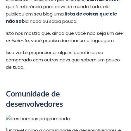
que é referência para devs do mundo todo, ele
publicou em seu blog uma
lista de coisas que ele
não sab
ia nada ou sabia pouco.
Isto nos mostra que, ainda que você não seja um
dev
oniscient
e, você precisa dominar uma linguagem.
Isso vai te proporcionar alguns benefícios se
comparado com outros devs que sabem um pouco
de tudo.
Comunidade de
desenvolvedores
É incrível como a comunidade de desenvolvedores é