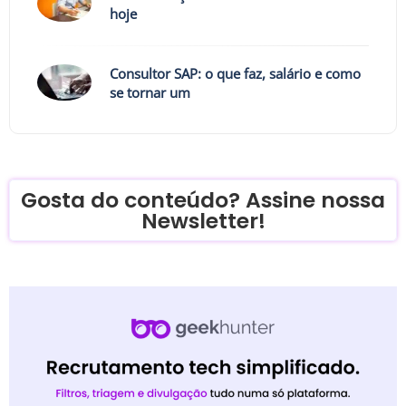
hoje
Consultor SAP: o que faz, salário e como
se tornar um
Gosta do conteúdo? Assine nossa
Newsletter!