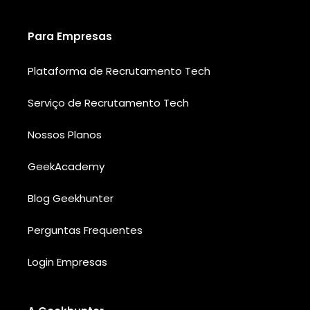
Para Empresas
Plataforma de Recrutamento Tech
Serviço de Recrutamento Tech
Nossos Planos
GeekAcademy
Blog Geekhunter
Perguntas Frequentes
Login Empresas