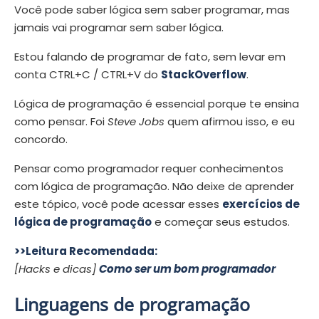
Você pode saber lógica sem saber programar, mas
jamais vai programar sem saber lógica.
Estou falando de programar de fato, sem levar em
conta CTRL+C / CTRL+V do
StackOverflow
.
Lógica de programação é essencial porque te ensina
como pensar. Foi
Steve Jobs
quem afirmou isso, e eu
concordo.
Pensar como programador requer conhecimentos
com lógica de programação. Não deixe de aprender
este tópico, você pode acessar esses
exercícios de
lógica de programação
e começar seus estudos.
>>Leitura Recomendada:
[Hacks e dicas]
Como ser um bom programador
Linguagens de programação