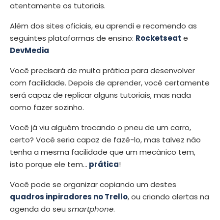
atentamente os tutoriais.
Além dos sites oficiais, eu aprendi e recomendo as
seguintes plataformas de ensino:
Rocketseat
e
DevMedia
Você precisará de muita prática para desenvolver
com facilidade. Depois de aprender, você certamente
será capaz de replicar alguns tutoriais, mas nada
como fazer sozinho.
Você já viu alguém trocando o pneu de um carro,
certo? Você seria capaz de fazê-lo, mas talvez não
tenha a mesma facilidade que um mecânico tem,
isto porque ele tem…
prática
!
Você pode se organizar copiando um destes
quadros inpiradores no Trello
, ou criando alertas na
agenda do seu
smartphone
.