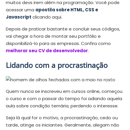
muitos devs irem além na programação. Você pode
acessar uma
apostila sobre HTML, CSS e
Javascript
clicando aqui.
Depois de praticar bastante e concluir seus códigos,
vai chegar a hora de montar seu portfólio e
disponibilizá-lo para as empresas. Confira como
melhorar seu CV de desenvolvedor
.
Lidando com a procrastinação
Quem nunca se inscreveu em cursos online, começou
o curso e com o passar do tempo foi adiando aquela
aula sobre condição ternária, perdendo o interesse.
Seja lá qual for o motivo, a procrastinação, cedo ou
tarde, atinge os iniciantes. Geralmente, alegam não