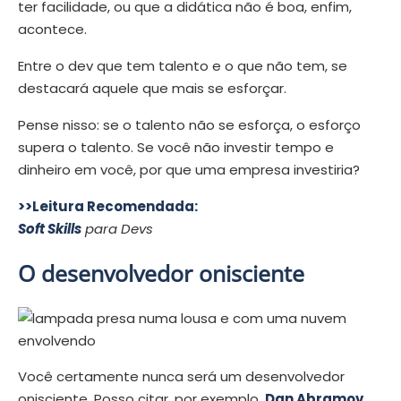
ter facilidade, ou que a didática não é boa, enfim,
acontece.
Entre o dev que tem talento e o que não tem, se
destacará aquele que mais se esforçar.
Pense nisso: se o talento não se esforça, o esforço
supera o talento. Se você não investir tempo e
dinheiro em você, por que uma empresa investiria?
>>Leitura Recomendada:
Soft Skills
para Devs
O desenvolvedor onisciente
Você certamente nunca será um desenvolvedor
onisciente. Posso citar, por exemplo,
Dan Abramov
,