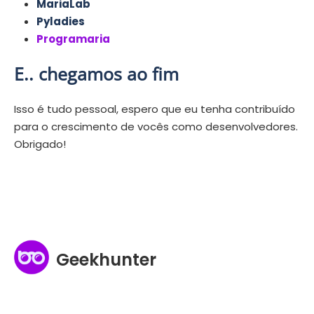
MariaLab
Pyladies
Programaria
E.. chegamos ao fim
Isso é tudo pessoal, espero que eu tenha contribuído
para o crescimento de vocês como desenvolvedores.
Obrigado!
Geekhunter