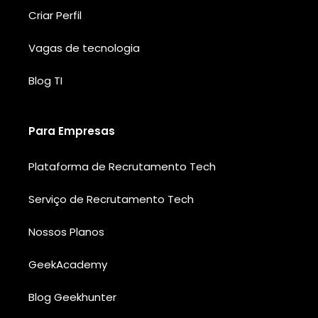
Criar Perfil
Vagas de tecnologia
Blog TI
Para Empresas
Plataforma de Recrutamento Tech
Serviço de Recrutamento Tech
Nossos Planos
GeekAcademy
Blog Geekhunter