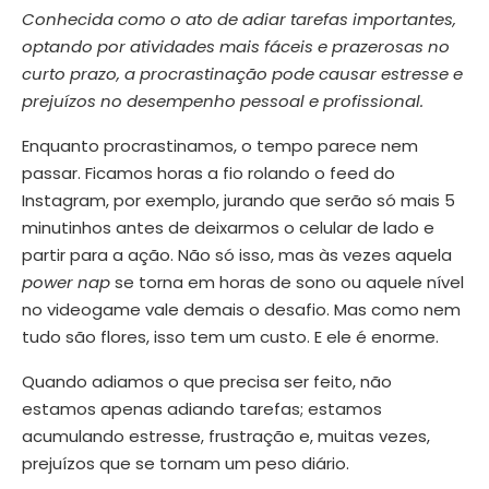
Conhecida como o ato de adiar tarefas importantes,
optando por atividades mais fáceis e prazerosas no
curto prazo, a procrastinação pode causar estresse e
prejuízos no desempenho pessoal e profissional.
Enquanto procrastinamos, o tempo parece nem
passar. Ficamos horas a fio rolando o feed do
Instagram, por exemplo, jurando que serão só mais 5
minutinhos antes de deixarmos o celular de lado e
partir para a ação. Não só isso, mas às vezes aquela
power nap
se torna em horas de sono ou aquele nível
no videogame vale demais o desafio. Mas como nem
tudo são flores, isso tem um custo. E ele é enorme.
Quando adiamos o que precisa ser feito, não
estamos apenas adiando tarefas; estamos
acumulando estresse, frustração e, muitas vezes,
prejuízos que se tornam um peso diário.