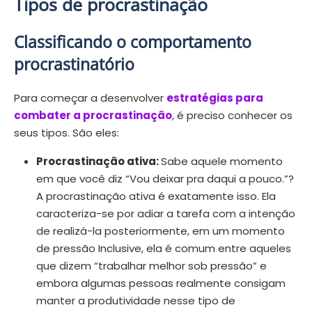
Tipos de procrastinação
Classificando o comportamento
procrastinatório
Para começar a desenvolver
estratégias para
combater a procrastinação
, é preciso conhecer os
seus tipos. São eles:
Procrastinação ativa:
Sabe aquele momento
em que você diz “Vou deixar pra daqui a pouco.”?
A procrastinação ativa é exatamente isso. Ela
caracteriza-se por adiar a tarefa com a intenção
de realizá-la posteriormente, em um momento
de pressão Inclusive, ela é comum entre aqueles
que dizem “trabalhar melhor sob pressão” e
embora algumas pessoas realmente consigam
manter a produtividade nesse tipo de