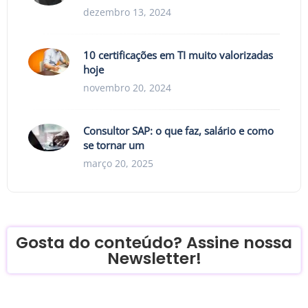
dezembro 13, 2024
10 certificações em TI muito valorizadas
hoje
novembro 20, 2024
Consultor SAP: o que faz, salário e como
se tornar um
março 20, 2025
Gosta do conteúdo? Assine nossa
Newsletter!