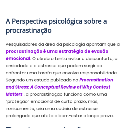
A Perspectiva psicológica sobre a
procrastinação
Pesquisadores da área da psicologia apontam que a
procrastinação é uma estratégia de evasão
emocional
. O cérebro tenta evitar o desconforto, a
ansiedade e o estresse que podem surgir ao
enfrentar uma tarefa que envolve responsabilidade.
Segundo um estudo publicado no
Procrastination
and Stress: A Conceptual Review of Why Context
Matters
, a procrastinação funciona como uma
“proteção” emocional de curto prazo, mas,
ironicamente, cria uma cadeia de estresse
prolongado que afeta o bem-estar a longo prazo.