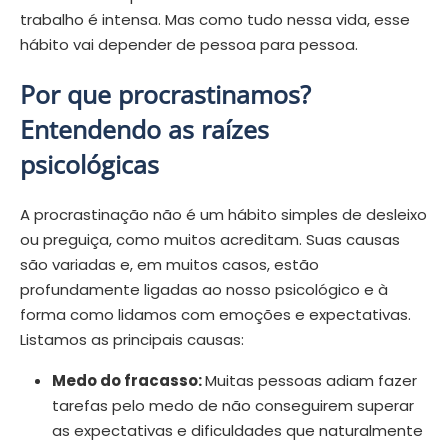
trabalho é intensa. Mas como tudo nessa vida, esse
hábito vai depender de pessoa para pessoa.
Por que procrastinamos?
Entendendo as raízes
psicológicas
A procrastinação não é um hábito simples de desleixo
ou preguiça, como muitos acreditam. Suas causas
são variadas e, em muitos casos, estão
profundamente ligadas ao nosso psicológico e à
forma como lidamos com emoções e expectativas.
Listamos as principais causas:
Medo do fracasso:
Muitas pessoas adiam fazer
tarefas pelo medo de não conseguirem superar
as expectativas e dificuldades que naturalmente