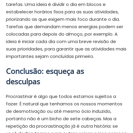
tarefas. Uma ideia é dividir o dia em blocos e
estabelecer horários fixos para as suas atividades,
priorizando as que exigem mais foco durante o dia.
Tarefas que demandam menos energias podem ser
colocadas para depois do almoço, por exemplo. A
ideia é iniciar cada dia com uma breve revisão de
suas prioridades, para garantir que as atividades mais
importantes sejam concluídas primeiro.
Conclusão: esqueça as
desculpas
Procrastinar é algo que todos estamos sujeitos a
fazer. É natural que tenhamos os nossos momentos
de desmotivação ou até mesmo ócio induzido,
portanto não é um bicho de sete cabeças. Mas a
repetição da procrastinação já é outra história: se