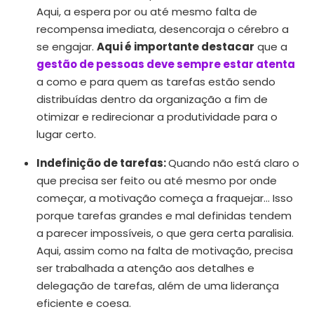
Aqui, a espera por ou até mesmo falta de
recompensa imediata, desencoraja o cérebro a
se engajar.
Aqui é importante destacar
que a
gestão de pessoas deve sempre estar atenta
a como e para quem as tarefas estão sendo
distribuídas dentro da organização a fim de
otimizar e redirecionar a produtividade para o
lugar certo.
Indefinição de tarefas:
Quando não está claro o
que precisa ser feito ou até mesmo por onde
começar, a motivação começa a fraquejar… Isso
porque tarefas grandes e mal definidas tendem
a parecer impossíveis, o que gera certa paralisia.
Aqui, assim como na falta de motivação, precisa
ser trabalhada a atenção aos detalhes e
delegação de tarefas, além de uma liderança
eficiente e coesa.