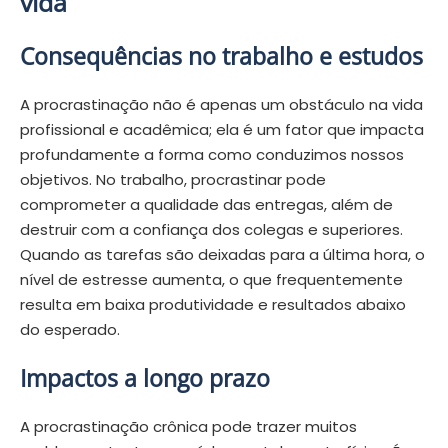
vida
Consequências no trabalho e estudos
A procrastinação não é apenas um obstáculo na vida
profissional e acadêmica; ela é um fator que impacta
profundamente a forma como conduzimos nossos
objetivos. No trabalho, procrastinar pode
comprometer a qualidade das entregas, além de
destruir com a confiança dos colegas e superiores.
Quando as tarefas são deixadas para a última hora, o
nível de estresse aumenta, o que frequentemente
resulta em baixa produtividade e resultados abaixo
do esperado.
Impactos a longo prazo
A procrastinação crônica pode trazer muitos