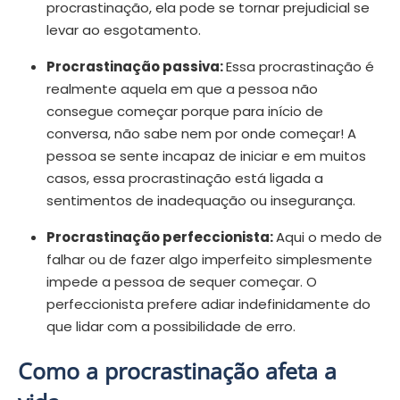
procrastinação, ela pode se tornar prejudicial se
levar ao esgotamento.
Procrastinação passiva:
Essa procrastinação é
realmente aquela em que a pessoa não
consegue começar porque para início de
conversa, não sabe nem por onde começar! A
pessoa se sente incapaz de iniciar e em muitos
casos, essa procrastinação está ligada a
sentimentos de inadequação ou insegurança.
Procrastinação perfeccionista:
Aqui o medo de
falhar ou de fazer algo imperfeito simplesmente
impede a pessoa de sequer começar. O
perfeccionista prefere adiar indefinidamente do
que lidar com a possibilidade de erro.
Como a procrastinação afeta a