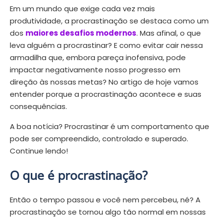
Em um mundo que exige cada vez mais
produtividade, a procrastinação se destaca como um
dos
maiores desafios modernos
. Mas afinal, o que
leva alguém a procrastinar? E como evitar cair nessa
armadilha que, embora pareça inofensiva, pode
impactar negativamente nosso progresso em
direção às nossas metas? No artigo de hoje vamos
entender porque a procrastinação acontece e suas
consequências.
A boa notícia? Procrastinar é um comportamento que
pode ser compreendido, controlado e superado.
Continue lendo!
O que é procrastinação?
Então o tempo passou e você nem percebeu, né? A
procrastinação se tornou algo tão normal em nossas