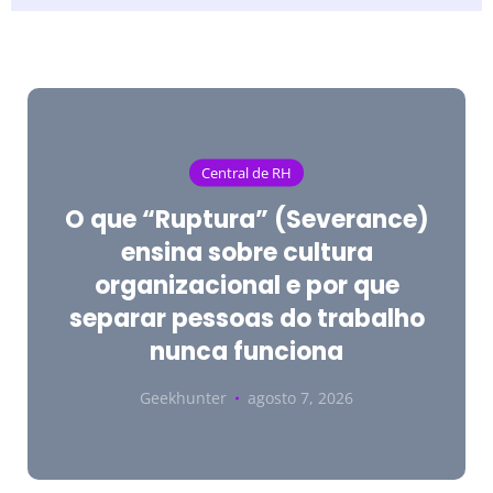
Central de RH
O que “Ruptura” (Severance)
ensina sobre cultura
organizacional e por que
separar pessoas do trabalho
nunca funciona
Geekhunter
agosto 7, 2026