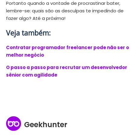
Portanto quando a vontade de procrastinar bater,
lembre-se: quais são as desculpas te impedindo de
fazer algo? Até a próxima!
Veja também:
Contratar programador freelancer pode não ser o
melhor negócio
O passo a passo para recrutar um desenvolvedor
sênior com agilidade
Geekhunter