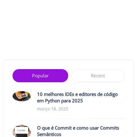
Popular
Recent
10 melhores IDEs e editores de código
em Python para 2025
março 18, 2025
O que é Commit e como usar Commits
Semânticos