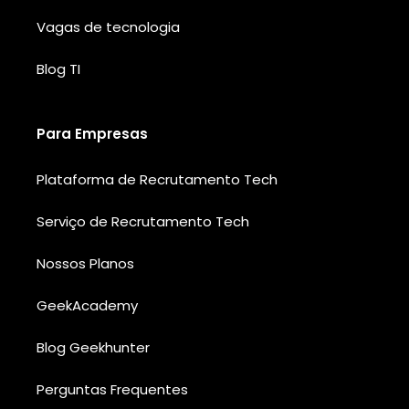
Vagas de tecnologia
Blog TI
Para Empresas
Plataforma de Recrutamento Tech
Serviço de Recrutamento Tech
Nossos Planos
GeekAcademy
Blog Geekhunter
Perguntas Frequentes