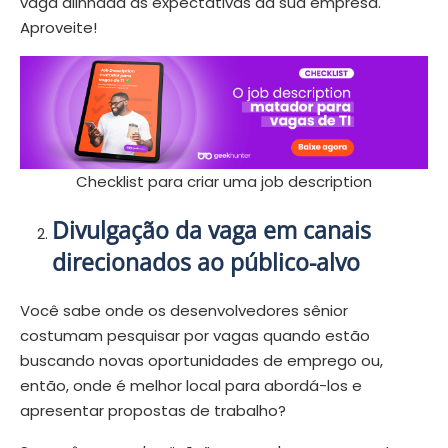
vaga alinhada às expectativas da sua empresa.
Aproveite!
Checklist para criar uma job description
Divulgação da vaga em canais
direcionados ao público-alvo
Você sabe onde os desenvolvedores sênior
costumam pesquisar por vagas quando estão
buscando novas oportunidades de emprego ou,
então, onde é melhor local para abordá-los e
apresentar propostas de trabalho?