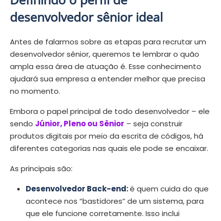
desenvolvedor sênior ideal
Antes de falarmos sobre as etapas para recrutar um
desenvolvedor sênior, queremos te lembrar o quão
ampla essa área de atuação é. Esse conhecimento
ajudará sua empresa a entender melhor que precisa
no momento.
Embora o papel principal de todo desenvolvedor – ele
sendo
Júnior, Pleno ou Sênior
– seja construir
produtos digitais por meio da escrita de códigos, há
diferentes categorias nas quais ele pode se encaixar.
As principais são:
Desenvolvedor
Back-end
:
é quem cuida do que
acontece nos “bastidores” de um sistema, para
que ele funcione corretamente. Isso inclui