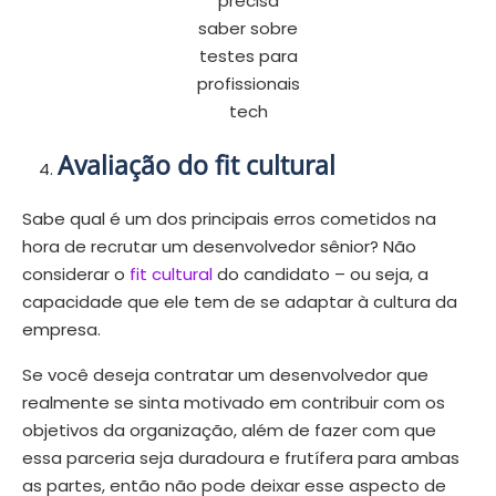
precisa
saber sobre
testes para
profissionais
tech
Avaliação do fit cultural
Sabe qual é um dos principais erros cometidos na
hora de recrutar um desenvolvedor sênior? Não
considerar o
fit cultural
do candidato – ou seja, a
capacidade que ele tem de se adaptar à cultura da
empresa.
Se você deseja contratar um desenvolvedor que
realmente se sinta motivado em contribuir com os
objetivos da organização, além de fazer com que
essa parceria seja duradoura e frutífera para ambas
as partes, então não pode deixar esse aspecto de