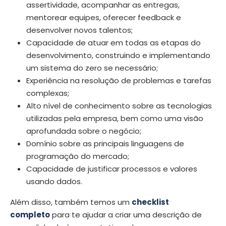
assertividade, acompanhar as entregas,
mentorear equipes, oferecer feedback e
desenvolver novos talentos;
Capacidade de atuar em todas as etapas do
desenvolvimento, construindo e implementando
um sistema do zero se necessário;
Experiência na resolução de problemas e tarefas
complexas;
Alto nível de conhecimento sobre as tecnologias
utilizadas pela empresa, bem como uma visão
aprofundada sobre o negócio;
Domínio sobre as principais linguagens de
programação do mercado;
Capacidade de justificar processos e valores
usando dados.
Além disso, também temos um
checklist
completo
para te ajudar a criar uma descrição de