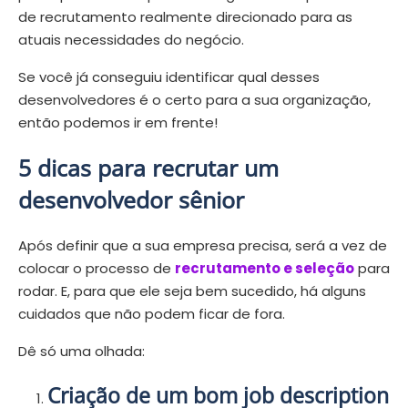
de recrutamento realmente direcionado para as
atuais necessidades do negócio.
Se você já conseguiu identificar qual desses
desenvolvedores é o certo para a sua organização,
então podemos ir em frente!
5 dicas para recrutar um
desenvolvedor sênior
Após definir que a sua empresa precisa, será a vez de
colocar o processo de
recrutamento e seleção
para
rodar. E, para que ele seja bem sucedido, há alguns
cuidados que não podem ficar de fora.
Dê só uma olhada:
Criação de um bom job description