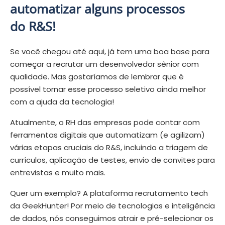
automatizar alguns processos
do R&S!
Se você chegou até aqui, já tem uma boa base para
começar a recrutar um desenvolvedor sênior com
qualidade. Mas gostaríamos de lembrar que é
possível tornar esse processo seletivo ainda melhor
com a ajuda da tecnologia!
Atualmente, o RH das empresas pode contar com
ferramentas digitais que automatizam (e agilizam)
várias etapas cruciais do R&S, incluindo a triagem de
currículos, aplicação de testes, envio de convites para
entrevistas e muito mais.
Quer um exemplo? A plataforma recrutamento tech
da GeekHunter! Por meio de tecnologias e inteligência
de dados, nós conseguimos atrair e pré-selecionar os