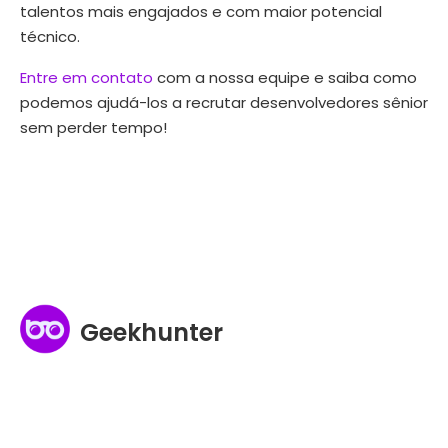
talentos mais engajados e com maior potencial
técnico.
Entre em contato
com a nossa equipe e saiba como
podemos ajudá-los a recrutar desenvolvedores sênior
sem perder tempo!
Geekhunter