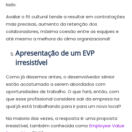
lado.
Avaliar o fit cultural tende a resultar em contratações
mais precisas, aumento da retenção dos
colaboradores, máxima coesão entre as equipes e
até mesmo a melhora do clima organizacional!
Apresentação de um EVP
irresistível
Como já dissemos antes, o desenvolvedor sênior
estão acostumado a serem abordados com
oportunidades de trabalho. O que fará, então, com
que esse profissional considere sair da empresa na
qual já está trabalhando para ir para um novo local?
Na maioria das vezes, a resposta é: uma proposta
irresistível, também conhecida como
Employee Value