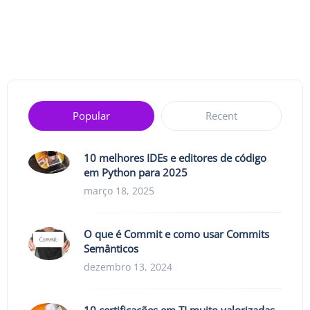
Popular
Recent
10 melhores IDEs e editores de código
em Python para 2025
março 18, 2025
O que é Commit e como usar Commits
Semânticos
dezembro 13, 2024
10 certificações em TI muito valorizadas