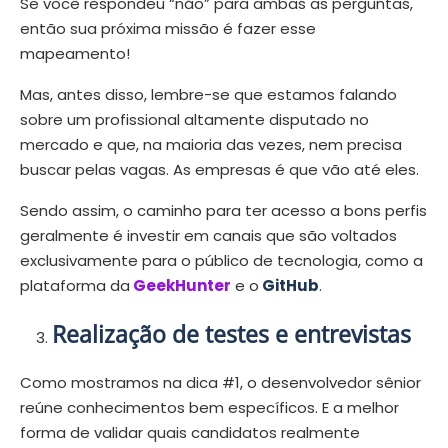
Se você respondeu “não” para ambas as perguntas,
então sua próxima missão é fazer esse
mapeamento!
Mas, antes disso, lembre-se que estamos falando
sobre um profissional altamente disputado no
mercado e que, na maioria das vezes, nem precisa
buscar pelas vagas. As empresas é que vão até eles.
Sendo assim, o caminho para ter acesso a bons perfis
geralmente é investir em canais que são voltados
exclusivamente para o público de tecnologia, como a
plataforma da
GeekHunter
e o
GitHub
.
Realização de testes e entrevistas
Como mostramos na dica #1, o desenvolvedor sênior
reúne conhecimentos bem específicos. E a melhor
forma de validar quais candidatos realmente