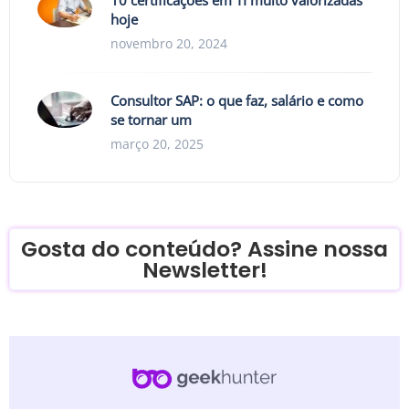
hoje
novembro 20, 2024
Consultor SAP: o que faz, salário e como
se tornar um
março 20, 2025
Gosta do conteúdo? Assine nossa
Newsletter!