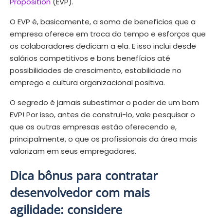
Proposition
(EVP).
O EVP é, basicamente, a soma de benefícios que a
empresa oferece em troca do tempo e esforços que
os colaboradores dedicam a ela. E isso inclui desde
salários competitivos e bons benefícios até
possibilidades de crescimento, estabilidade no
emprego e cultura organizacional positiva.
O segredo é jamais subestimar o poder de um bom
EVP! Por isso, antes de construí-lo, vale pesquisar o
que as outras empresas estão oferecendo e,
principalmente, o que os profissionais da área mais
valorizam em seus empregadores.
Dica bônus para contratar
desenvolvedor com mais
agilidade: considere