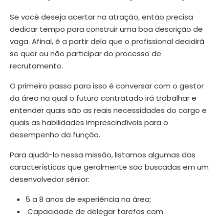
Se você deseja acertar na atração, então precisa
dedicar tempo para construir uma boa descrição de
vaga. Afinal, é a partir dela que o profissional decidirá
se quer ou não participar do processo de
recrutamento.
O primeiro passo para isso é conversar com o gestor
da área na qual o futuro contratado irá trabalhar e
entender quais são as reais necessidades do cargo e
quais as habilidades imprescindíveis para o
desempenho da função.
Para ajudá-lo nessa missão, listamos algumas das
características que geralmente são buscadas em um
desenvolvedor sênior:
5 a 8 anos de experiência na área;
Capacidade de delegar tarefas com