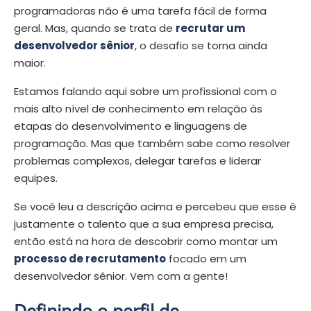
programadoras não é uma tarefa fácil de forma
geral. Mas, quando se trata de
recrutar um
desenvolvedor sênior
, o desafio se torna ainda
maior.
Estamos falando aqui sobre um profissional com o
mais alto nível de conhecimento em relação às
etapas do desenvolvimento e linguagens de
programação. Mas que também sabe como resolver
problemas complexos, delegar tarefas e liderar
equipes.
Se você leu a descrição acima e percebeu que esse é
justamente o talento que a sua empresa precisa,
então está na hora de descobrir como montar um
processo de recrutamento
focado em um
desenvolvedor sênior. Vem com a gente!
Definindo o perfil de