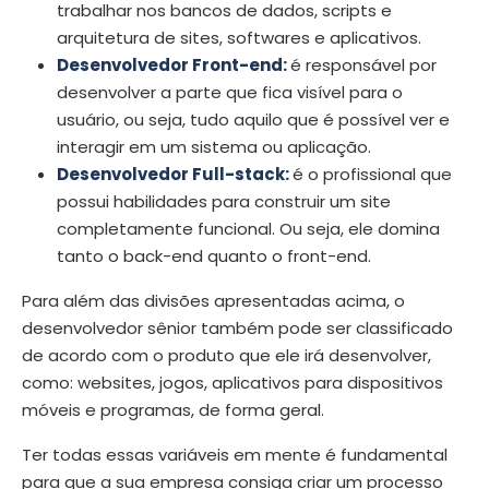
trabalhar nos bancos de dados, scripts e
arquitetura de sites, softwares e aplicativos.
Desenvolvedor
Front-end
:
é responsável por
desenvolver a parte que fica visível para o
usuário, ou seja, tudo aquilo que é possível ver e
interagir em um sistema ou aplicação.
Desenvolvedor
Full-stack
:
é o profissional que
possui habilidades para construir um site
completamente funcional. Ou seja, ele domina
tanto o back-end quanto o front-end.
Para além das divisões apresentadas acima, o
desenvolvedor sênior também pode ser classificado
de acordo com o produto que ele irá desenvolver,
como: websites, jogos, aplicativos para dispositivos
móveis e programas, de forma geral.
Ter todas essas variáveis em mente é fundamental
para que a sua empresa consiga criar um processo