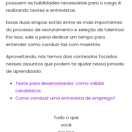
possuem as habilidades necessárias para o cargo é
realizando testes e entrevistas.
Essas duas etapas estão entre as mais importantes
do processo de recrutamento e seleção de talentos!
Por isso, vale a pena dedicar um tempo para
entender como conduzi-las com maestria.
Aproveitando, nós temos dois conteúdos focados
nesses assuntos que podem te ajudar nessa jornada
de aprendizado:
Teste para desenvolvedor: como validar
candidatos;
Como conduzir uma entrevista de emprego?
Tudo o que
você