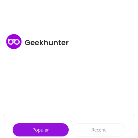
Geekhunter
Popular
Recent