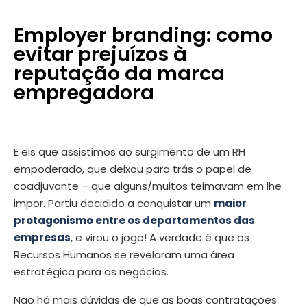
Employer branding: como
evitar prejuízos à
reputação da marca
empregadora
E eis que assistimos ao surgimento de um RH
empoderado, que deixou para trás o papel de
coadjuvante – que alguns/muitos teimavam em lhe
impor. Partiu decidido a conquistar um
maior
protagonismo entre os departamentos das
empresas
, e virou o jogo! A verdade é que os
Recursos Humanos se revelaram uma área
estratégica para os negócios.
Não há mais dúvidas de que as boas contratações