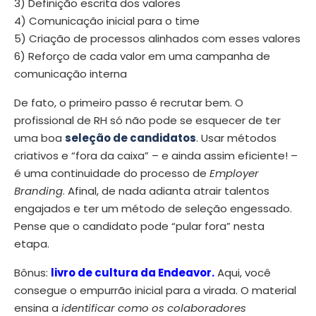
3) Definição escrita dos valores
4) Comunicação inicial para o time
5) Criação de processos alinhados com esses valores
6) Reforço de cada valor em uma campanha de
comunicação interna
De fato, o primeiro passo é recrutar bem. O
profissional de RH só não pode se esquecer de ter
uma boa
seleção de candidatos
. Usar métodos
criativos e “fora da caixa” – e ainda assim eficiente! –
é uma continuidade do processo de
Employer
Branding
. Afinal, de nada adianta atrair talentos
engajados e ter um método de seleção engessado.
Pense que o candidato pode “pular fora” nesta
etapa.
Bônus:
livro de cultura da Endeavor.
Aqui, você
consegue o empurrão inicial para a virada. O material
ensina a
identificar como os colaboradores