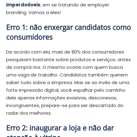
imperdoáveis
, em se tratando de employer
branding. Vamos a eles!
Erro 1: não enxergar candidatos como
consumidores
De acordo com ela, mais de 80% dos consumidores
pesquisam bastante sobre produtos e serviços, antes
de comprá-los. O mesmo ocorre com quem busca
uma vaga de trabalho. Candidatos também querem
saber tudo sobre a empresa. Mas se ao invés de uma
forte impressão digital, você espalhar pelo caminho
dele apenas informações evasivas, desconexas,
incongruentes, prepare-se para ser descartado do
radar dos melhores.
Erro 2: inaugurar a loja e não dar