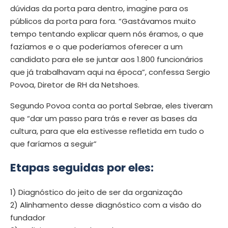
dúvidas da porta para dentro, imagine para os
públicos da porta para fora. “Gastávamos muito
tempo tentando explicar quem nós éramos, o que
fazíamos e o que poderíamos oferecer a um
candidato para ele se juntar aos 1.800 funcionários
que já trabalhavam aqui na época”, confessa Sergio
Povoa, Diretor de RH da Netshoes.
Segundo Povoa conta ao portal Sebrae, eles tiveram
que “dar um passo para trás e rever as bases da
cultura, para que ela estivesse refletida em tudo o
que faríamos a seguir”
Etapas seguidas por eles:
1) Diagnóstico do jeito de ser da organização
2) Alinhamento desse diagnóstico com a visão do
fundador