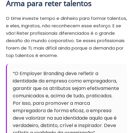
Arma para reter talentos
O time investe tempo e dinheiro para formar talentos,
e eles, ingratos, não reconhecem esse esforço. E se
vão! Reter profissionais diferenciados é o grande
desafio do mundo corporativo. Se esses profissionais
forem de TI, mais difícil ainda porque a demanda por
top talentos é enorme.
“O Employer Branding deve refletir a
identidade da empresa como empregadora,
garantir que os atributos sejam efetivamente
comunicados e, acima de tudo, praticados.
Por isso, para promover a marca
empregadora de forma eficaz, a empresa
deve valorizar na sua identidade aquilo que é
verdadeiro, distinto, crível e inspirador. Deve
refletir a realidade da organização”.