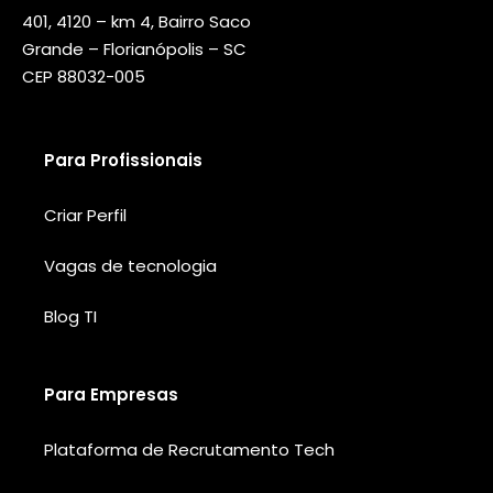
401, 4120 – km 4, Bairro Saco
Grande – Florianópolis – SC
CEP 88032-005
Para Profissionais
Criar Perfil
Vagas de tecnologia
Blog TI
Para Empresas
Plataforma de Recrutamento Tech