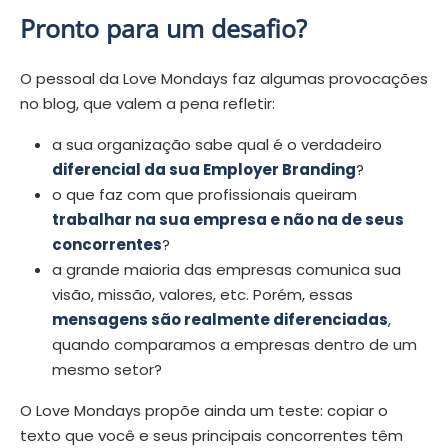
Pronto para um desafio?
O pessoal da Love Mondays faz algumas provocações
no blog, que valem a pena refletir:
a sua organização sabe qual é o verdadeiro
diferencial da sua Employer Branding
?
o que faz com que profissionais queiram
trabalhar na sua empresa e não na de seus
concorrentes
?
a grande maioria das empresas comunica sua
visão, missão, valores, etc. Porém, essas
mensagens são realmente diferenciadas
,
quando comparamos a empresas dentro de um
mesmo setor?
O Love Mondays propõe ainda um teste: copiar o
texto que você e seus principais concorrentes têm