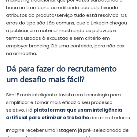
boca no trombone acreditando que adjetivando
atributos do produto/serviço tudo está resolvido. Os
erros do tipo são tão comuns, que o LinkedIn chegou
a publicar um material mostrando as palavras e
termos usados à exaustão e sem critério em
employer branding. Dá uma conferida, para não cair
na armadilha.
Dá para fazer do recrutamento
um desafio mais fácil?
Sim! E mais inteligente. Invista em tecnologia para
simplificar e tornar mais eficaz o seu processo
seletivo. Há
plataformas que usam inteligência
artificial para otimizar o trabalho
dos recrutadores.
Imagine receber uma listagem já pré-selecionada de