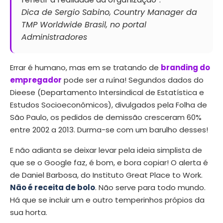
Dica de Sergio Sabino, Country Manager da
TMP Worldwide Brasil, no portal
Administradores
Errar é humano, mas em se tratando de
branding do
empregador
pode ser a ruína! Segundos dados do
Dieese (Departamento Intersindical de Estatística e
Estudos Socioeconômicos), divulgados pela Folha de
São Paulo, os pedidos de demissão cresceram 60%
entre 2002 a 2013. Durma-se com um barulho desses!
E não adianta se deixar levar pela ideia simplista de
que se o Google faz, é bom, e bora copiar! O alerta é
de Daniel Barbosa, do Instituto Great Place to Work.
Não é receita de bolo
. Não serve para todo mundo.
Há que se incluir um e outro temperinhos própios da
sua horta.