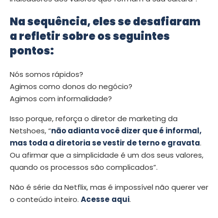
Na sequência, eles se desafiaram
a refletir sobre os seguintes
pontos:
Nós somos rápidos?
Agimos como donos do negócio?
Agimos com informalidade?
Isso porque, reforça o diretor de marketing da
Netshoes, “
não adianta você dizer que é informal,
mas toda a diretoria se vestir de terno e gravata
.
Ou afirmar que a simplicidade é um dos seus valores,
quando os processos são complicados”.
Não é série da Netflix, mas é impossível não querer ver
o conteúdo inteiro.
Acesse
aqui
.