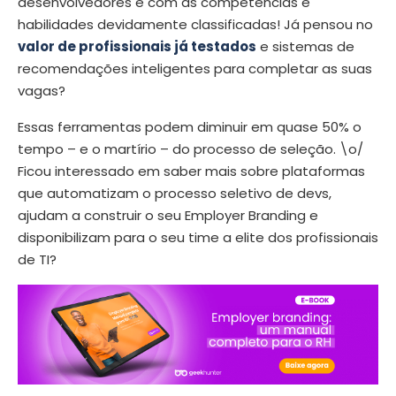
desenvolvedores e com as competências e
habilidades devidamente classificadas! Já pensou no
valor de profissionais já testados
e sistemas de
recomendações inteligentes para completar as suas
vagas?
Essas ferramentas podem diminuir em quase 50% o
tempo – e o martírio – do processo de seleção. \o/
Ficou interessado em saber mais sobre plataformas
que automatizam o processo seletivo de devs,
ajudam a construir o seu Employer Branding e
disponibilizam para o seu time a elite dos profissionais
de TI?