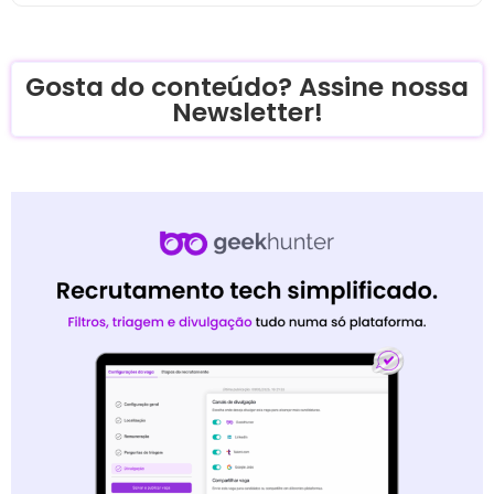
Gosta do conteúdo? Assine nossa
Newsletter!