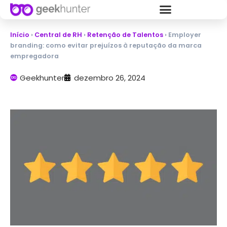
Início
›
Central de RH
›
Retenção de Talentos
›
Employer
branding: como evitar prejuízos à reputação da marca
empregadora
Geekhunter
dezembro 26, 2024