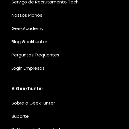
Serviço de Recrutamento Tech
Nossos Planos
GeekAcademy
Blog Geekhunter
Perguntas Frequentes
Login Empresas
A Geekhunter
Sobre a GeekHunter
Suporte