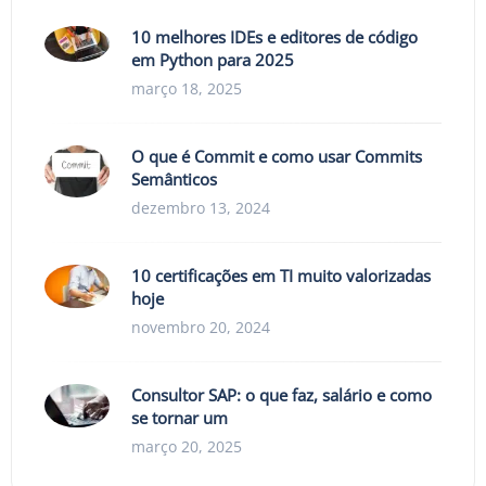
10 melhores IDEs e editores de código
em Python para 2025
março 18, 2025
O que é Commit e como usar Commits
Semânticos
dezembro 13, 2024
10 certificações em TI muito valorizadas
hoje
novembro 20, 2024
Consultor SAP: o que faz, salário e como
se tornar um
março 20, 2025