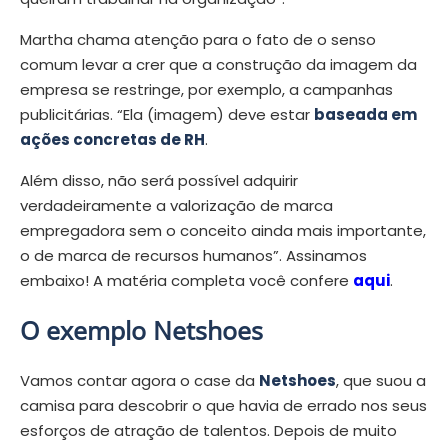
Martha chama atenção para o fato de o senso
comum levar a crer que a construção da imagem da
empresa se restringe, por exemplo, a campanhas
publicitárias. “Ela (imagem) deve estar
baseada em
ações concretas de RH
.
Além disso, não será possível adquirir
verdadeiramente a valorização de marca
empregadora sem o conceito ainda mais importante,
o de marca de recursos humanos”. Assinamos
embaixo! A matéria completa você confere
aqui
.
O exemplo Netshoes
Vamos contar agora o case da
Netshoes
, que suou a
camisa para descobrir o que havia de errado nos seus
esforços de atração de talentos. Depois de muito