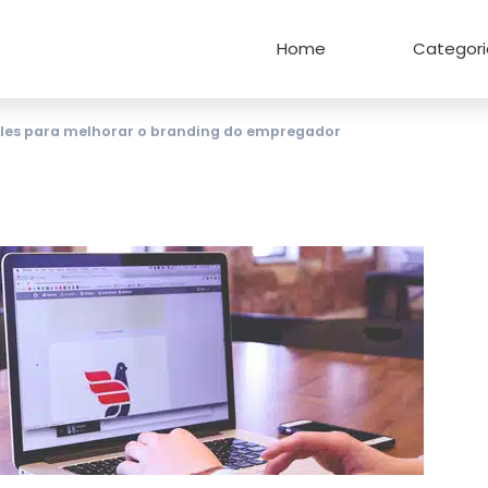
Home
Categori
les para melhorar o branding do empregador