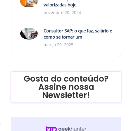
valorizadas hoje
novembro 20, 2024
Consultor SAP: o que faz, salário e
como se tornar um
março 20, 2025
Gosta do conteúdo?
Assine nossa
Newsletter!
m