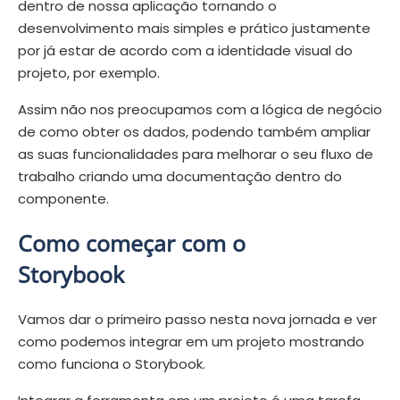
dentro de nossa aplicação tornando o
desenvolvimento mais simples e prático justamente
por já estar de acordo com a identidade visual do
projeto, por exemplo.
Assim não nos preocupamos com a lógica de negócio
de como obter os dados, podendo também ampliar
as suas funcionalidades para melhorar o seu fluxo de
trabalho criando uma documentação dentro do
componente.
Como começar com o
Storybook
Vamos dar o primeiro passo nesta nova jornada e ver
como podemos integrar em um projeto mostrando
como funciona o Storybook.