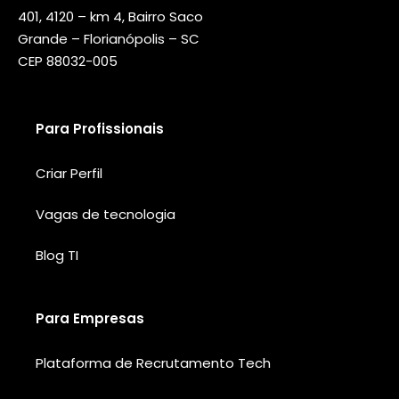
401, 4120 – km 4, Bairro Saco
Grande – Florianópolis – SC
CEP 88032-005
Para Profissionais
Criar Perfil
Vagas de tecnologia
Blog TI
Para Empresas
Plataforma de Recrutamento Tech