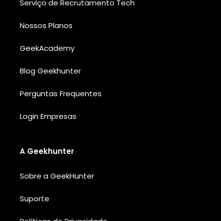
Serviço de Recrutamento Tech
Nossos Planos
GeekAcademy
Blog Geekhunter
Perguntas Frequentes
Login Empresas
A Geekhunter
Sobre a GeekHunter
Suporte