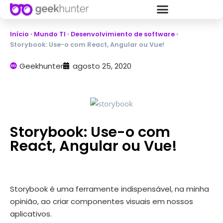
Início
›
Mundo TI
›
Desenvolvimiento de software
›
Storybook: Use-o com React, Angular ou Vue!
Geekhunter
agosto 25, 2020
Storybook: Use-o com
React, Angular ou Vue!
Storybook é uma ferramente indispensável, na minha
opinião, ao criar componentes visuais em nossos
aplicativos.