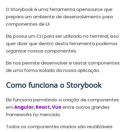
O Storybook é uma ferramenta opensource que
prepara um ambiente de desenvolvimento para
componentes de UI.
Ele possui um CLI para ser utilizado no terminal, isso
quer dizer que dentro desta ferramenta podemos
organizar nossos componentes.
Ele nos permite desenvolver e testar componentes
de uma forma isolada da nossa aplicação.
Como funciona o Storybook
Ele funciona permitindo a criação de componentes
em
Angular
,
React
,
Vue
entre outros grandes
frameworks no mercado.
Todos os componentes criados são reutilizáveis