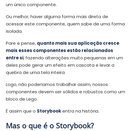
um único componente.
Ou melhor, haver alguma forma mais direta de
acessar este componente, quem sabe de uma forma
isolada.
Pare e pense,
quanto mais sua aplicação cresce
mais esses componentes estão relacionados
entre si
, fazendo alterações muito pequenas em um
deles pode gerar um efeito em cascata e levar a
quebra de uma tela inteira.
Logo, não poderíamos trabalhar assim, nossos
componentes devem ser sólidos e robustos como um
bloco de Lego.
É assim que o
Storybook
entra na história.
Mas o que é o Storybook?