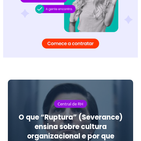
Central de RH
O que “Ruptura” (Severance)
ensina sobre cultura
organizacional e por que