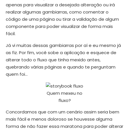
apenas para visualizar a desejada alteração ou irá
realizar algumas gambiarras, como comentar o
código de uma página ou tirar a validação de algum
componente para poder visualizar de forma mais
fácil.
Já vi muitas dessas gambiarras por aí e eu mesmo já
as fiz. Por fim, você sobe a aplicação e esquece de
alterar todo o fluxo que tinha mexido antes,
quebrando várias páginas e quando te perguntam
quem foi…
Quem mexeu no
fluxo?
Concordamos que com um cenário assim seria bem
mais fácil e menos doloroso se houvesse alguma
forma de não fazer essa maratona para poder alterar