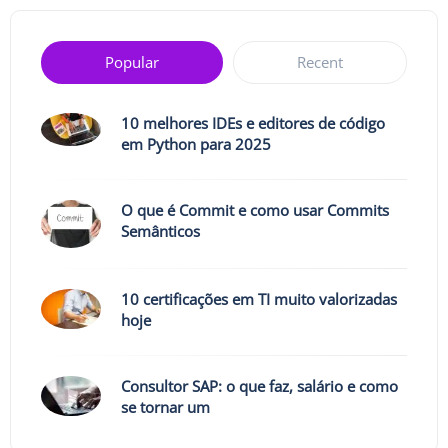
Popular
Recent
10 melhores IDEs e editores de código
em Python para 2025
O que é Commit e como usar Commits
Semânticos
10 certificações em TI muito valorizadas
hoje
Consultor SAP: o que faz, salário e como
se tornar um