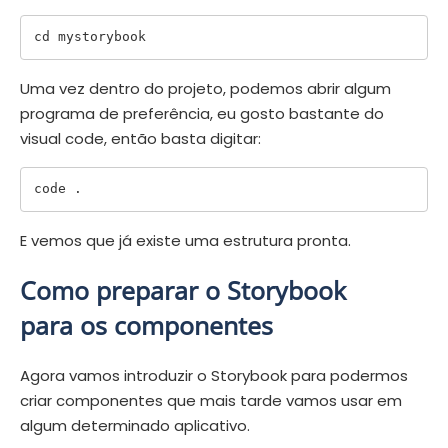
Uma vez dentro do projeto, podemos abrir algum
programa de preferência, eu gosto bastante do
visual code, então basta digitar:
E vemos que já existe uma estrutura pronta.
Como preparar o Storybook
para os componentes
Agora vamos introduzir o Storybook para podermos
criar componentes que mais tarde vamos usar em
algum determinado aplicativo.