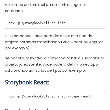
Voltemos ao terminal para inserir o seguinte
comando:
Este comando serve para detectar que tipo de
projeto estamos trabalhando (Vue, React ou Angular,
por exemplo).
Se por algum motivo o comando falhar ou usar algum
projeto já existente, você poderá definir o seu tipo
adicionando um script de tipo, por exemplo:
Storybook React: