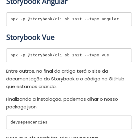
Storybook Angular
npx -p @storybook/cli sb init --type angular
Storybook Vue
Entre outros, no final do artigo terá o site da
documentação do Storybook e o código no GitHub
que estamos criando.
Finalizando a instalação, podemos olhar o nosso
package.json:
devDependencies