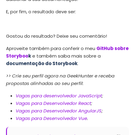
E, por fim, o resultado deve ser:
Gostou do resultado? Deixe seu comentário!
Aproveite também para conferir o meu
GitHub sobre
Storyboo
k
e também saiba mais sobre a
documentação do Storybook
.
>> Crie seu perfil agora na GeekHunter e receba
propostas alinhadas ao seu perfil:
Vagas para desenvolvedor JavaScript
;
Vagas para Desenvolvedor React
;
Vagas para Desenvolvedor AngularJS
;
Vagas para Desenvolvedor Vue
.