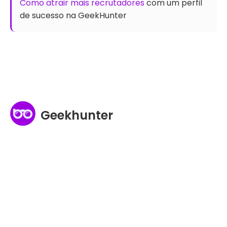
Como atrair mais recrutadores
com um perfil
de sucesso na GeekHunter
Geekhunter