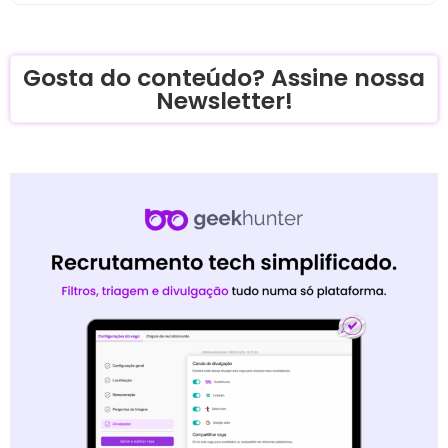
Gosta do conteúdo? Assine nossa
Newsletter!