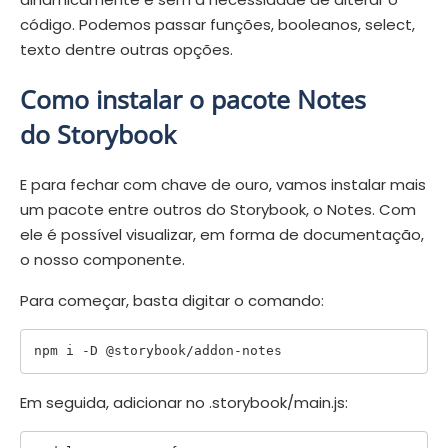
código. Podemos passar funções, booleanos, select,
texto dentre outras opções.
Como instalar o pacote Notes
do Storybook
E para fechar com chave de ouro, vamos instalar mais
um pacote entre outros do Storybook, o Notes. Com
ele é possível visualizar, em forma de documentação,
o nosso componente.
Para começar, basta digitar o comando:
Em seguida, adicionar no .storybook/main.js: