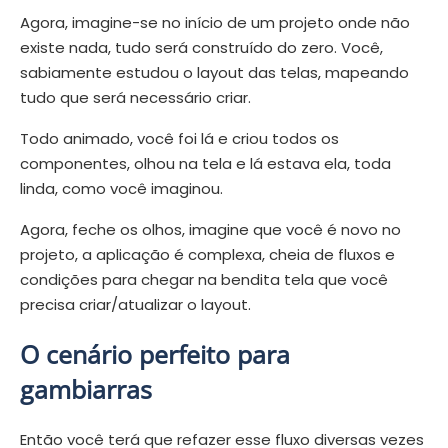
Agora, imagine-se no início de um projeto onde não
existe nada, tudo será construído do zero. Você,
sabiamente estudou o layout das telas, mapeando
tudo que será necessário criar.
Todo animado, você foi lá e criou todos os
componentes, olhou na tela e lá estava ela, toda
linda, como você imaginou.
Agora, feche os olhos, imagine que você é novo no
projeto, a aplicação é complexa, cheia de fluxos e
condições para chegar na bendita tela que você
precisa criar/atualizar o layout.
O cenário perfeito para
gambiarras
Então você terá que refazer esse fluxo diversas vezes