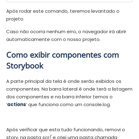
Após rodar este comando, teremos levantado o
projeto.
Caso não ocorra nenhum erro, o navegador irá abrir
automaticamente com o nosso projeto.
Como exibir componentes com
Storybook
A parte principal da tela é onde serão exibidos os
componentes. Na barra lateral é onde terá a listagem
dos componentes e na barra inferior temos o
‘
actions
‘ que funciona como um console.log.
Após verificar que esta tudo funcionando, removi o
story, na pasta scr/ e criei uma pasta chamada