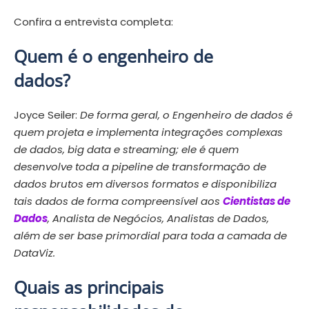
Confira a entrevista completa:
Quem é o engenheiro de
dados?
Joyce Seiler:
De forma geral, o Engenheiro de dados é
quem projeta e implementa integrações complexas
de dados, big data e streaming; ele é quem
desenvolve toda a pipeline de transformação de
dados brutos em diversos formatos e disponibiliza
tais dados de forma compreensível aos
Cientistas de
Dados
, Analista de Negócios, Analistas de Dados,
além de ser base primordial para toda a camada de
DataViz.
Quais as principais