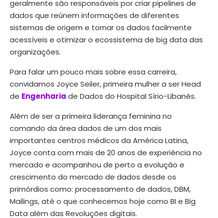
geralmente são responsáveis ​​por criar pipelines de
dados que reúnem informações de diferentes
sistemas de origem e tornar os dados facilmente
acessíveis e otimizar o ecossistema de big data das
organizações.
Para falar um pouco mais sobre essa carreira,
convidamos Joyce Seiler, primeira mulher a ser Head
de
Engenharia
de Dados do Hospital Sírio-Libanês.
Além de ser a primeira liderança feminina no
comando da área dados de um dos mais
importantes centros médicos da América Latina,
Joyce conta com mais de 20 anos de experiência no
mercado e acompanhou de perto a evolução e
crescimento do mercado de dados desde os
primórdios como: processamento de dados, DBM,
Mailings, até o que conhecemos hoje como BI e Big
Data além das Revoluções digitais.