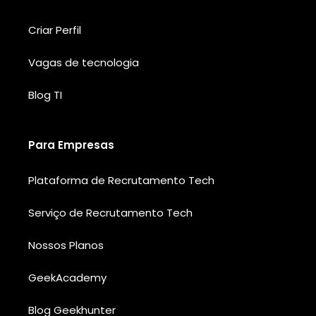
Criar Perfil
Vagas de tecnologia
Blog TI
Para Empresas
Plataforma de Recrutamento Tech
Serviço de Recrutamento Tech
Nossos Planos
GeekAcademy
Blog Geekhunter