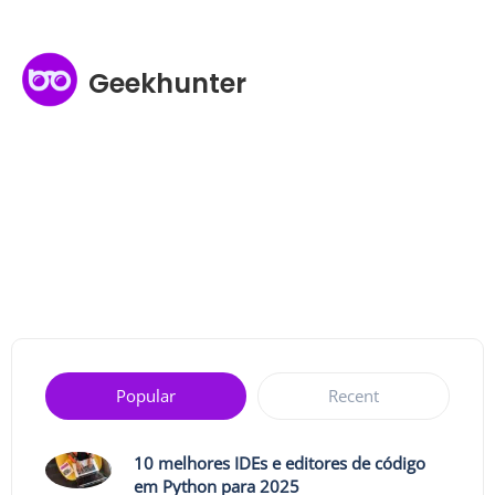
Geekhunter
Popular
Recent
10 melhores IDEs e editores de código
em Python para 2025