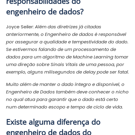
responsabilidades do
engenheiro de dados?
Joyce Seiler:
Além das diretrizes já citadas
anteriormente, o Engenheiro de dados é responsável
por assegurar a qualidade e tempestividade do dado.
Se estivermos falando de um processamento de
dados para um algoritmo de Machine Learning tomar
uma direção sobre Sinais Vitais de uma pessoa, por
exemplo, alguns milisegundos de delay pode ser fatal.
Muito além de manter o dado íntegro e disponível, o
Engenheiro de Dados também deve conhecer o nicho
no qual atua para garantir que o dado está certo
num determinado escopo e tempo de ciclo de vida.
Existe alguma diferença do
engenheiro de dados do