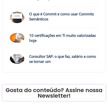
O que é Commit e como usar Commits
Semânticos
10 certificações em TI muito valorizadas
hoje
Consultor SAP: o que faz, salário e como
se tornar um
Gosta do conteúdo? Assine nossa
Newsletter!