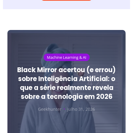
Machine Learning & AI
Black Mirror acertou (e errou)
sobre Inteligência Artificial: o
que a série realmente revela
sobre a tecnologia em 2026
Geekhunter
julho 31, 2026