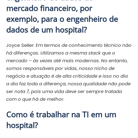
mercado financeiro, por
exemplo, para o engenheiro de
dados de um hospital?
Joyce Seiler:
Em termos de conhecimento técnico não
há diferenças. Utilizamos a mesma stack que o
mercado – às vezes até mais modernas.
No entanto,
somos responsáveis por vidas, nosso nicho de
negócio e atuação é de alta criticidade e isso no dia
a dia faz toda a diferença, nossa qualidade não pode
ser nota 7, pois uma vida deve ser sempre tratada
com o que há de melhor.
Como é trabalhar na TI em um
hospital?