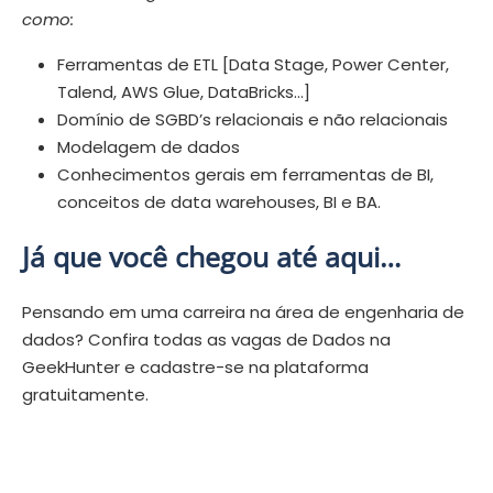
como:
Ferramentas de ETL [Data Stage, Power Center,
Talend, AWS Glue, DataBricks…]
Domínio de SGBD’s relacionais e não relacionais
Modelagem de dados
Conhecimentos gerais em ferramentas de BI,
conceitos de data warehouses, BI e BA.
Já que você chegou até aqui…
Pensando em uma carreira na área de engenharia de
dados? Confira todas as vagas de Dados na
GeekHunter e cadastre-se na plataforma
gratuitamente.