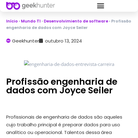
Início
›
Mundo TI
›
Desenvolvimiento de software
›
Profissão
engenharia de dados com Joyce Seiler
Geekhunter
outubro 13, 2024
Profissão engenharia de
dados com Joyce Seiler
Profissionais de engenharia de dados são aqueles
cujo trabalho principal é preparar dados para uso
analítico ou operacional. Talentos dessa área