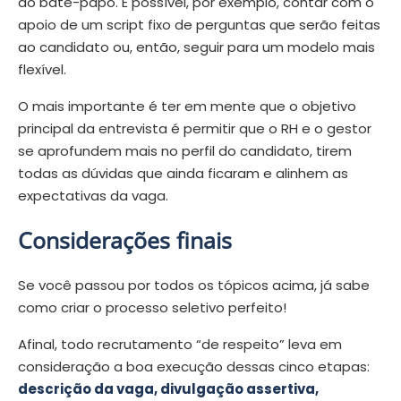
do bate-papo. É possível, por exemplo, contar com o
apoio de um script fixo de perguntas que serão feitas
ao candidato ou, então, seguir para um modelo mais
flexível.
O mais importante é ter em mente que o objetivo
principal da entrevista é permitir que o RH e o gestor
se aprofundem mais no perfil do candidato, tirem
todas as dúvidas que ainda ficaram e alinhem as
expectativas da vaga.
Considerações finais
Se você passou por todos os tópicos acima, já sabe
como criar o processo seletivo perfeito!
Afinal, todo recrutamento “de respeito” leva em
consideração a boa execução dessas cinco etapas:
descrição da vaga, divulgação assertiva,