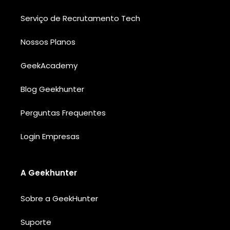
Serviço de Recrutamento Tech
Nossos Planos
GeekAcademy
Blog Geekhunter
Perguntas Frequentes
Login Empresas
A Geekhunter
Sobre a GeekHunter
Suporte