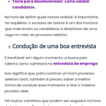
Teste para desenvolvedor: como validar
candidatos
.
Na hora de definir quais testes realizar, é importante
ter equilíbrio: o excesso de testes é um dos motivos
que mais levam os candidatos a desistirem de uma
vaga no meio do processo seletivo.
Condução de uma boa entrevista
É inevitável: em algum momento, a busca pelo
talento certo culminará na
entrevista de emprego
!
Isso significa que, para construir um bom processo
seletivo tech, também é preciso saber a melhor
forma de conduzir esse momento e tirar o máximo
proveito dele.
Há muitos caminhos que podem ser seguidos na hora