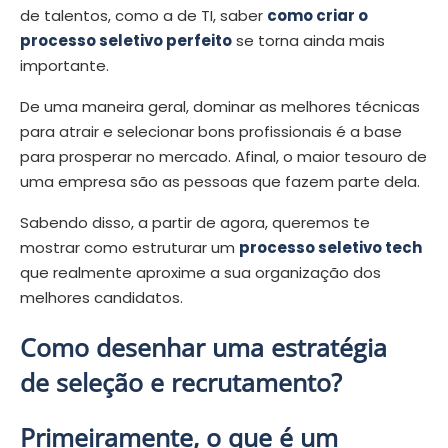
de talentos, como a de TI, saber
como criar o
processo seletivo perfeito
se torna ainda mais
importante.
De uma maneira geral, dominar as melhores técnicas
para atrair e selecionar bons profissionais é a base
para prosperar no mercado. Afinal, o maior tesouro de
uma empresa são as pessoas que fazem parte dela.
Sabendo disso, a partir de agora, queremos te
mostrar como estruturar um
processo seletivo tech
que realmente aproxime a sua organização dos
melhores candidatos.
Como desenhar uma estratégia
de seleção e recrutamento?
Primeiramente, o que é um