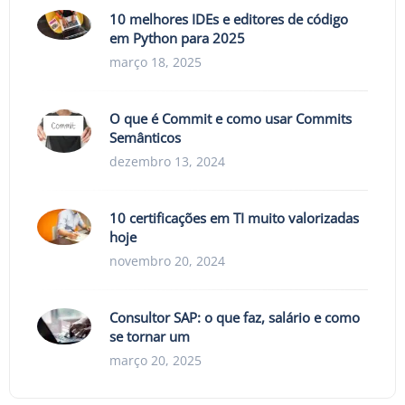
10 melhores IDEs e editores de código
em Python para 2025
março 18, 2025
O que é Commit e como usar Commits
Semânticos
dezembro 13, 2024
10 certificações em TI muito valorizadas
hoje
novembro 20, 2024
Consultor SAP: o que faz, salário e como
se tornar um
março 20, 2025