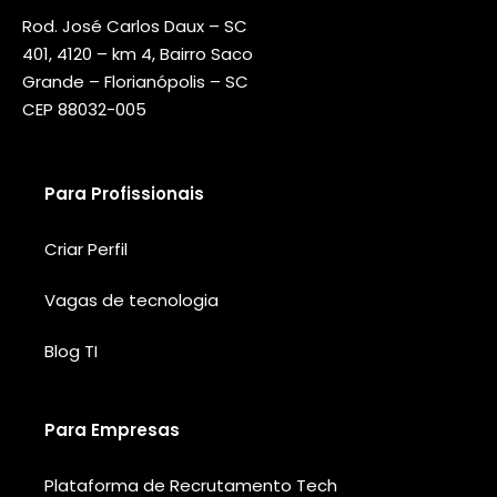
Rod. José Carlos Daux – SC
401, 4120 – km 4, Bairro Saco
Grande – Florianópolis – SC
CEP 88032-005
Para Profissionais
Criar Perfil
Vagas de tecnologia
Blog TI
Para Empresas
Plataforma de Recrutamento Tech