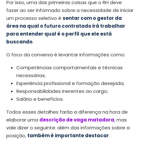
Por isso, uma das primeiras coisas que o RH deve
fazer ao ser informado sobre a necessidade de iniciar
um processo seletivo é
sentar com o gestor da
área na qual o futuro contratado irá trabalhar
para entender qual é o perfil que ele está
buscando
.
O foco da conversa é levantar informações como:
Competências comportamentais e técnicas
necessárias;
Experiência profissional e formação desejada;
Responsabilidades inerentes ao cargo;
Salário e benefícios.
Todos esses detalhes farão a diferença na hora de
elaborar uma
descrição de vaga matadora
, mas
vale dizer o seguinte: além das informações sobre a
posição,
também é importante destacar