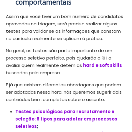
comportamentais
Assim que você tiver um bom número de candidatos
aprovados na triagem, será preciso realizar alguns
testes para validar se as informações que constam
no currículo realmente se aplicam à prática.
No geral, os testes são parte importante de um
processo seletivo perfeito, pois ajudarão o RH a
avaliar quem realmente detém as
hard e soft skills
buscadas pela empresa.
E já que existem diferentes abordagens que podem
ser adotadas nessa hora, nós queremos sugerir dois
conteúdos bem completos sobre o assunto:
Testes psicológicos para recrutamento e
seleção: 6 tipos para adotar em processos
seletivos
;