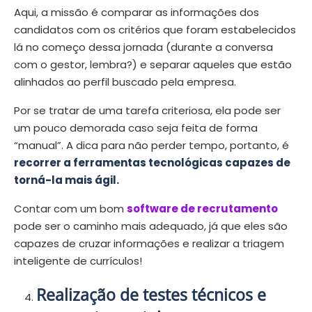
Aqui, a missão é comparar as informações dos
candidatos com os critérios que foram estabelecidos
lá no começo dessa jornada (durante a conversa
com o gestor, lembra?) e separar aqueles que estão
alinhados ao perfil buscado pela empresa.
Por se tratar de uma tarefa criteriosa, ela pode ser
um pouco demorada caso seja feita de forma
“manual”. A dica para não perder tempo, portanto, é
recorrer a ferramentas tecnológicas capazes de
torná-la mais ágil.
Contar com um bom
software de recrutamento
pode ser o caminho mais adequado, já que eles são
capazes de cruzar informações e realizar a triagem
inteligente de currículos!
Realização de testes técnicos e