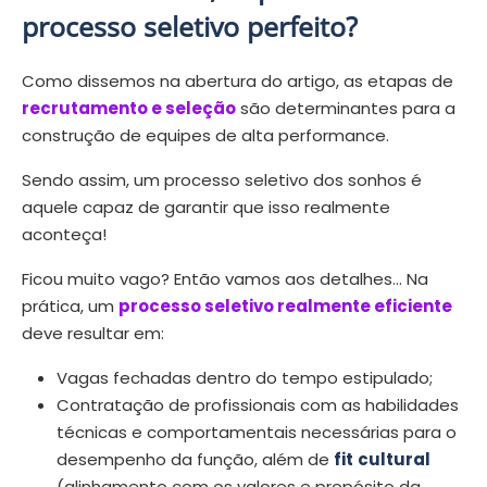
processo seletivo perfeito?
Como dissemos na abertura do artigo, as etapas de
recrutamento e seleção
são determinantes para a
construção de equipes de alta performance.
Sendo assim, um processo seletivo dos sonhos é
aquele capaz de garantir que isso realmente
aconteça!
Ficou muito vago? Então vamos aos detalhes… Na
prática, um
processo seletivo realmente eficiente
deve resultar em:
Vagas fechadas dentro do tempo estipulado;
Contratação de profissionais com as habilidades
técnicas e comportamentais necessárias para o
desempenho da função, além de
fit
cultural
(alinhamento com os valores e propósito da