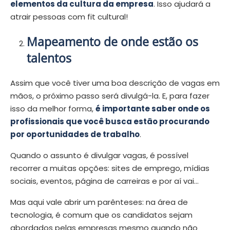
elementos da cultura da empresa
. Isso ajudará a
atrair pessoas com fit cultural!
Mapeamento de onde estão os
talentos
Assim que você tiver uma boa descrição de vagas em
mãos, o próximo passo será divulgá-la. E, para fazer
isso da melhor forma,
é importante saber onde os
profissionais que você busca estão procurando
por oportunidades de trabalho
.
Quando o assunto é divulgar vagas, é possível
recorrer a muitas opções: sites de emprego, mídias
sociais, eventos, página de carreiras e por aí vai…
Mas aqui vale abrir um parênteses: na área de
tecnologia, é comum que os candidatos sejam
abordados pelas empresas mesmo quando não