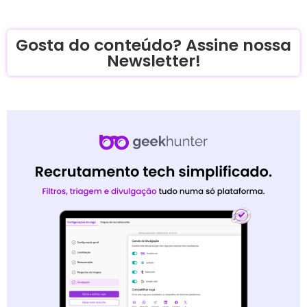
Gosta do conteúdo? Assine nossa
Newsletter!