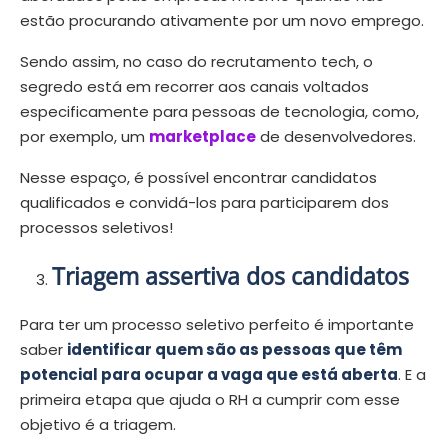
estão procurando ativamente por um novo emprego.
Sendo assim, no caso do recrutamento tech, o
segredo está em recorrer aos canais voltados
especificamente para pessoas de tecnologia, como,
por exemplo, um
marketplace
de desenvolvedores.
Nesse espaço, é possível encontrar candidatos
qualificados e convidá-los para participarem dos
processos seletivos!
Triagem assertiva dos candidatos
Para ter um processo seletivo perfeito é importante
saber
identificar quem são as pessoas que têm
potencial para ocupar a vaga que está aberta
. E a
primeira etapa que ajuda o RH a cumprir com esse
objetivo é a triagem.