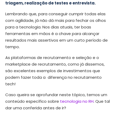
triagem, realização de testes e entrevista.
Lembrando que, para conseguir cumprir todas elas
com agilidade, já não dá mais para fechar os olhos
para a tecnologia. Nos dias atuais, ter boas
ferramentas em mãos é a chave para alcançar
resultados mais assertivos em um curto período de
tempo.
As plataformas de recrutamento e seleção e o
marketplace de recrutamento, como já dissemos,
são excelentes exemplos de investimentos que
podem fazer toda a diferença no recrutamento
tech!
Caso queira se aprofundar neste tópico, temos um
conteúdo específico sobre
tecnologia no RH
. Que tal
dar uma conferida antes de ir?