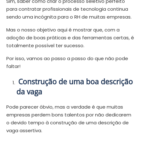
Sim, saber como criar o processo seletivo perfeito
para contratar profissionais de tecnologia continua
sendo uma incógnita para o RH de muitas empresas.
Mas o nosso objetivo aqui é mostrar que, com a
adoção de boas práticas e das ferramentas certas, é
totalmente possível ter sucesso.
Por isso, vamos ao passo a passo do que não pode
faltar!
Construção de uma boa descrição
da vaga
Pode parecer óbvio, mas a verdade é que muitas
empresas perdem bons talentos por não dedicarem
o devido tempo à construção de uma descrição de
vaga assertiva.