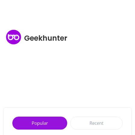
Geekhunter
Popular
Recent