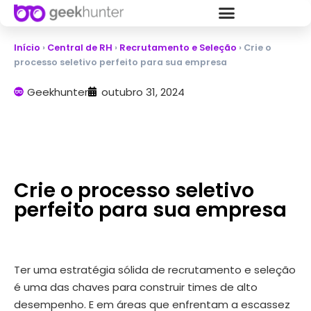
Início
›
Central de RH
›
Recrutamento e Seleção
›
Crie o
processo seletivo perfeito para sua empresa
Geekhunter
outubro 31, 2024
Crie o processo seletivo
perfeito para sua empresa
Ter uma estratégia sólida de recrutamento e seleção
é uma das chaves para construir times de alto
desempenho. E em áreas que enfrentam a escassez