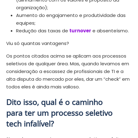
organização);
Aumento do engajamento e produtividade das
equipes;
Redução das taxas de
turnover
e absenteísmo.
Viu só quantas vantagens?
Os pontos citados acima se aplicam aos processos
seletivos de qualquer área. Mas, quando levamos em
consideração a escassez de profissionais de TI e a
alta disputa do mercado por eles, dar um “check” em
todos eles é ainda mais valioso.
Dito isso, qual é o caminho
para ter um processo seletivo
tech infalível?