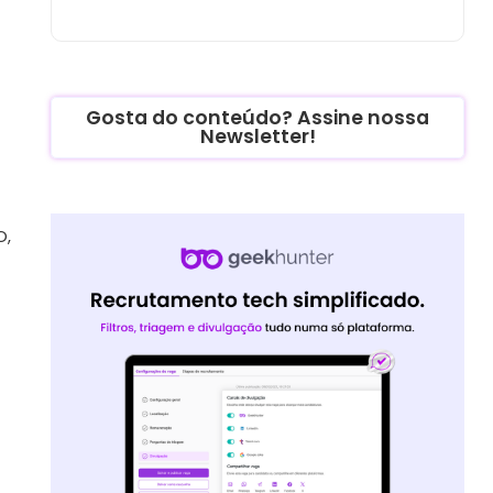
Gosta do conteúdo? Assine nossa
Newsletter!
O,