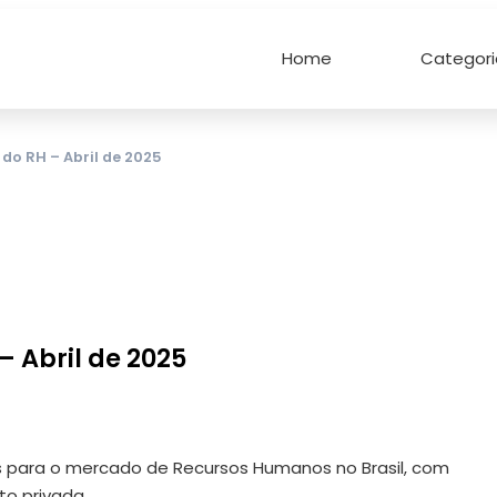
Home
Categori
do RH – Abril de 2025
– Abril de 2025
es para o mercado de Recursos Humanos no Brasil, com
to privada.