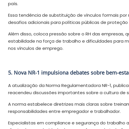
país.
Essa tendência de substituição de vínculos formais por 
desafios adicionais para políticas públicas de proteção 
Além disso, coloca pressão sobre o RH das empresas, qu
estabilidade na força de trabalho e dificuldades para m
nos vínculos de emprego.
5. Nova NR-1 impulsiona debates sobre bem-estar
A atualização da Norma Regulamentadora NR-1, publica
reacendeu discussões importantes sobre a cultura de 
A norma estabelece diretrizes mais claras sobre treina
responsabilidades entre empregador e trabalhador.
Especialistas em compliance e segurança do trabalho