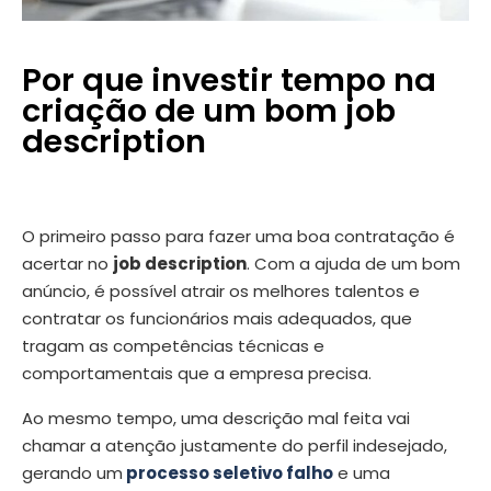
Por que investir tempo na
criação de um bom job
description
O primeiro passo para fazer uma boa contratação é
acertar no
job description
. Com a ajuda de um bom
anúncio, é possível
atrair os melhores talentos e
contratar os funcionários mais adequados
, que
tragam as competências técnicas e
comportamentais que a empresa precisa.
Ao mesmo tempo, uma descrição mal feita vai
chamar a atenção justamente do perfil indesejado,
gerando um
processo seletivo falho
e uma