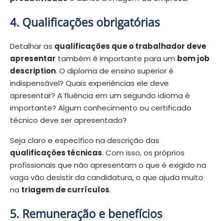
4. Qualificações obrigatórias
Detalhar as
qualificações que o trabalhador deve
apresentar
também é importante para um
bom job
description
. O diploma de ensino superior é
indispensável? Quais experiências ele deve
apresentar? A fluência em um segundo idioma é
importante? Algum conhecimento ou certificado
técnico deve ser apresentado?
Seja claro e específico na descrição das
qualificações técnicas
. Com isso, os próprios
profissionais que não apresentam o que é exigido na
vaga vão desistir da candidatura, o que ajuda muito
na
triagem de currículos
.
5. Remuneração e benefícios