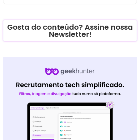
Gosta do conteúdo? Assine nossa
Newsletter!