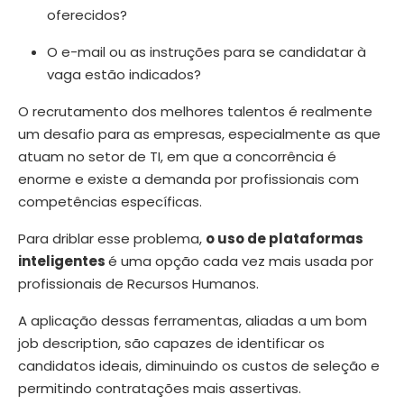
oferecidos?
O e-mail ou as instruções para se candidatar à
vaga estão indicados?
O recrutamento dos melhores talentos é realmente
um desafio para as empresas, especialmente as que
atuam no setor de TI, em que a concorrência é
enorme e existe a demanda por profissionais com
competências específicas.
Para driblar esse problema,
o uso de plataformas
inteligentes
é uma opção cada vez mais usada por
profissionais de Recursos Humanos.
A aplicação dessas ferramentas, aliadas a um bom
job description, são capazes de identificar os
candidatos ideais, diminuindo os custos de seleção e
permitindo contratações mais assertivas.