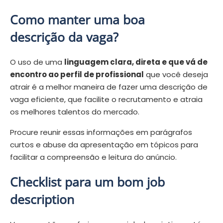
Como manter uma boa
descrição da vaga?
O uso de uma
linguagem clara, direta e que vá de
encontro ao perfil de profissional
que você deseja
atrair é a melhor maneira de fazer uma descrição de
vaga eficiente, que facilite o recrutamento e atraia
os melhores talentos do mercado.
Procure reunir essas informações em parágrafos
curtos e abuse da apresentação em tópicos para
facilitar a compreensão e leitura do anúncio.
Checklist para um bom job
description