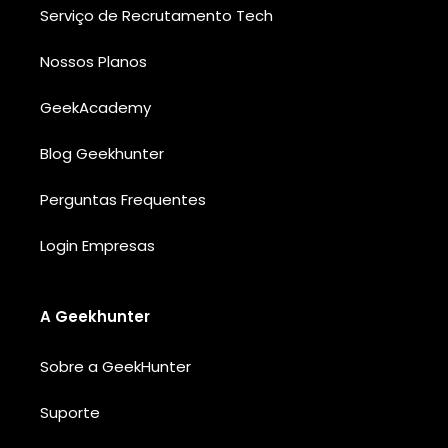
Serviço de Recrutamento Tech
Nossos Planos
GeekAcademy
Blog Geekhunter
Perguntas Frequentes
Login Empresas
A Geekhunter
Sobre a GeekHunter
Suporte