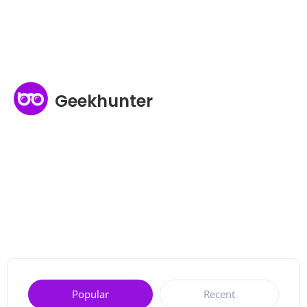
Geekhunter
Popular
Recent