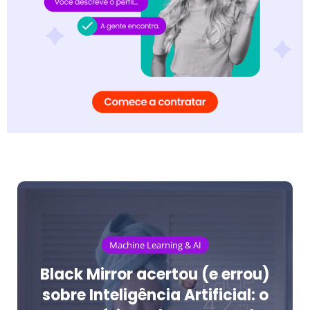
Machine Learning & AI
Black Mirror acertou (e errou)
sobre Inteligência Artificial: o