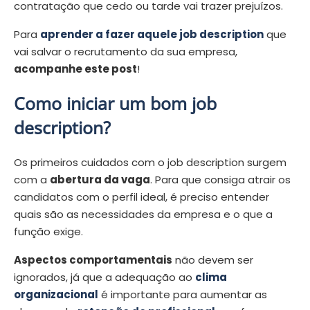
contratação que cedo ou tarde vai trazer prejuízos.
Para
aprender a fazer aquele job description
que
vai salvar o recrutamento da sua empresa,
acompanhe este post
!
Como iniciar um bom job
description?
Os primeiros cuidados com o job description surgem
com a
abertura da vaga
. Para que consiga atrair os
candidatos com o perfil ideal, é preciso entender
quais são as necessidades da empresa e o que a
função exige.
Aspectos comportamentais
não devem ser
ignorados, já que a adequação ao
clima
organizacional
é importante para aumentar as