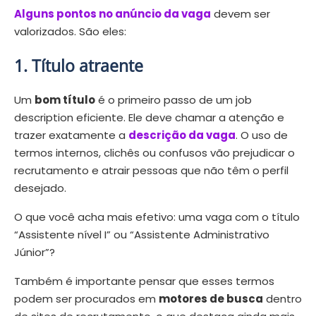
Alguns pontos no anúncio da vaga
devem ser
valorizados. São eles:
1. Título atraente
Um
bom título
é o primeiro passo de um job
description eficiente. Ele deve chamar a atenção e
trazer exatamente a
descrição da vaga
. O uso de
termos internos, clichês ou confusos vão prejudicar o
recrutamento e atrair pessoas que não têm o perfil
desejado.
O que você acha mais efetivo: uma vaga com o título
“Assistente nível I” ou “Assistente Administrativo
Júnior”?
Também é importante pensar que esses termos
podem ser procurados em
motores de busca
dentro