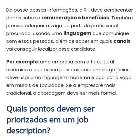
De posse dessas informações, o RH deve acrescentar
dados sobre a
remuneração e
benefícios
. Também
precisa adequar a vaga ao perfil de profissional
procurado, usando uma
linguagem
que comunique
com essas pessoas, além de saber em quais
canais
vai conseguir localizar esse candidato.
Por exemplo:
uma empresa com o fit cultural
dinâmico e que busca pessoas para um cargo júnior
deve usar uma linguagem moderna e publicar a vaga
em murais de faculdade. Se a empresa é mais
tradicional, a abordagem deve ser mais formal.
Quais pontos devem ser
priorizados em um job
description?