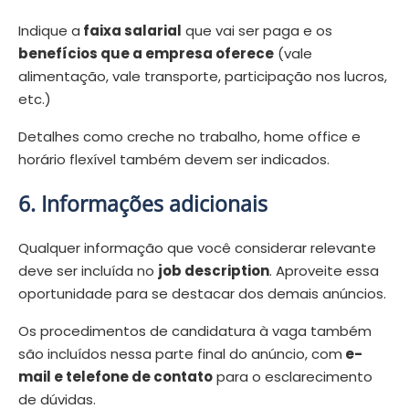
Indique a
faixa salarial
que vai ser paga e os
benefícios que a empresa oferece
(vale
alimentação, vale transporte, participação nos lucros,
etc.)
Detalhes como creche no trabalho, home office e
horário flexível também devem ser indicados.
6. Informações adicionais
Qualquer informação que você considerar relevante
deve ser incluída no
job description
. Aproveite essa
oportunidade para se destacar dos demais anúncios.
Os procedimentos de candidatura à vaga também
são incluídos nessa parte final do anúncio, com
e-
mail e telefone de contato
para o esclarecimento
de dúvidas.