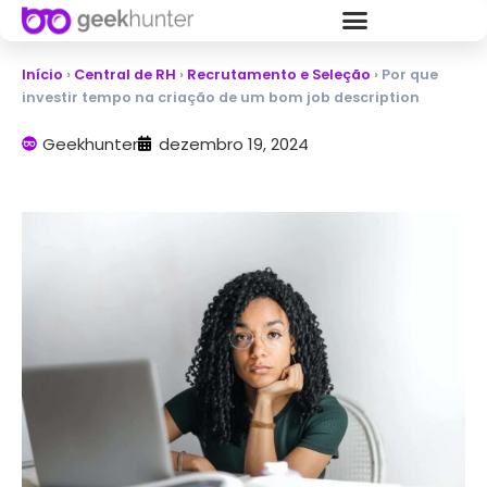
Início
›
Central de RH
›
Recrutamento e Seleção
›
Por que
investir tempo na criação de um bom job description
Geekhunter
dezembro 19, 2024