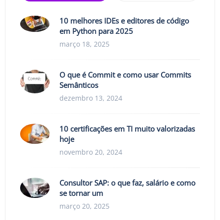
10 melhores IDEs e editores de código
em Python para 2025
março 18, 2025
O que é Commit e como usar Commits
Semânticos
dezembro 13, 2024
10 certificações em TI muito valorizadas
hoje
novembro 20, 2024
Consultor SAP: o que faz, salário e como
se tornar um
março 20, 2025