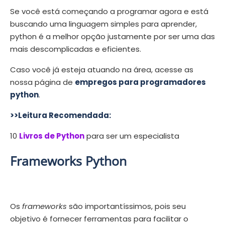
Se você está começando a programar agora e está
buscando uma linguagem simples para aprender,
python é a melhor opção justamente por ser uma das
mais descomplicadas e eficientes.
Caso você já esteja atuando na área, acesse as
nossa página de
empregos para programadores
python
.
>>Leitura Recomendada:
10
Livros de Python
para ser um especialista
Frameworks Python
Os
frameworks
são importantíssimos, pois seu
objetivo é fornecer ferramentas para facilitar o