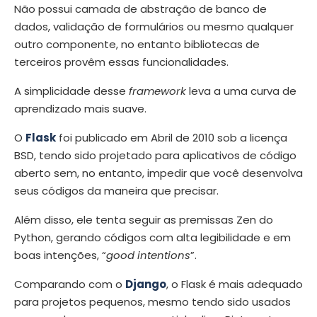
Não possui camada de abstração de banco de
dados, validação de formulários ou mesmo qualquer
outro componente, no entanto bibliotecas de
terceiros provêm essas funcionalidades.
A simplicidade desse
framework
leva a uma curva de
aprendizado mais suave.
O
Flask
foi publicado em Abril de 2010 sob a licença
BSD, tendo sido projetado para aplicativos de código
aberto sem, no entanto, impedir que você desenvolva
seus códigos da maneira que precisar.
Além disso, ele tenta seguir as premissas Zen do
Python, gerando códigos com alta legibilidade e em
boas intenções, “
good intentions
”.
Comparando com o
Django
, o Flask é mais adequado
para projetos pequenos, mesmo tendo sido usados