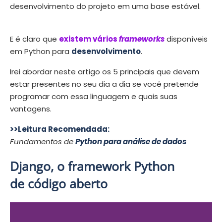
desenvolvimento do projeto em uma base estável.
E é claro que
existem vários
frameworks
disponíveis
em Python para
desenvolvimento
.
Irei abordar neste artigo os 5 principais que devem
estar presentes no seu dia a dia se você pretende
programar com essa linguagem e quais suas
vantagens.
>>Leitura Recomendada:
Fundamentos de
Python para análise de dados
Django, o framework Python
de código aberto