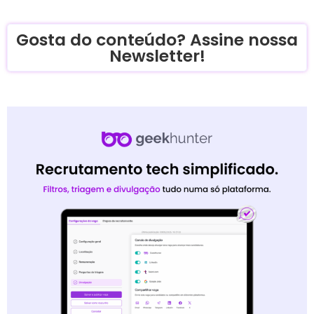
Gosta do conteúdo? Assine nossa
Newsletter!