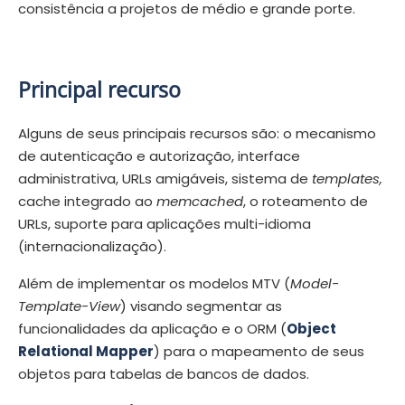
consistência a projetos de médio e grande porte.
Principal recurso
Alguns de seus principais recursos são: o mecanismo
de autenticação e autorização, interface
administrativa, URLs amigáveis, sistema de
templates,
cache integrado ao
memcached
, o roteamento de
URLs, suporte para aplicações multi-idioma
(internacionalização).
Além de implementar os modelos MTV (
Model-
Template-View
) visando segmentar as
funcionalidades da aplicação e o ORM (
Object
Relational Mapper
) para o mapeamento de seus
objetos para tabelas de bancos de dados.