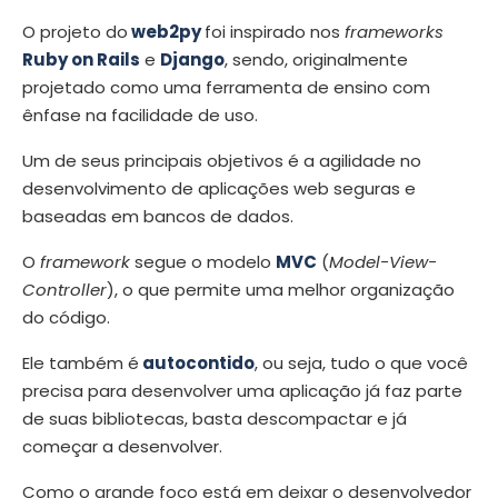
O projeto do
web2py
foi inspirado nos
frameworks
Ruby on Rails
e
Django
, sendo, originalmente
projetado como uma ferramenta de ensino com
ênfase na facilidade de uso.
Um de seus principais objetivos é a agilidade no
desenvolvimento de aplicações web seguras e
baseadas em bancos de dados.
O
framework
segue o modelo
MVC
(
Model-View-
Controller
), o que permite uma melhor organização
do código.
Ele também é
autocontido
, ou seja, tudo o que você
precisa para desenvolver uma aplicação já faz parte
de suas bibliotecas, basta descompactar e já
começar a desenvolver.
Como o grande foco está em deixar o desenvolvedor