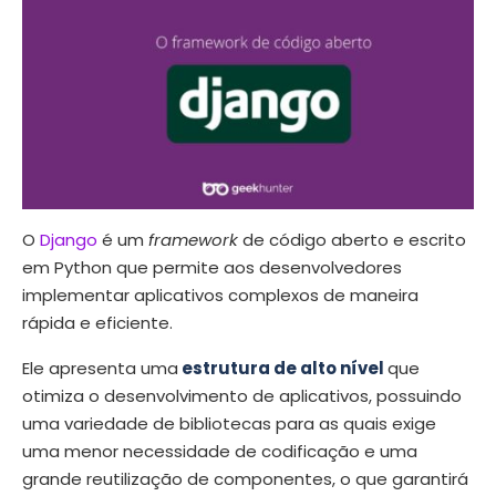
O
Django
é um
framework
de código aberto e escrito
em Python que permite aos desenvolvedores
implementar aplicativos complexos de maneira
rápida e eficiente.
Ele apresenta uma
estrutura de alto nível
que
otimiza o desenvolvimento de aplicativos, possuindo
uma variedade de bibliotecas para as quais exige
uma menor necessidade de codificação e uma
grande reutilização de componentes, o que garantirá