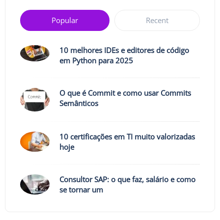
Popular
Recent
10 melhores IDEs e editores de código
em Python para 2025
O que é Commit e como usar Commits
Semânticos
10 certificações em TI muito valorizadas
hoje
Consultor SAP: o que faz, salário e como
se tornar um