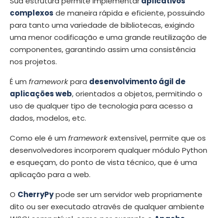
Sua estrutura permite implementar
aplicativos
complexos
de maneira rápida e eficiente, possuindo
para tanto uma variedade de bibliotecas, exigindo
uma menor codificação e uma grande reutilização de
componentes, garantindo assim uma consistência
nos projetos.
É um
framework
para
desenvolvimento ágil de
aplicações web
, orientados a objetos, permitindo o
uso de qualquer tipo de tecnologia para acesso a
dados, modelos, etc.
Como ele é um
framework
extensível, permite que os
desenvolvedores incorporem qualquer módulo Python
e esqueçam, do ponto de vista técnico, que é uma
aplicação para a web.
O
CherryPy
pode ser um servidor web propriamente
dito ou ser executado através de qualquer ambiente