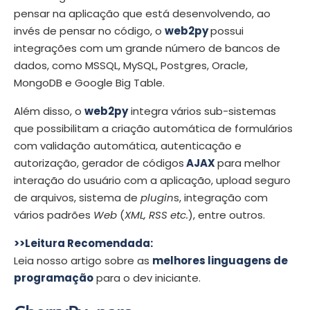
pensar na aplicação que está desenvolvendo, ao
invés de pensar no código, o
web2py
possui
integrações com um grande número de bancos de
dados, como MSSQL, MySQL, Postgres, Oracle,
MongoDB e Google Big Table.
Além disso, o
web2py
integra vários sub-sistemas
que possibilitam a criação automática de formulários
com validação automática, autenticação e
autorização, gerador de códigos
AJAX
para melhor
interação do usuário com a aplicação, upload seguro
de arquivos, sistema de
plugin
s, integração com
vários padrões
Web
(
XML, RSS etc.
), entre outros.
>>Leitura Recomendada:
Leia nosso artigo sobre as
melhores linguagens de
programação
para o dev iniciante.