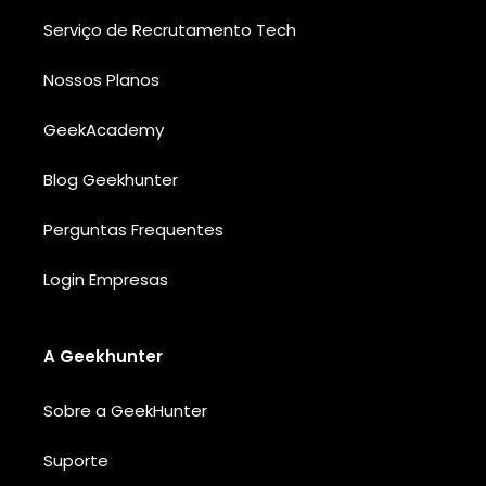
Serviço de Recrutamento Tech
Nossos Planos
GeekAcademy
Blog Geekhunter
Perguntas Frequentes
Login Empresas
A Geekhunter
Sobre a GeekHunter
Suporte