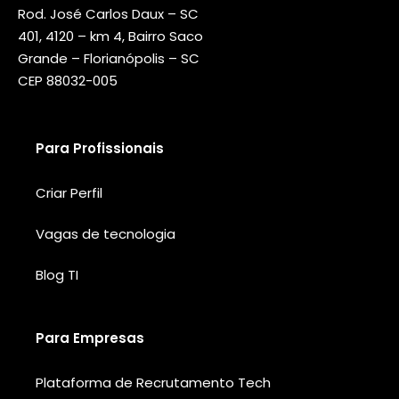
Rod. José Carlos Daux – SC
401, 4120 – km 4, Bairro Saco
Grande – Florianópolis – SC
CEP 88032-005
Para Profissionais
Criar Perfil
Vagas de tecnologia
Blog TI
Para Empresas
Plataforma de Recrutamento Tech