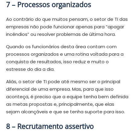
7 –
Processos organizados
Ao contrário do que muitos pensam, o setor de TI das
empresas não pode funcionar apenas para “apagar
incêndios” ou resolver problemas de última hora.
Quando os funcionários desta área contam com
processos organizados e uma rotina voltada para a
conquista de resultados, isso reduz e muito o
estresse do dia a dia.
Aliás, o setor de TI pode até mesmo ser o principal
diferencial de uma empresa. Mas, para que isso
aconteça, é preciso que a equipe tenha bem definida
as metas propostas e, principalmente, que elas
sejam alcançáveis e que se tenha suporte para isso.
8 –
Recrutamento assertivo