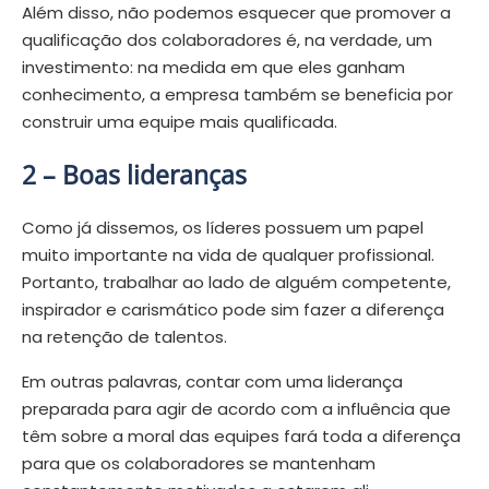
Além disso, não podemos esquecer que promover a
qualificação dos colaboradores é, na verdade, um
investimento: na medida em que eles ganham
conhecimento, a empresa também se beneficia por
construir uma equipe mais qualificada.
2 –
Boas lideranças
Como já dissemos, os líderes possuem um papel
muito importante na vida de qualquer profissional.
Portanto, trabalhar ao lado de alguém competente,
inspirador e carismático pode sim fazer a diferença
na retenção de talentos.
Em outras palavras, contar com uma liderança
preparada para agir de acordo com a influência que
têm sobre a moral das equipes fará toda a diferença
para que os colaboradores se mantenham