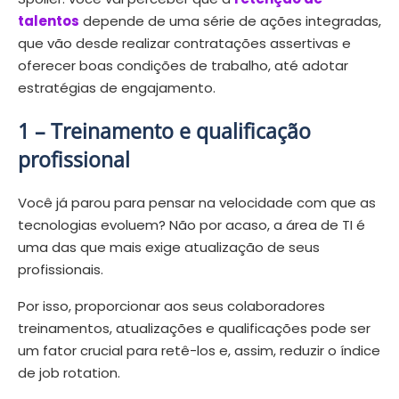
talentos
depende de uma série de ações integradas,
que vão desde realizar contratações assertivas e
oferecer boas condições de trabalho, até adotar
estratégias de engajamento.
1 –
Treinamento e qualificação
profissional
Você já parou para pensar na velocidade com que as
tecnologias evoluem? Não por acaso, a área de TI é
uma das que mais exige atualização de seus
profissionais.
Por isso, proporcionar aos seus colaboradores
treinamentos, atualizações e qualificações pode ser
um fator crucial para retê-los e, assim, reduzir o índice
de job rotation.