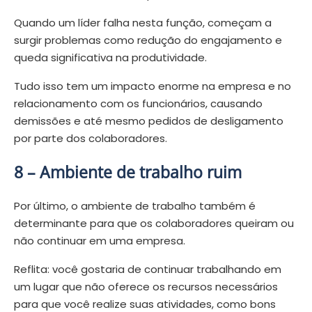
Quando um líder falha nesta função, começam a
surgir problemas como redução do engajamento e
queda significativa na produtividade.
Tudo isso tem um impacto enorme na empresa e no
relacionamento com os funcionários, causando
demissões e até mesmo pedidos de desligamento
por parte dos colaboradores.
8 –
Ambiente de trabalho ruim
Por último, o ambiente de trabalho também é
determinante para que os colaboradores queiram ou
não continuar em uma empresa.
Reflita: você gostaria de continuar trabalhando em
um lugar que não oferece os recursos necessários
para que você realize suas atividades, como bons