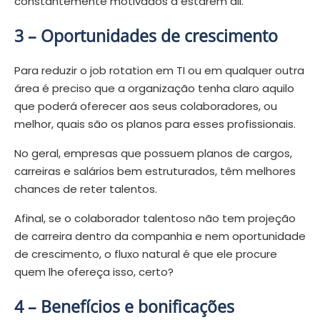
constantemente motivados a estarem ali.
3 –
Oportunidades de crescimento
Para reduzir o job rotation em TI ou em qualquer outra
área é preciso que a organização tenha claro aquilo
que poderá oferecer aos seus colaboradores, ou
melhor, quais são os planos para esses profissionais.
No geral, empresas que possuem planos de cargos,
carreiras e salários bem estruturados, têm melhores
chances de reter talentos.
Afinal, se o colaborador talentoso não tem projeção
de carreira dentro da companhia e nem oportunidade
de crescimento, o fluxo natural é que ele procure
quem lhe ofereça isso, certo?
4 –
Benefícios e bonificações