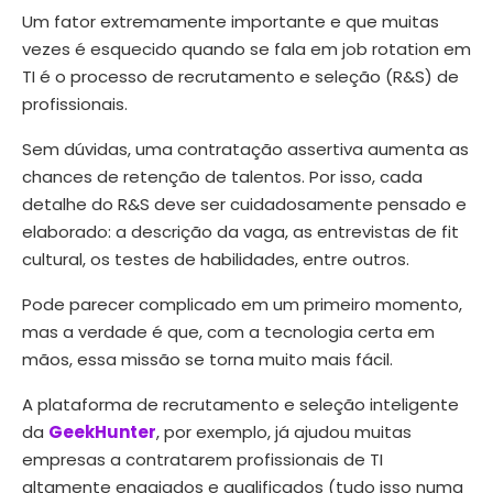
Um fator extremamente importante e que muitas
vezes é esquecido quando se fala em job rotation em
TI é o processo de recrutamento e seleção (R&S) de
profissionais.
Sem dúvidas, uma contratação assertiva aumenta as
chances de retenção de talentos. Por isso, cada
detalhe do R&S deve ser cuidadosamente pensado e
elaborado: a descrição da vaga, as entrevistas de fit
cultural, os testes de habilidades, entre outros.
Pode parecer complicado em um primeiro momento,
mas a verdade é que, com a tecnologia certa em
mãos, essa missão se torna muito mais fácil.
A plataforma de recrutamento e seleção inteligente
da
GeekHunter
, por exemplo, já ajudou muitas
empresas a contratarem profissionais de TI
altamente engajados e qualificados (tudo isso numa