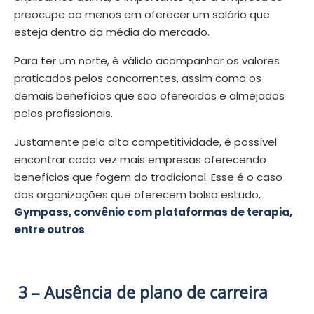
preocupe ao menos em oferecer um salário que
esteja dentro da média do mercado.
Para ter um norte, é válido acompanhar os valores
praticados pelos concorrentes, assim como os
demais benefícios que são oferecidos e almejados
pelos profissionais.
Justamente pela alta competitividade, é possível
encontrar cada vez mais empresas oferecendo
benefícios que fogem do tradicional. Esse é o caso
das organizações que oferecem bolsa estudo,
Gympass, convênio com plataformas de terapia,
entre outros
.
3 – Ausência de plano de carreira