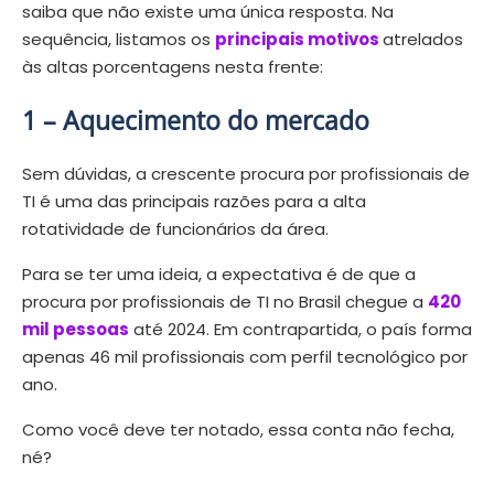
saiba que não existe uma única resposta. Na
sequência, listamos os
principais motivos
atrelados
às altas porcentagens nesta frente:
1 –
Aquecimento do mercado
Sem dúvidas, a crescente procura por profissionais de
TI é uma das principais razões para a alta
rotatividade de funcionários da área.
Para se ter uma ideia, a expectativa é de que a
procura por profissionais de TI no Brasil chegue a
420
mil pessoas
até 2024. Em contrapartida, o país forma
apenas 46 mil profissionais com perfil tecnológico por
ano.
Como você deve ter notado, essa conta não fecha,
né?