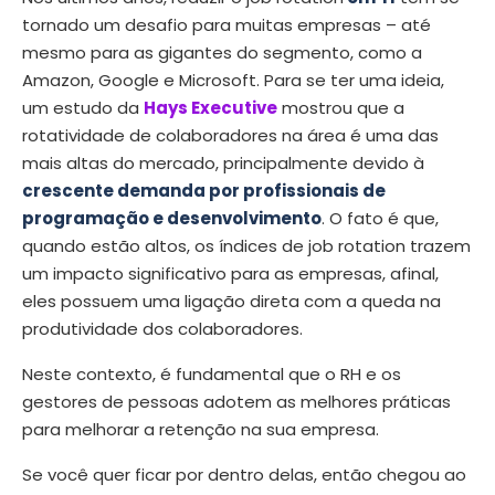
tornado um desafio para muitas empresas – até
mesmo para as gigantes do segmento, como a
Amazon, Google e Microsoft. Para se ter uma ideia,
um estudo da
Hays Executive
mostrou que a
rotatividade de colaboradores na área é uma das
mais altas do mercado, principalmente devido à
crescente demanda por profissionais de
programação e desenvolvimento
. O fato é que,
quando estão altos, os índices de
job rotation
trazem
um impacto significativo para as empresas, afinal,
eles possuem uma ligação direta com a queda na
produtividade dos colaboradores.
Neste contexto, é fundamental que o RH e os
gestores de pessoas adotem as melhores práticas
para melhorar a retenção na sua empresa.
Se você quer ficar por dentro delas, então chegou ao