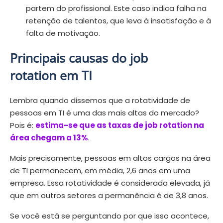
partem do profissional. Este caso indica falha na
retenção de talentos, que leva à insatisfação e à
falta de motivação.
Principais causas do job
rotation em TI
Lembra quando dissemos que a rotatividade de
pessoas em TI é uma das mais altas do mercado?
Pois é:
estima-se que as taxas de job rotation na
área chegam a 13%
.
Mais precisamente, pessoas em altos cargos na área
de TI permanecem, em média, 2,6 anos em uma
empresa. Essa rotatividade é considerada elevada, já
que em outros setores a permanência é de 3,8 anos.
Se você está se perguntando por que isso acontece,