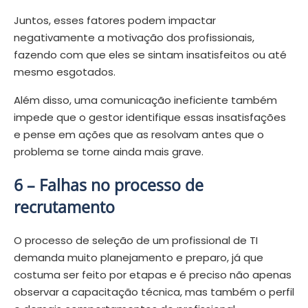
Juntos, esses fatores podem impactar
negativamente a motivação dos profissionais,
fazendo com que eles se sintam insatisfeitos ou até
mesmo esgotados.
Além disso, uma comunicação ineficiente também
impede que o gestor identifique essas insatisfações
e pense em ações que as resolvam antes que o
problema se torne ainda mais grave.
6 – Falhas no processo de
recrutamento
O processo de seleção de um profissional de TI
demanda muito planejamento e preparo, já que
costuma ser feito por etapas e é preciso não apenas
observar a capacitação técnica, mas também o perfil