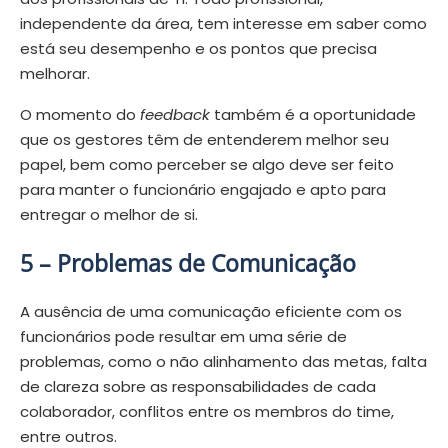
independente da área, tem interesse em saber como
está seu desempenho e os pontos que precisa
melhorar.
O momento do
feedback
também é a oportunidade
que os gestores têm de entenderem melhor seu
papel, bem como perceber se algo deve ser feito
para manter o funcionário engajado e apto para
entregar o melhor de si.
5 – Problemas de Comunicação
A ausência de uma comunicação eficiente com os
funcionários pode resultar em uma série de
problemas, como o não alinhamento das metas, falta
de clareza sobre as responsabilidades de cada
colaborador, conflitos entre os membros do time,
entre outros.