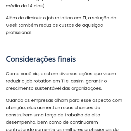
média de 14 dias).
Além de diminuir o job rotation em TI, a solução da
Geek também reduz os custos de aquisição
profissional.
Considerações finais
Como você viu, existem diversas ações que visam
reduzir o job rotation em TI e, assim, garantir o
crescimento sustentável das organizações.
Quando as empresas olham para esse aspecto com
atenção, elas aumentam suas chances de
construírem uma força de trabalho de alto
desempenho, bem como de continuarem
contratando somente os melhores profissionais do