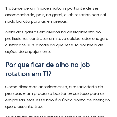
Trata-se de um índice muito importante de ser
acompanhado, pois, no geral, o
job rotation
não sai
nada barato para as empresas.
Além dos gastos envolvidos no desligamento do
profissional, contratar um novo colaborador chega a
custar até 30% a mais do que retê-lo por meio de
ações de engajamento.
Por que ficar de olho no
job
rotation
em TI?
Como dissemos anteriormente, a rotatividade de
pessoas é um processo bastante custoso para as
empresas. Mas esse não é o único ponto de atenção
que o assunto traz.