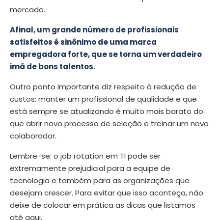
mercado.
Afinal, um grande número de profissionais
satisfeitos é sinônimo de uma marca
empregadora forte, que se torna um verdadeiro
imã de bons talentos.
Outro ponto importante diz respeito à redução de
custos: manter um profissional de qualidade e que
está sempre se atualizando é muito mais barato do
que abrir novo processo de seleção e treinar um novo
colaborador.
Lembre-se: o job rotation em TI pode ser
extremamente prejudicial para a equipe de
tecnologia e também para as organizações que
desejam crescer. Para evitar que isso aconteça, não
deixe de colocar em prática as dicas que listamos
até aqui.