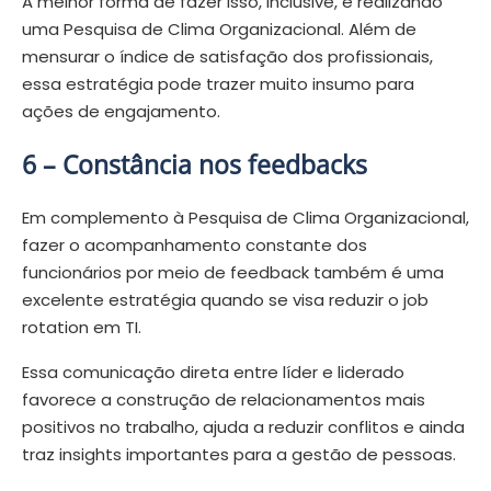
A melhor forma de fazer isso, inclusive, é realizando
uma Pesquisa de Clima Organizacional. Além de
mensurar o índice de satisfação dos profissionais,
essa estratégia pode trazer muito insumo para
ações de engajamento.
6 –
Constância nos feedbacks
Em complemento à Pesquisa de Clima Organizacional,
fazer o acompanhamento constante dos
funcionários por meio de feedback também é uma
excelente estratégia quando se visa reduzir o job
rotation em TI.
Essa comunicação direta entre líder e liderado
favorece a construção de relacionamentos mais
positivos no trabalho, ajuda a reduzir conflitos e ainda
traz insights importantes para a gestão de pessoas.