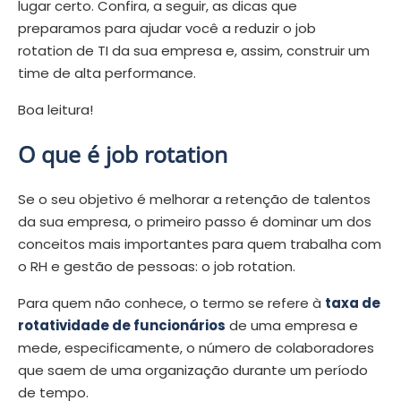
lugar certo. Confira, a seguir, as dicas que
preparamos para ajudar você a reduzir o
job
rotation
de TI da sua empresa e, assim, construir um
time de alta performance.
Boa leitura!
O que é job rotation
Se o seu objetivo é melhorar a retenção de talentos
da sua empresa, o primeiro passo é dominar um dos
conceitos mais importantes para quem trabalha com
o RH e gestão de pessoas: o
job rotation
.
Para quem não conhece, o termo se refere à
taxa de
rotatividade de funcionários
de uma empresa e
mede, especificamente, o número de colaboradores
que saem de uma organização durante um período
de tempo.