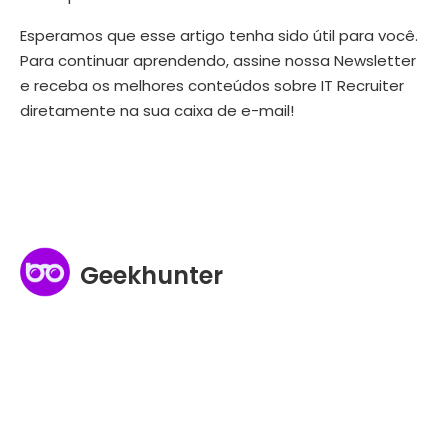
Esperamos que esse artigo tenha sido útil para você.
Para continuar aprendendo, assine nossa Newsletter
e receba os melhores conteúdos sobre IT Recruiter
diretamente na sua caixa de e-mail!
Geekhunter