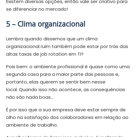
Existem diversas opções, então vale ser criativo para
se diferenciar no mercado!
5 –
Clima organizacional
Lembra quando dissemos que um clima
organizacional ruim também pode estar por trás das
altas taxas de job rotation em TI?
Pois bem: o ambiente profissional é quase como uma
segunda casa para a maior parte das pessoas e,
portanto, elas querem se sentir bem nesse
local. Quando isso não acontece, as consequências
não são nada boas…
É por isso que a sua empresa deve estar sempre de
olho na satisfação dos colaboradores em relação ao
ambiente de trabalho.