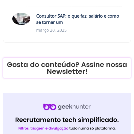
Consultor SAP: o que faz, salário e como
se tornar um
março 20, 2025
Gosta do conteúdo? Assine nossa
Newsletter!