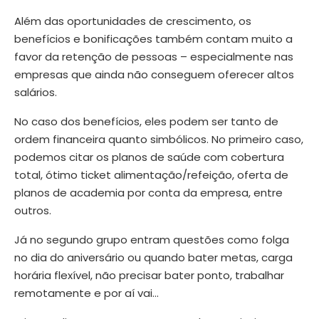
Além das oportunidades de crescimento, os
benefícios e bonificações também contam muito a
favor da retenção de pessoas – especialmente nas
empresas que ainda não conseguem oferecer altos
salários.
No caso dos benefícios, eles podem ser tanto de
ordem financeira quanto simbólicos. No primeiro caso,
podemos citar os planos de saúde com cobertura
total, ótimo ticket alimentação/refeição, oferta de
planos de academia por conta da empresa, entre
outros.
Já no segundo grupo entram questões como folga
no dia do aniversário ou quando bater metas, carga
horária flexível, não precisar bater ponto, trabalhar
remotamente e por aí vai…