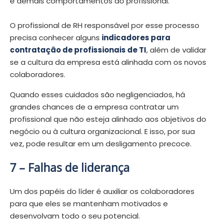
e demais comportamentos do profissional.
O profissional de RH responsável por esse processo
precisa conhecer alguns
indicadores para
contratação de profissionais de TI
, além de validar
se a cultura da empresa está alinhada com os novos
colaboradores.
Quando esses cuidados são negligenciados, há
grandes chances de a empresa contratar um
profissional que não esteja alinhado aos objetivos do
negócio ou à cultura organizacional. E isso, por sua
vez, pode resultar em um desligamento precoce.
7 –
Falhas de liderança
Um dos papéis do líder é auxiliar os colaboradores
para que eles se mantenham motivados e
desenvolvam todo o seu potencial.