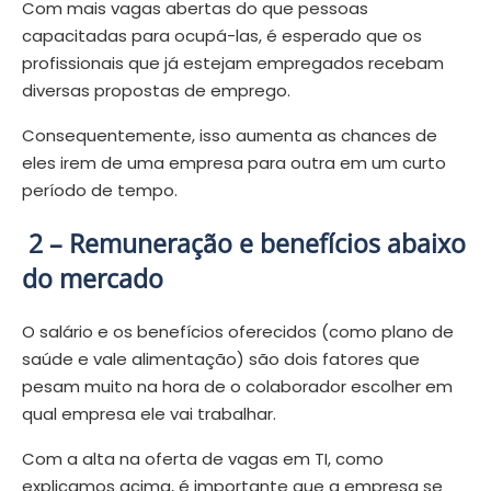
Com mais vagas abertas do que pessoas
capacitadas para ocupá-las, é esperado que os
profissionais que já estejam empregados recebam
diversas propostas de emprego.
Consequentemente, isso aumenta as chances de
eles irem de uma empresa para outra em um curto
período de tempo.
2 – Remuneração e benefícios abaixo
do mercado
O salário e os benefícios oferecidos (como plano de
saúde e vale alimentação) são dois fatores que
pesam muito na hora de o colaborador escolher em
qual empresa ele vai trabalhar.
Com a alta na oferta de vagas em TI, como
explicamos acima, é importante que a empresa se