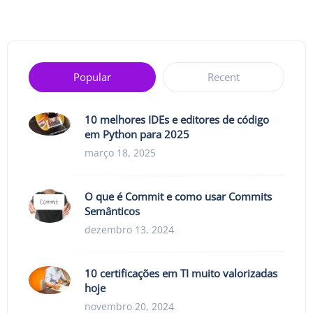
Popular
Recent
10 melhores IDEs e editores de código
em Python para 2025
março 18, 2025
O que é Commit e como usar Commits
Semânticos
dezembro 13, 2024
10 certificações em TI muito valorizadas
hoje
novembro 20, 2024