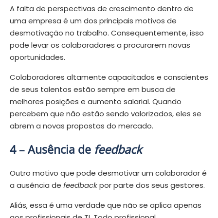
A falta de perspectivas de crescimento dentro de
uma empresa é um dos principais motivos de
desmotivação no trabalho. Consequentemente, isso
pode levar os colaboradores a procurarem novas
oportunidades.
Colaboradores altamente capacitados e conscientes
de seus talentos estão sempre em busca de
melhores posições e aumento salarial. Quando
percebem que não estão sendo valorizados, eles se
abrem a novas propostas do mercado.
4 –
Ausência de
feedback
Outro motivo que pode desmotivar um colaborador é
a ausência de
feedback
por parte dos seus gestores.
Aliás, essa é uma verdade que não se aplica apenas
aos profissionais de TI. Todo profissional,