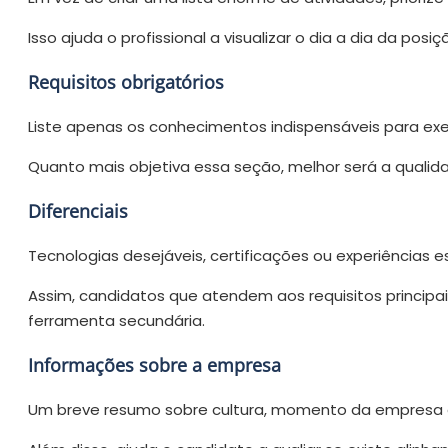
Isso ajuda o profissional a visualizar o dia a dia da posiç
Requisitos obrigatórios
Liste apenas os conhecimentos indispensáveis para exe
Quanto mais objetiva essa seção, melhor será a qualida
Diferenciais
Tecnologias desejáveis, certificações ou experiência
Assim, candidatos que atendem aos requisitos princip
ferramenta secundária.
Informações sobre a empresa
Um breve resumo sobre cultura, momento da empresa e 