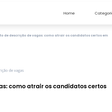
Home
Categori
o de descrição de vagas: como atrair os candidatos certos em
s: como atrair os candidatos certos