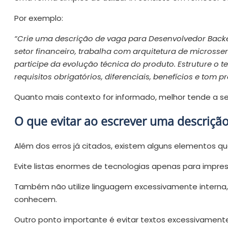
Por exemplo:
“Crie uma descrição de vaga para Desenvolvedor Backe
setor financeiro, trabalha com arquitetura de micross
participe da evolução técnica do produto. Estruture o
requisitos obrigatórios, diferenciais, benefícios e tom pr
Quanto mais contexto for informado, melhor tende a ser
O que evitar ao escrever uma descriçã
Além dos erros já citados, existem alguns elementos qu
Evite listas enormes de tecnologias apenas para impres
Também não utilize linguagem excessivamente interna,
conhecem.
Outro ponto importante é evitar textos excessivamente