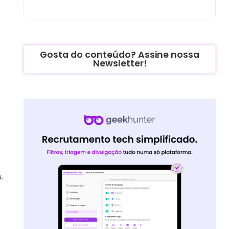
Gosta do conteúdo? Assine nossa
Newsletter!
.