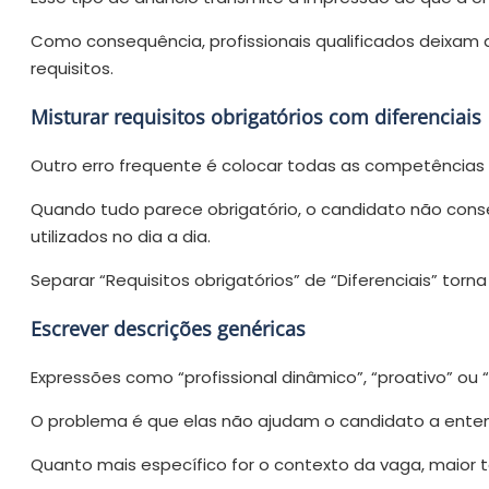
Como consequência, profissionais qualificados deixam
requisitos.
Misturar requisitos obrigatórios com diferenciais
Outro erro frequente é colocar todas as competências
Quando tudo parece obrigatório, o candidato não con
utilizados no dia a dia.
Separar “Requisitos obrigatórios” de “Diferenciais” torna
Escrever descrições genéricas
Expressões como “profissional dinâmico”, “proativo” o
O problema é que elas não ajudam o candidato a enten
Quanto mais específico for o contexto da vaga, maior t