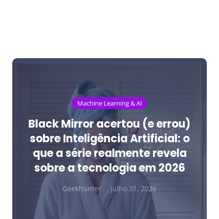
Machine Learning & AI
Black Mirror acertou (e errou)
sobre Inteligência Artificial: o
que a série realmente revela
sobre a tecnologia em 2026
Geekhunter
julho 31, 2026