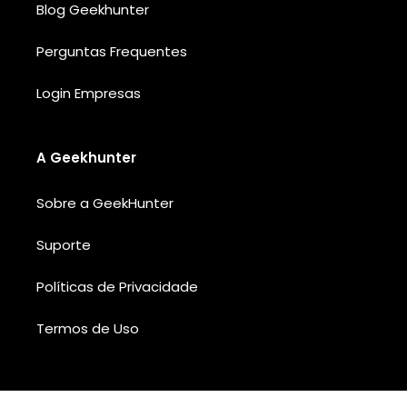
Blog Geekhunter
Perguntas Frequentes
Login Empresas
A Geekhunter
Sobre a GeekHunter
Suporte
Políticas de Privacidade
Termos de Uso
Add Your Heading Text Here