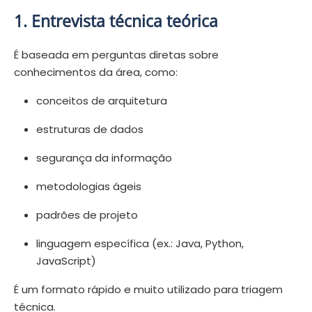
1. Entrevista técnica teórica
É baseada em perguntas diretas sobre
conhecimentos da área, como:
conceitos de arquitetura
estruturas de dados
segurança da informação
metodologias ágeis
padrões de projeto
linguagem específica (ex.: Java, Python,
JavaScript)
É um formato rápido e muito utilizado para triagem
técnica.