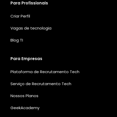
Para Profissionais
Criar Perfil
Vagas de tecnologia
Blog TI
Para Empresas
Plataforma de Recrutamento Tech
Serviço de Recrutamento Tech
Nossos Planos
GeekAcademy