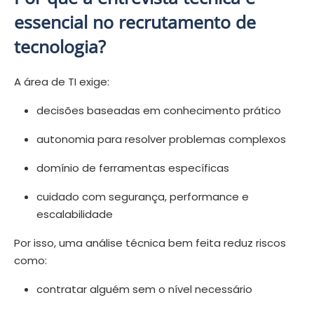
essencial no recrutamento de
tecnologia?
A área de TI exige:
decisões baseadas em conhecimento prático
autonomia para resolver problemas complexos
domínio de ferramentas específicas
cuidado com segurança, performance e
escalabilidade
Por isso, uma análise técnica bem feita reduz riscos
como:
contratar alguém sem o nível necessário