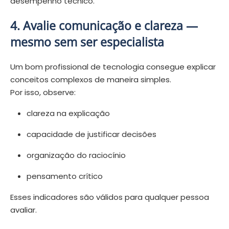
desempenho técnico.
4. Avalie comunicação e clareza —
mesmo sem ser especialista
Um bom profissional de tecnologia consegue explicar
conceitos complexos de maneira simples.
Por isso, observe:
clareza na explicação
capacidade de justificar decisões
organização do raciocínio
pensamento crítico
Esses indicadores são válidos para qualquer pessoa
avaliar.