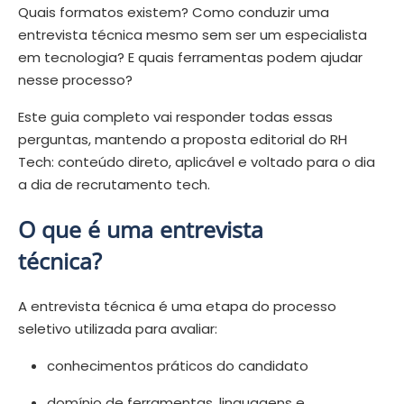
Quais formatos existem?
Como conduzir uma
entrevista técnica mesmo sem ser um especialista
em tecnologia?
E quais ferramentas podem ajudar
nesse processo?
Este guia completo vai responder todas essas
perguntas, mantendo a proposta editorial do RH
Tech: conteúdo direto, aplicável e voltado para o dia
a dia de recrutamento tech.
O que é uma entrevista
técnica?
A entrevista técnica é uma etapa do processo
seletivo utilizada para avaliar:
conhecimentos práticos do candidato
domínio de ferramentas, linguagens e