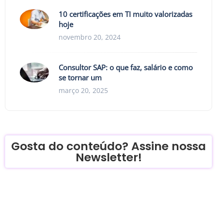
10 certificações em TI muito valorizadas
hoje
novembro 20, 2024
Consultor SAP: o que faz, salário e como
se tornar um
março 20, 2025
Gosta do conteúdo? Assine nossa
Newsletter!