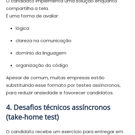
O candidato implementa uma solução enquanto
compartilha a tela.
É uma forma de avaliar:
lógica
clareza na comunicação
domínio da linguagem
organização do código
Apesar de comum, muitas empresas estão
substituindo esse formato por testes assíncronos,
para reduzir ansiedade e favorecer candidatos.
4. Desafios técnicos assíncronos
(take-home test)
O candidato recebe um exercício para entregar em