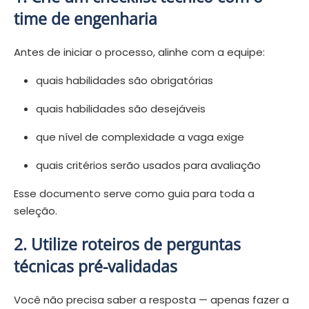
time de engenharia
Antes de iniciar o processo, alinhe com a equipe:
quais habilidades são obrigatórias
quais habilidades são desejáveis
que nível de complexidade a vaga exige
quais critérios serão usados para avaliação
Esse documento serve como guia para toda a
seleção.
2. Utilize roteiros de perguntas
técnicas pré-validadas
Você não precisa saber a resposta — apenas fazer a