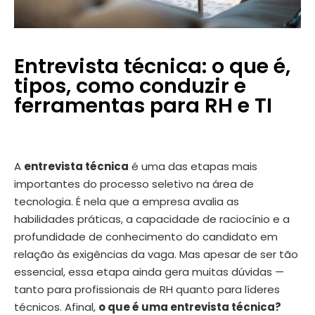
Entrevista técnica: o que é,
tipos, como conduzir e
ferramentas para RH e TI
A
entrevista técnica
é uma das etapas mais
importantes do processo seletivo na área de
tecnologia. É nela que a empresa avalia as
habilidades práticas, a capacidade de raciocínio e a
profundidade de conhecimento do candidato em
relação às exigências da vaga.
Mas apesar de ser tão
essencial, essa etapa ainda gera muitas dúvidas —
tanto para profissionais de RH quanto para líderes
técnicos. Afinal,
o que é uma entrevista técnica?