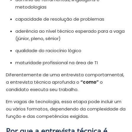
metodologias
capacidade de resolução de problemas
aderência ao nível técnico esperado para a vaga
(júnior, pleno, sênior)
qualidade do raciocínio lógico
maturidade profissional na área de TI
Diferentemente de uma entrevista comportamental,
a entrevista técnica aprofunda o
“como”
o
candidato executa seu trabalho.
Em vagas de tecnologia, essa etapa pode incluir um
ou vários formatos, dependendo da complexidade da
função e das competências exigidas.
Por que a entrevista técnica é