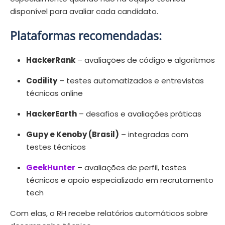
disponível para avaliar cada candidato.
Plataformas recomendadas:
HackerRank
– avaliações de código e algoritmos
Codility
– testes automatizados e entrevistas
técnicas online
HackerEarth
– desafios e avaliações práticas
Gupy e Kenoby (Brasil)
– integradas com
testes técnicos
GeekHunter
– avaliações de perfil, testes
técnicos e apoio especializado em recrutamento
tech
Com elas, o RH recebe relatórios automáticos sobre