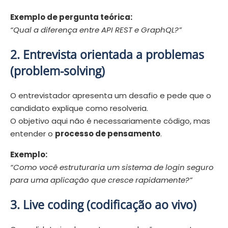
Exemplo de pergunta teórica:
“Qual a diferença entre API REST e GraphQL?”
2. Entrevista orientada a problemas
(problem-solving)
O entrevistador apresenta um desafio e pede que o
candidato explique como resolveria.
O objetivo aqui não é necessariamente código, mas
entender o
processo de pensamento
.
Exemplo:
“Como você estruturaria um sistema de login seguro
para uma aplicação que cresce rapidamente?”
3. Live coding (codificação ao vivo)