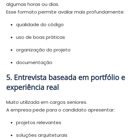
algumas horas ou dias.
Esse formato permite avaliar mais profundamente:
qualidade do código
uso de boas práticas
organização do projeto
documentação
5. Entrevista baseada em portfólio e
experiência real
Muito utilizada em cargos seniores.
A empresa pede para o candidato apresentar:
projetos relevantes
soluções arquiteturais