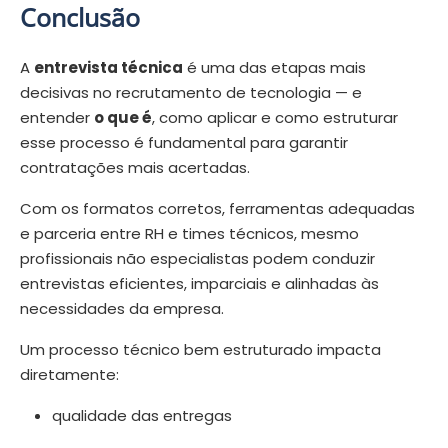
Conclusão
A
entrevista técnica
é uma das etapas mais
decisivas no recrutamento de tecnologia — e
entender
o que é
, como aplicar e como estruturar
esse processo é fundamental para garantir
contratações mais acertadas.
Com os formatos corretos, ferramentas adequadas
e parceria entre RH e times técnicos, mesmo
profissionais não especialistas podem conduzir
entrevistas eficientes, imparciais e alinhadas às
necessidades da empresa.
Um processo técnico bem estruturado impacta
diretamente:
qualidade das entregas