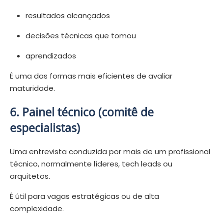
resultados alcançados
decisões técnicas que tomou
aprendizados
É uma das formas mais eficientes de avaliar
maturidade.
6. Painel técnico (comitê de
especialistas)
Uma entrevista conduzida por mais de um profissional
técnico, normalmente líderes, tech leads ou
arquitetos.
É útil para vagas estratégicas ou de alta
complexidade.