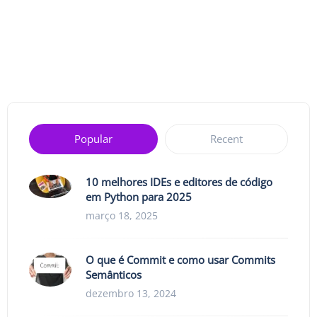
Popular
Recent
10 melhores IDEs e editores de código
em Python para 2025
março 18, 2025
O que é Commit e como usar Commits
Semânticos
dezembro 13, 2024