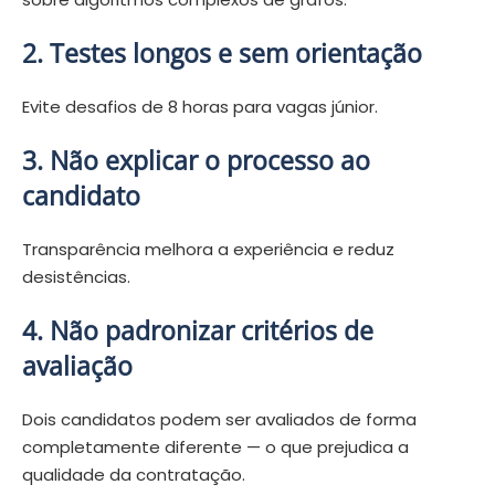
2. Testes longos e sem orientação
Evite desafios de 8 horas para vagas júnior.
3. Não explicar o processo ao
candidato
Transparência melhora a experiência e reduz
desistências.
4. Não padronizar critérios de
avaliação
Dois candidatos podem ser avaliados de forma
completamente diferente — o que prejudica a
qualidade da contratação.