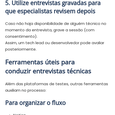
5. Utilize entrevistas gravadas para
que especialistas revisem depois
Caso não haja disponibilidade de alguém técnico no
momento da entrevista, grave a sessão (com
consentimento).
Assim, um tech lead ou desenvolvedor pode avaliar
posteriormente.
Ferramentas úteis para
conduzir entrevistas técnicas
Além das plataformas de testes, outras ferramentas
auxiliam no processo:
Para organizar o fluxo