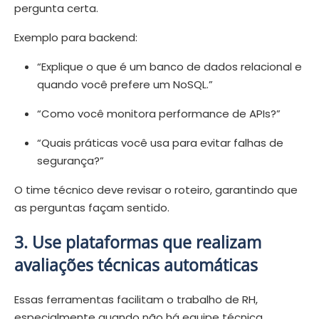
pergunta certa.
Exemplo para backend:
“Explique o que é um banco de dados relacional e
quando você prefere um NoSQL.”
“Como você monitora performance de APIs?”
“Quais práticas você usa para evitar falhas de
segurança?”
O time técnico deve revisar o roteiro, garantindo que
as perguntas façam sentido.
3. Use plataformas que realizam
avaliações técnicas automáticas
Essas ferramentas facilitam o trabalho de RH,
especialmente quando não há equipe técnica