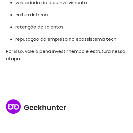
velocidade de desenvolvimento
cultura interna
retenção de talentos
reputação da empresa no ecossistema tech
Por isso, vale a pena investir tempo e estrutura nessa
etapa.
Geekhunter