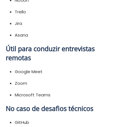
Notion
Trello
Jira
Asana
Útil para conduzir entrevistas
remotas
Google Meet
Zoom
Microsoft Teams
No caso de desafios técnicos
GitHub