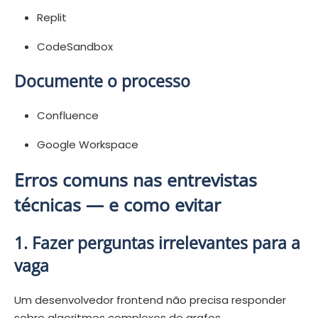
Replit
CodeSandbox
Documente o processo
Confluence
Google Workspace
Erros comuns nas entrevistas
técnicas — e como evitar
1. Fazer perguntas irrelevantes para a
vaga
Um desenvolvedor frontend não precisa responder
sobre algoritmos complexos de grafos.