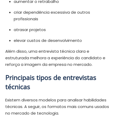
aumentar o retrabalho
criar dependência excessiva de outros
profissionais
atrasar projetos
elevar custos de desenvolvimento
Além disso, uma entrevista técnica clara e
estruturada melhora a experiência do candidato e
reforça a imagem da empresa no mercado.
Principais tipos de entrevistas
técnicas
Existem diversos modelos para analisar habilidades
técnicas. A seguir, os formatos mais comuns usados
no mercado de tecnologia.