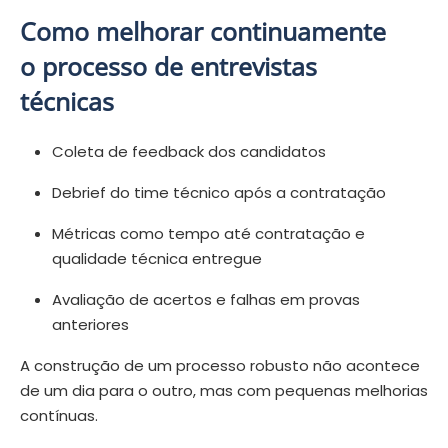
Como melhorar continuamente
o processo de entrevistas
técnicas
Coleta de feedback dos candidatos
Debrief do time técnico após a contratação
Métricas como tempo até contratação e
qualidade técnica entregue
Avaliação de acertos e falhas em provas
anteriores
A construção de um processo robusto não acontece
de um dia para o outro, mas com pequenas melhorias
contínuas.