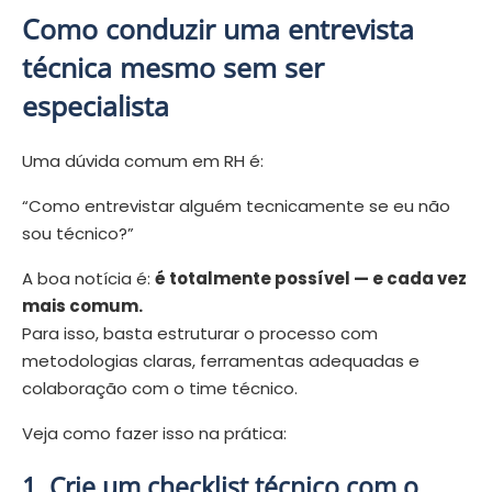
Como conduzir uma entrevista
técnica mesmo sem ser
especialista
Uma dúvida comum em RH é:
“Como entrevistar alguém tecnicamente se eu não
sou técnico?”
A boa notícia é:
é totalmente possível — e cada vez
mais comum.
Para isso, basta estruturar o processo com
metodologias claras, ferramentas adequadas e
colaboração com o time técnico.
Veja como fazer isso na prática:
1. Crie um checklist técnico com o