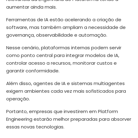
aumentar ainda mais.
Ferramentas de IA estão acelerando a criação de
software, mas também ampliam a necessidade de
governança, observabilidade e automação.
Nesse cenário, plataformas internas podem servir
como ponto central para integrar modelos de IA,
controlar acesso a recursos, monitorar custos e
garantir conformidade.
Além disso, agentes de IA e sistemas multiagentes
exigem ambientes cada vez mais sofisticados para
operação.
Portanto, empresas que investirem em Platform
Engineering estarão melhor preparadas para absorver
essas novas tecnologias.