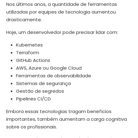
Nos últimos anos, a quantidade de ferramentas
utilizadas por equipes de tecnologia aumentou
drasticamente.
Hoje, um desenvolvedor pode precisar lidar com:
Kubernetes
Terraform
GitHub Actions
AWS, Azure ou Google Cloud
Ferramentas de observabilidade
Sistemas de segurança
Gestão de segredos
Pipelines CI/CD
Embora essas tecnologias tragam benefícios
importantes, também aumentam a carga cognitiva
sobre os profissionais.