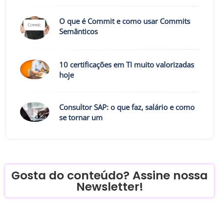
O que é Commit e como usar Commits
Semânticos
10 certificações em TI muito valorizadas
hoje
Consultor SAP: o que faz, salário e como
se tornar um
Gosta do conteúdo? Assine nossa
Newsletter!