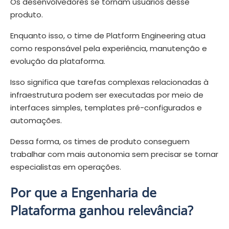
Os desenvolvedores se tornam usuários desse
produto.
Enquanto isso, o time de Platform Engineering atua
como responsável pela experiência, manutenção e
evolução da plataforma.
Isso significa que tarefas complexas relacionadas à
infraestrutura podem ser executadas por meio de
interfaces simples, templates pré-configurados e
automações.
Dessa forma, os times de produto conseguem
trabalhar com mais autonomia sem precisar se tornar
especialistas em operações.
Por que a Engenharia de
Plataforma ganhou relevância?