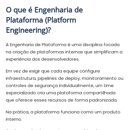
O que é Engenharia de
Plataforma (Platform
Engineering)?
A Engenharia de Plataforma é uma disciplina focada
na criação de plataformas internas que simplificam a
experiência dos desenvolvedores.
Em vez de exigir que cada equipe configure
infraestrutura, pipelines de deploy, monitoramento ou
controles de segurança individualmente, um time
especializado cria uma plataforma compartilhada
que oferece esses recursos de forma padronizada.
Na prática, a plataforma funciona como um produto
interno.