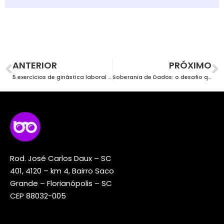
ANTERIOR
PRÓXIMO
5 exercícios de ginástica laboral no home office para engajar devs
Soberania de Dados: o desafio que CTOs não podem mais ignorar
Rod. José Carlos Daux – SC
401, 4120 – km 4, Bairro Saco
Grande – Florianópolis – SC
CEP 88032-005