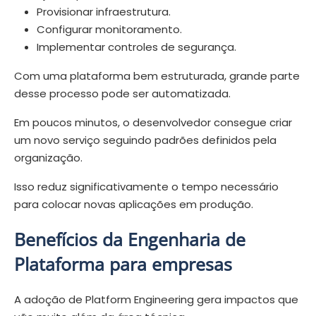
Provisionar infraestrutura.
Configurar monitoramento.
Implementar controles de segurança.
Com uma plataforma bem estruturada, grande parte
desse processo pode ser automatizada.
Em poucos minutos, o desenvolvedor consegue criar
um novo serviço seguindo padrões definidos pela
organização.
Isso reduz significativamente o tempo necessário
para colocar novas aplicações em produção.
Benefícios da Engenharia de
Plataforma para empresas
A adoção de Platform Engineering gera impactos que