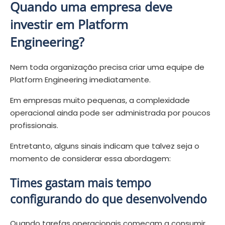
Quando uma empresa deve
investir em Platform
Engineering?
Nem toda organização precisa criar uma equipe de
Platform Engineering imediatamente.
Em empresas muito pequenas, a complexidade
operacional ainda pode ser administrada por poucos
profissionais.
Entretanto, alguns sinais indicam que talvez seja o
momento de considerar essa abordagem:
Times gastam mais tempo
configurando do que desenvolvendo
Quando tarefas operacionais começam a consumir