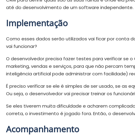
até do desenvolvimento de um software independente.
Implementação
Como esses dados serão utilizados vai ficar por conta 
vai funcionar?
O desenvolvedor precisa fazer testes para verificar se o 
marketing, vendas e serviços, para que não percam te
inteligência artificial pode administrar com facilidade) 
É preciso verificar se ele é simples de ser usado, se a
Ou seja, o desenvolvedor vai precisar treinar os funcio
Se eles tiverem muita dificuldade e acharem complicad
correta, o investimento é jogado fora. Então, o desenvo
Acompanhamento