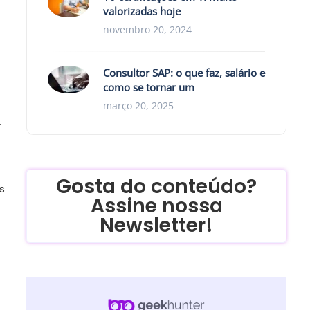
valorizadas hoje
novembro 20, 2024
Consultor SAP: o que faz, salário e
como se tornar um
março 20, 2025
r
Gosta do conteúdo?
s
Assine nossa
Newsletter!