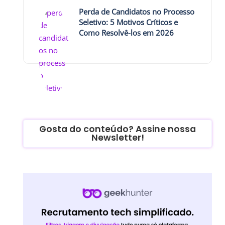
Perda de Candidatos no Processo
Seletivo: 5 Motivos Críticos e
Como Resolvê-los em 2026
Gosta do conteúdo? Assine nossa
Newsletter!