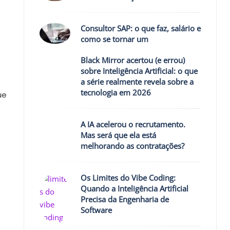
Consultor SAP: o que faz, salário e
como se tornar um
Black Mirror acertou (e errou)
sobre Inteligência Artificial: o que
a série realmente revela sobre a
tecnologia em 2026
ue
A IA acelerou o recrutamento.
Mas será que ela está
melhorando as contratações?
Os Limites do Vibe Coding:
Quando a Inteligência Artificial
Precisa da Engenharia de
Software