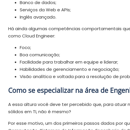
Banco de dados;
Serviços da Web e APIs;
Inglês avançado.
Há ainda algumas competências comportamentais que
como Cloud Engineer:
Foco;
Boa comunicação;
Facilidade para trabalhar em equipe e liderar;
Habilidades de gerenciamento e negociação;
Visão analítica e voltada para a resolução de pr
Como se especializar na área de Enge
A essa altura você deve ter percebido que, para atuar
sólidos em TI, não é mesmo?
Por esse motivo, um dos primeiros passos dados por qu