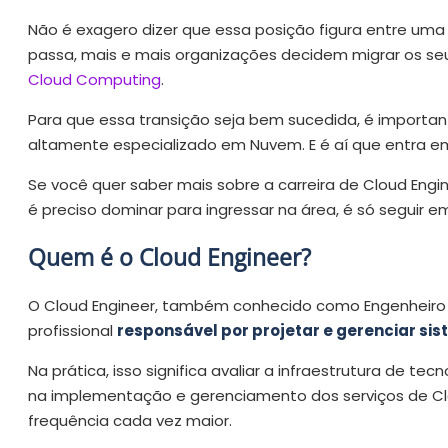
Não é exagero dizer que essa posição figura entre uma 
passa, mais e mais organizações decidem migrar os seu
Cloud Computing
.
Para que essa transição seja bem sucedida, é importan
altamente especializado em Nuvem. E é aí que entra em
Se você quer saber mais sobre a carreira de Cloud Engi
é preciso dominar para ingressar na área, é só seguir em
Quem é o Cloud Engineer?
O Cloud Engineer, também conhecido como Engenheiro 
profissional
responsável por projetar e gerenciar 
Na prática, isso significa avaliar a infraestrutura de te
na implementação e gerenciamento dos serviços de Cl
frequência cada vez maior.