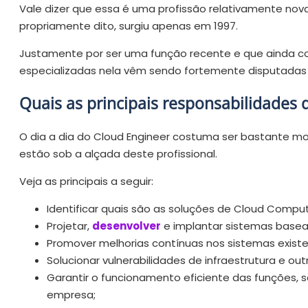
Vale dizer que essa é uma profissão relativamente nov
propriamente dito, surgiu apenas em 1997.
Justamente por ser uma função recente e que ainda co
especializadas nela vêm sendo fortemente disputadas
Quais as principais responsabilidades 
O dia a dia do Cloud Engineer costuma ser bastante mo
estão sob a alçada deste profissional.
Veja as principais a seguir:
Identificar quais são as soluções de Cloud Comput
Projetar,
desenvolver
e implantar sistemas base
Promover melhorias contínuas nos sistemas existe
Solucionar vulnerabilidades de infraestrutura e o
Garantir o funcionamento eficiente das funções, 
empresa;