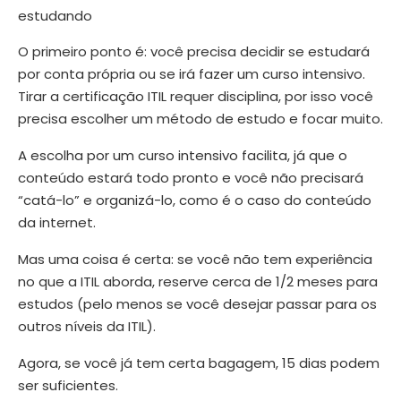
O primeiro ponto é: você precisa decidir se estudará
por conta própria ou se irá fazer um curso intensivo.
Tirar a certificação ITIL requer disciplina, por isso você
precisa escolher um método de estudo e focar muito.
A escolha por um curso intensivo facilita, já que o
conteúdo estará todo pronto e você não precisará
“catá-lo” e organizá-lo, como é o caso do conteúdo
da internet.
Mas uma coisa é certa: se você não tem experiência
no que a ITIL aborda, reserve cerca de 1/2 meses para
estudos (pelo menos se você desejar passar para os
outros níveis da ITIL).
Agora, se você já tem certa bagagem, 15 dias podem
ser suficientes.