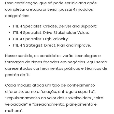
Essa certificação, que só pode ser iniciada após
completar a etapa anterior, possui 4 módulos
obrigatórios:
ITIL 4 Specialist: Create, Deliver and Support;
ITIL 4 Specialist: Drive Stakeholder Value;
ITIL 4 Specialist: High Velocity;
ITIL 4 Strategist: Direct, Plan and Improve.
Nesse sentido, os candidatos verão tecnologias e
formação de times focados em negócios. Aqui serão
apresentados conhecimentos práticos e técnicas de
gestão de TI.
Cada módulo ataca um tipo de conhecimento
diferente, como a “criação, entrega e suporte”,
“impulsionamento do valor dos stakelholders”, “alta
velocidade” e “direcionamento, planejamento e
melhora”.