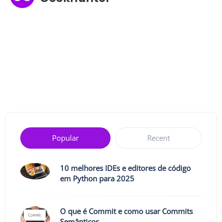
Popular
Recent
10 melhores IDEs e editores de código
em Python para 2025
O que é Commit e como usar Commits
Semânticos