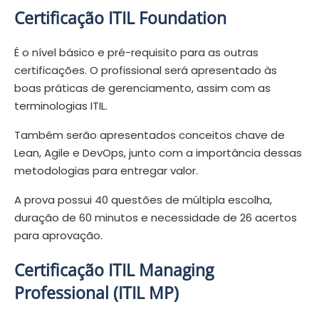
Certificação ITIL Foundation
É o nível básico e pré-requisito para as outras
certificações. O profissional será apresentado às
boas práticas de gerenciamento, assim com as
terminologias ITIL.
Também serão apresentados conceitos chave de
Lean, Agile e DevOps, junto com a importância dessas
metodologias para entregar valor.
A prova possui 40 questões de múltipla escolha,
duração de 60 minutos e necessidade de 26 acertos
para aprovação.
Certificação ITIL Managing
Professional (ITIL MP)