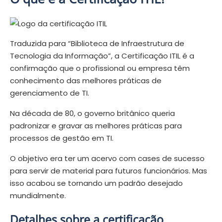
Traduzida para “Biblioteca de Infraestrutura de
Tecnologia da Informação”, a Certificação ITIL é a
confirmação que o profissional ou empresa têm
conhecimento das melhores práticas de
gerenciamento de TI.
Na década de 80, o governo britânico queria
padronizar e gravar as melhores práticas para
processos de gestão em TI.
O objetivo era ter um acervo com cases de sucesso
para servir de material para futuros funcionários. Mas
isso acabou se tornando um padrão desejado
mundialmente.
Detalhes sobre a certificação