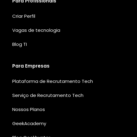
Para Profissionais
Criar Perfil
Vagas de tecnologia
Blog TI
Para Empresas
Plataforma de Recrutamento Tech
Serviço de Recrutamento Tech
Nossos Planos
GeekAcademy