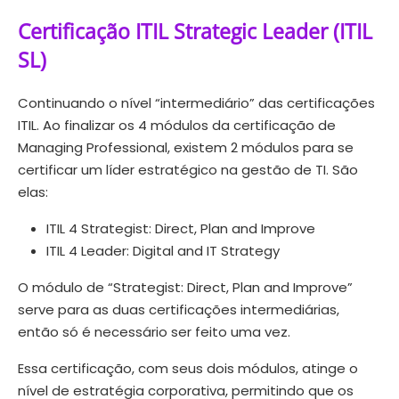
Certificação ITIL Strategic Leader (ITIL
SL)
Continuando o nível “intermediário” das certificações
ITIL. Ao finalizar os 4 módulos da certificação de
Managing Professional, existem 2 módulos para se
certificar um líder estratégico na gestão de TI. São
elas:
ITIL 4 Strategist: Direct, Plan and Improve
ITIL 4 Leader: Digital and IT Strategy
O módulo de “Strategist: Direct, Plan and Improve”
serve para as duas certificações intermediárias,
então só é necessário ser feito uma vez.
Essa certificação, com seus dois módulos, atinge o
nível de estratégia corporativa, permitindo que os