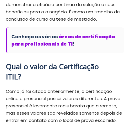
demonstrar a eficácia contínua da solução e seus
benefícios para o o negócio. É como um trabalho de
conclusão de curso ou tese de mestrado.
Conheça as várias
áreas de certificação
para profissionais de TI
!
Qual o valor da Certificação
ITIL?
Como já foi citado anteriormente, a certificação
online e presencial possui valores diferentes. A prova
presencial é levemente mais barata que a remota,
mas esses valores são revelados somente depois de
entrar em contato com o local de prova escolhido.