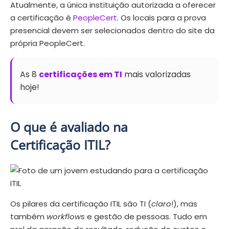
Atualmente, a única instituição autorizada a oferecer
a certificação é
PeopleCert
. Os locais para a prova
presencial devem ser selecionados dentro do site da
própria PeopleCert.
As 8
certificações em TI
mais valorizadas
hoje!
O que é avaliado na
Certificação ITIL?
Os pilares da certificação ITIL são TI (
claro
!), mas
também
workflows
e gestão de pessoas. Tudo em