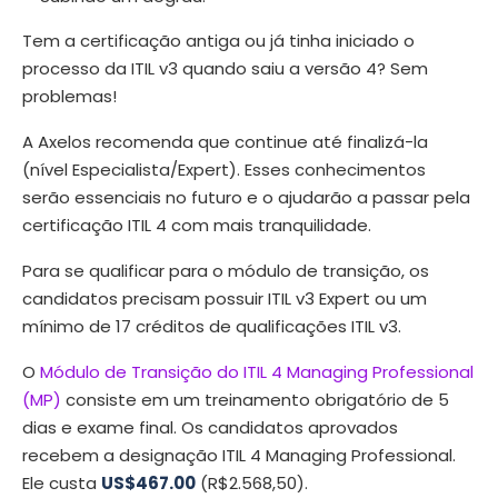
Tem a certificação antiga ou já tinha iniciado o
processo da ITIL v3 quando saiu a versão 4? Sem
problemas!
A Axelos recomenda que continue até finalizá-la
(nível Especialista/Expert). Esses conhecimentos
serão essenciais no futuro e o ajudarão a passar pela
certificação ITIL 4 com mais tranquilidade.
Para se qualificar para o módulo de transição, os
candidatos precisam possuir ITIL v3 Expert ou um
mínimo de 17 créditos de qualificações ITIL v3.
O
Módulo de Transição do ITIL 4 Managing Professional
(MP)
consiste em um treinamento obrigatório de 5
dias e exame final. Os candidatos aprovados
recebem a designação ITIL 4 Managing Professional.
Ele custa
US$467.00
(R$2.568,50).