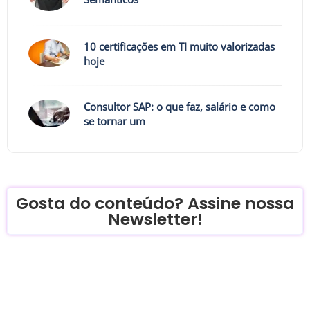
10 certificações em TI muito valorizadas
hoje
Consultor SAP: o que faz, salário e como
se tornar um
Gosta do conteúdo? Assine nossa
Newsletter!