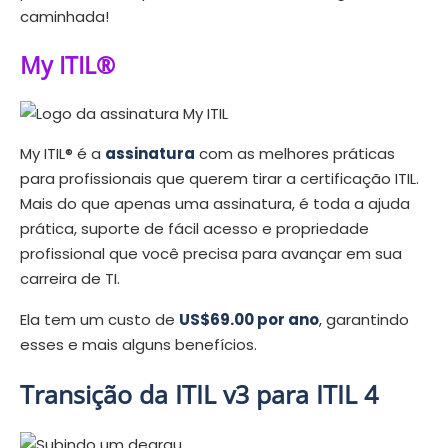
caminhada!
My ITIL®
My ITIL® é a
assinatura
com as melhores práticas
para profissionais que querem tirar a certificação ITIL.
Mais do que apenas uma assinatura, é toda a ajuda
prática, suporte de fácil acesso e propriedade
profissional que você precisa para avançar em sua
carreira de TI.
Ela tem um custo de
US$69.00 por ano
, garantindo
esses e mais alguns benefícios.
Transição da ITIL v3 para ITIL 4