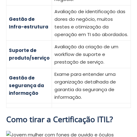
Avaliação de identificação das
Gestão de
dores do negócio, muitos
Infra-estrutura
testes e otimização da
operação em TI são abordados.
Avaliação da criação de um
Suporte de
workflow de suporte e
produto/serviço
prestação de serviço.
Exame para entender uma
Gestão de
organização detalhada de
segurança da
garantia da segurança de
informação
informação.
Como tirar a Certificação ITIL?