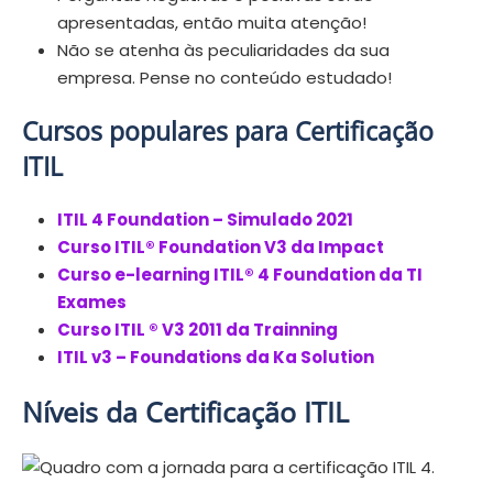
apresentadas, então muita atenção!
Não se atenha às peculiaridades da sua
empresa. Pense no conteúdo estudado!
Cursos populares para Certificação
ITIL
ITIL 4 Foundation – Simulado 2021
Curso ITIL® Foundation V3 da Impact
Curso e-learning ITIL® 4 Foundation da TI
Exames
Curso ITIL ® V3 2011 da Trainning
ITIL v3 – Foundations da Ka Solution
Níveis da Certificação ITIL