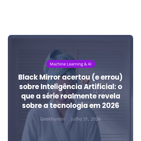
Machine Learning & AI
Black Mirror acertou (e errou)
sobre Inteligência Artificial: o
que a série realmente revela
sobre a tecnologia em 2026
Geekhunter
julho 31, 2026