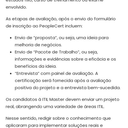
envolvido.
As etapas de avaliação, após o envio do formulário
de inscrição ao PeopleCert incluem:
Envio de “proposta”, ou seja, uma ideia para
melhoria de negócios.
Envio de “Pacote de Trabalho”, ou seja,
informações e evidências sobre a eficácia e os
benefícios da ideia.
“Entrevista” com painel de avaliação. A
certificação será fornecida após a avaliação
positiva do projeto e a entrevista bem-sucedida.
Os candidatos à ITIL Master devem enviar um projeto
real, abrangendo uma variedade de áreas ITIL.
Nesse sentido, redigir sobre o conhecimento que
aplicaram para implementar soluções reais e