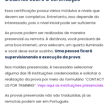
Essa certificação possui vários módulos e níveis que
devem ser completos. Entretanto, isso depende do
interessado, pois o nível inicial pode ser suficiente.
As provas podem ser realizadas de maneira
presencial ou remota. À distância, você precisará de
uma boa internet, uma webcam, um quarto iluminado
e você deve estar sozinho.
Uma pessoa ficará
supervisionando a execução da prova
.
Nos moldes presenciais, é necessário selecionar
alguma das 18 instituições credenciadas e solicitar a
realização da prova por meio do formulário “CONTACT
US FOR TRAINING”.
Veja aqui as instituições presenciais.
As provas presenciais não são traduzidas, já as
remotas podem ser em Português.