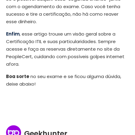
com o agendamento do exame. Caso você tenha
sucesso e tire a certificação, não há como reaver
esse dinheiro.
Enfim
, esse artigo trouxe um visão geral sobre a
Certificação ITIL e suas particularidades. Sempre
acesse e faça as reservas diretamente no site da
PeopleCert, cuidando com possíveis golpes internet
afora.
Boa sorte
no seu exame e se ficou alguma dúvida,
deixe abaixo!
Geekhunter