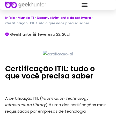
Início
›
Mundo TI
›
Desenvolvimiento de software
›
Certificação ITIL: tudo o que você precisa saber
Geekhunter
fevereiro 22, 2021
Certificação ITIL: tudo o
que você precisa saber
A certificação ITIL (
Information Technology
Infrastructure Library
) é uma das certificações mais
requisitadas por empresas de tecnologia.