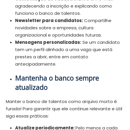
agradecendo a inscrição e explicando como
funciona o banco de talentos.
Newsletter para candidatos:
Compartilhe
novidades sobre a empresa, cultura
organizacional e oportunidades futuras.
Mensagens personalizadas:
Se um candidato
tem um perfil alinhado a uma vaga que está
prestes a abrir, entre em contato
antecipadamente.
Mantenha o banco sempre
atualizado
Manter o banco de talentos como arquivo morto é
furada! Para garantir que ele continue relevante e útil
siga essas práticas:
Atualize periodicamente:
Pelo menos a cada