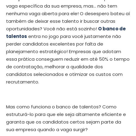
vaga específica da sua empresa, mas… não tem
nenhuma vaga aberta para ele! O desespero bateu aí
também de deixar esse talento ir buscar outras
oportunidades? Você não está sozinho!
O banco de
talentos
entra no jogo para você justamente não
perder candidatos excelentes por falta de
planejamento estratégico! Empresas que adotam
essa prática conseguem reduzir em até 50% o tempo
de contratação, melhorar a qualidade dos
candidatos selecionados e otimizar os custos com
recrutamento.
Mas como funciona o banco de talentos? Como
estruturá-lo para que ele seja altamente eficiente e
garanta que os candidatos certos sejam parte da
sua empresa quando a vaga surgir?