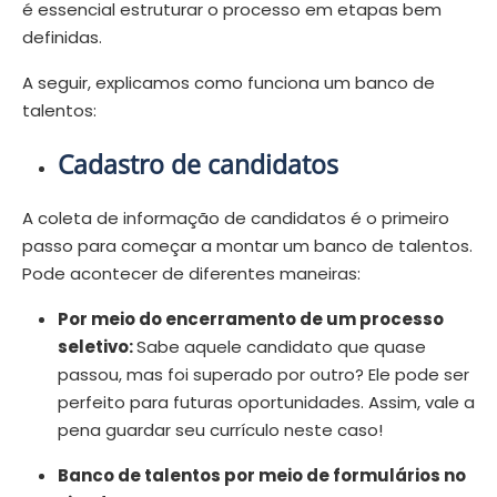
é essencial estruturar o processo em etapas bem
definidas.
A seguir, explicamos como funciona um banco de
talentos:
Cadastro de candidatos
A coleta de informação de candidatos é o primeiro
passo para começar a montar um banco de talentos.
Pode acontecer de diferentes maneiras:
Por meio do encerramento de um processo
seletivo:
Sabe aquele candidato que quase
passou, mas foi superado por outro? Ele pode ser
perfeito para futuras oportunidades. Assim, vale a
pena guardar seu currículo neste caso!
Banco de talentos por meio de formulários no