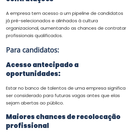
A empresa tem acesso a um pipeline de candidatos
já pré-selecionados e alinhados à cultura
organizacional, aumentando as chances de contratar
profissionais qualificados.
Para candidatos:
Acesso antecipado a
oportunidades:
Estar no banco de talentos de uma empresa significa
ser considerado para futuras vagas antes que elas
sejam abertas ao público.
Maiores chances de recolocação
profissional