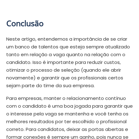
Conclusão
Neste artigo, entendemos a importância de se criar
um banco de talentos que esteja sempre atualizado
tanto em relação a vaga quanto na relação com o
candidato. Isso é importante para reduzir custos,
otimizar o processo de seleção (quando ele abrir
novamente) e garantir que os profissionais certos
sejam parte do time da sua empresa.
Para empresas, manter o relacionamento contínuo
com o candidato é uma boa jogada para garantir que
o interesse pela vaga se mantenha e você tenha os
melhores resultados por ter escolhido o profissional
correto. Para candidatos, deixar as portas abertas e
formar conexões é sempre um ganho, pois nunca se