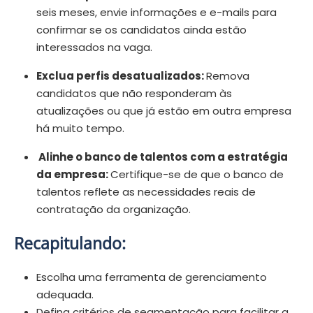
seis meses, envie informações e e-mails para
confirmar se os candidatos ainda estão
interessados na vaga.
Exclua perfis desatualizados:
Remova
candidatos que não responderam às
atualizações ou que já estão em outra empresa
há muito tempo.
Alinhe o banco de talentos com a estratégia
da empresa:
Certifique-se de que o banco de
talentos reflete as necessidades reais de
contratação da organização.
Recapitulando:
Escolha uma ferramenta de gerenciamento
adequada.
Defina critérios de segmentação para facilitar a