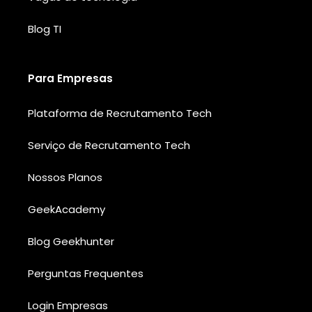
Blog TI
Para Empresas
Plataforma de Recrutamento Tech
Serviço de Recrutamento Tech
Nossos Planos
GeekAcademy
Blog Geekhunter
Perguntas Frequentes
Login Empresas