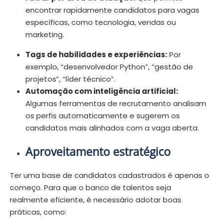
encontrar rapidamente candidatos para vagas
específicas, como tecnologia, vendas ou
marketing.
Tags de habilidades e experiências:
Por
exemplo, “desenvolvedor Python”, “gestão de
projetos”, “líder técnico”.
Automação com inteligência artificial:
Algumas ferramentas de recrutamento analisam
os perfis automaticamente e sugerem os
candidatos mais alinhados com a vaga aberta.
Aproveitamento estratégico
Ter uma base de candidatos cadastrados é apenas o
começo. Para que o banco de talentos seja
realmente eficiente, é necessário adotar boas
práticas, como: