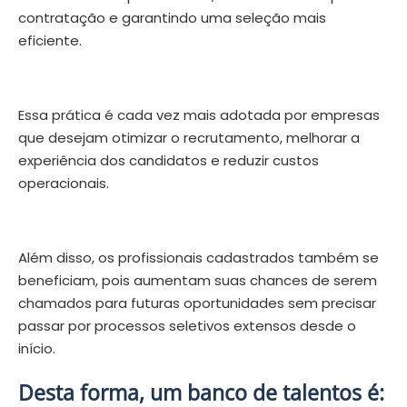
contratação e garantindo uma seleção mais
eficiente.
Essa prática é cada vez mais adotada por empresas
que desejam otimizar o recrutamento, melhorar a
experiência dos candidatos e reduzir custos
operacionais.
Além disso, os profissionais cadastrados também se
beneficiam, pois aumentam suas chances de serem
chamados para futuras oportunidades sem precisar
passar por processos seletivos extensos desde o
início.
Desta forma, um banco de talentos é: