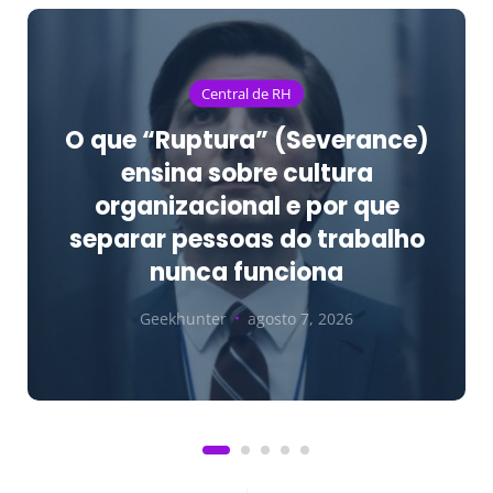
Central de RH
O que “Ruptura” (Severance)
ensina sobre cultura
organizacional e por que
separar pessoas do trabalho
nunca funciona
Geekhunter
agosto 7, 2026