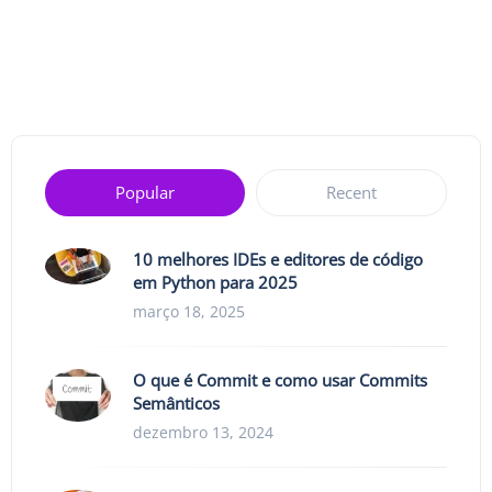
Popular
Recent
10 melhores IDEs e editores de código
em Python para 2025
março 18, 2025
O que é Commit e como usar Commits
Semânticos
dezembro 13, 2024