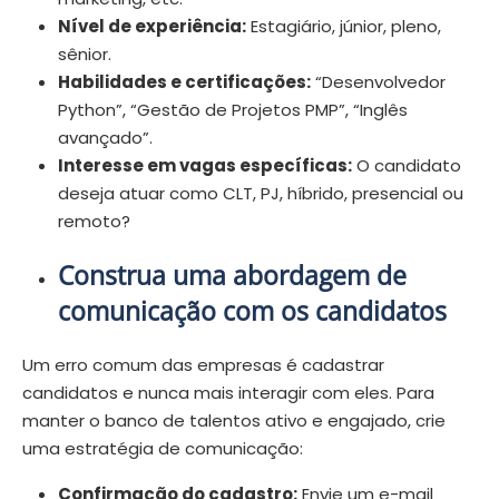
Nível de experiência:
Estagiário, júnior, pleno,
sênior.
Habilidades e certificações:
“Desenvolvedor
Python”, “Gestão de Projetos PMP”, “Inglês
avançado”.
Interesse em vagas específicas:
O candidato
deseja atuar como CLT, PJ, híbrido, presencial ou
remoto?
Construa uma abordagem de
comunicação com os candidatos
Um erro comum das empresas é cadastrar
candidatos e nunca mais interagir com eles. Para
manter o banco de talentos ativo e engajado, crie
uma estratégia de comunicação:
Confirmação do cadastro:
Envie um e-mail