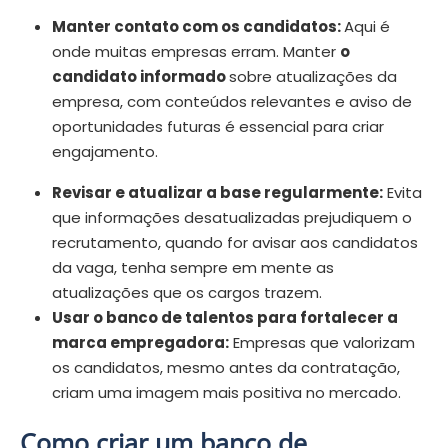
Manter contato com os candidatos:
Aqui é
onde muitas empresas erram. Manter
o
candidato informado
sobre atualizações da
empresa, com conteúdos relevantes e aviso de
oportunidades futuras é essencial para criar
engajamento.
Revisar e atualizar a base regularmente:
Evita
que informações desatualizadas prejudiquem o
recrutamento, quando for avisar aos candidatos
da vaga, tenha sempre em mente as
atualizações que os cargos trazem.
Usar o banco de talentos para fortalecer a
marca empregadora:
Empresas que valorizam
os candidatos, mesmo antes da contratação,
criam uma imagem mais positiva no mercado.
Como criar um banco de