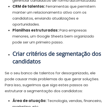
gerenciar candidatos de forma automatizada.
CRM de talentos:
Ferramentas que permitem
manter um relacionamento ativo com os
candidatos, enviando atualizações e
oportunidades.
Planilhas estruturadas:
Para empresas
menores, um Google Sheets bem organizado
pode ser um primeiro passo.
Criar critérios de segmentação dos
candidatos
Se o seu banco de talentos for desorganizado, ele
pode causar mais problemas do que gerar soluções.
Para isso, sugerimos que siga estes passos ao
estruturar a segmentação dos candidatos:
Área de atuação:
Tecnologia, vendas, financeiro,
marketing, etc.