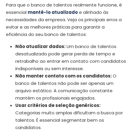
Para que o banco de talentos realmente funcione, é
essencial
mantê-lo atualizado
e alinhado às
necessidades da empresa. Veja os principais erros a
evitar e as melhores práticas para garantir a
eficiência do seu banco de talentos:
Não atualizar dados:
Um banco de talentos
desatualizado pode gerar perda de tempo e
retrabalho ao entrar em contato com candidatos
indisponíveis ou sem interesse.
Não manter contato com os candidatos:
O
banco de talentos não pode ser apenas um
arquivo estático. A comunicação constante
mantém os profissionais engajados.
Usar critérios de seleção genéricos:
Categorias muito amplas dificultam a busca por
talentos. É essencial segmentar bem os
candidatos.