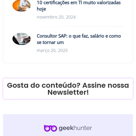
10 certificações em TI muito valorizadas
hoje
novembro 20, 2024
Consultor SAP: o que faz, salário e como
se tornar um
março 20, 2025
Gosta do conteúdo? Assine nossa
Newsletter!