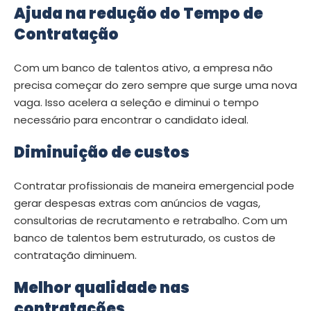
Ajuda na redução do Tempo de
Contratação
Com um banco de talentos ativo, a empresa não
precisa começar do zero sempre que surge uma nova
vaga. Isso acelera a seleção e diminui o tempo
necessário para encontrar o candidato ideal.
Diminuição de custos
Contratar profissionais de maneira emergencial pode
gerar despesas extras com anúncios de vagas,
consultorias de recrutamento e retrabalho. Com um
banco de talentos bem estruturado, os custos de
contratação diminuem.
Melhor qualidade nas
contratações