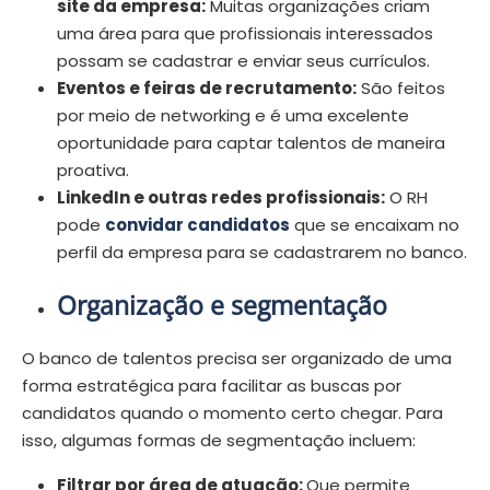
site da empresa:
Muitas organizações criam
uma área para que profissionais interessados
possam se cadastrar e enviar seus currículos.
Eventos e feiras de recrutamento:
São feitos
por meio de networking e é uma excelente
oportunidade para captar talentos de maneira
proativa.
LinkedIn e outras redes profissionais:
O RH
pode
convidar candidatos
que se encaixam no
perfil da empresa para se cadastrarem no banco.
Organização e segmentação
O banco de talentos precisa ser organizado de uma
forma estratégica para facilitar as buscas por
candidatos quando o momento certo chegar. Para
isso, algumas formas de segmentação incluem:
Filtrar por área de atuação:
Que permite