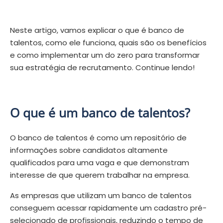
Neste artigo, vamos explicar o que é banco de
talentos, como ele funciona, quais são os benefícios
e como implementar um do zero para transformar
sua estratégia de recrutamento. Continue lendo!
O que é um banco de talentos?
O banco de talentos é como um repositório de
informações sobre candidatos altamente
qualificados para uma vaga e que demonstram
interesse de que querem trabalhar na empresa.
As empresas que utilizam um banco de talentos
conseguem acessar rapidamente um cadastro pré-
selecionado de profissionais, reduzindo o tempo de