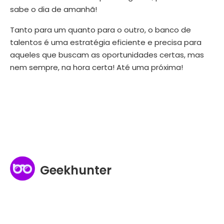
sabe o dia de amanhã!
Tanto para um quanto para o outro, o banco de
talentos é uma estratégia eficiente e precisa para
aqueles que buscam as oportunidades certas, mas
nem sempre, na hora certa! Até uma próxima!
Geekhunter