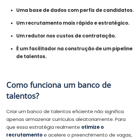
Uma base de dados com perfis de candidatos.
Um recrutamento mais rápido e estratégico.
Um redutor nos custos de contratação.
É um facilitador na construção de um pipeline
de talentos.
Como funciona um banco de
talentos?
Criar um banco de talentos eficiente não significa
apenas armazenar currículos aleatoriamente. Para
que essa estratégia realmente
otimize o
recrutamento
e acelere o preenchimento de vagas,