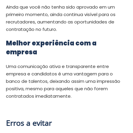
Ainda que você não tenha sido aprovado em um
primeiro momento, ainda continua visível para os
recrutadores, aumentando as oportunidades de
contratação no futuro.
Melhor experiência com a
empresa
Uma comunicação ativa e transparente entre
empresa e candidatos é uma vantagem para o
banco de talentos, deixando assim uma impressão
positiva, mesmo para aqueles que não forem
contratados imediatamente.
Erros a evitar