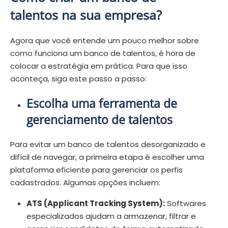
talentos na sua empresa?
Agora que você entende um pouco melhor sobre
como funciona um banco de talentos, é hora de
colocar a estratégia em prática. Para que isso
aconteça, siga este passo a passo:
Escolha uma ferramenta de
gerenciamento de talentos
Para evitar um banco de talentos desorganizado e
difícil de navegar, a primeira etapa é escolher uma
plataforma eficiente para gerenciar os perfis
cadastrados. Algumas opções incluem:
ATS (Applicant Tracking System):
Softwares
especializados ajudam a armazenar, filtrar e