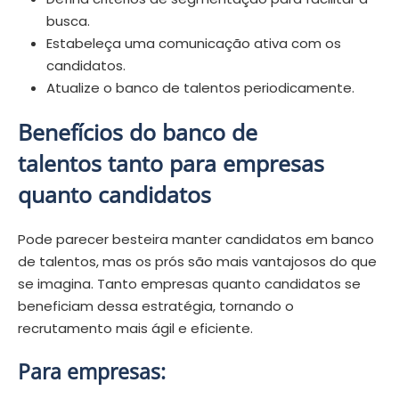
busca.
Estabeleça uma comunicação ativa com os
candidatos.
Atualize o banco de talentos periodicamente.
Benefícios do banco de
talentos tanto para empresas
quanto candidatos
Pode parecer besteira manter candidatos em banco
de talentos, mas os prós são mais vantajosos do que
se imagina. Tanto empresas quanto candidatos se
beneficiam dessa estratégia, tornando o
recrutamento mais ágil e eficiente.
Para empresas: