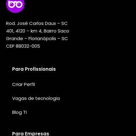
Rod. José Carlos Daux – SC
401, 4120 – km 4, Bairro Saco
Grande – Florianópolis – SC
CEP 88032-005
Para Profissionais
Criar Perfil
Vagas de tecnologia
Blog TI
Para Empresas