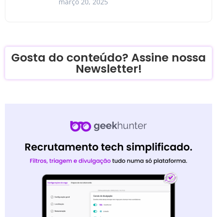
março 20, 2025
Gosta do conteúdo? Assine nossa
Newsletter!