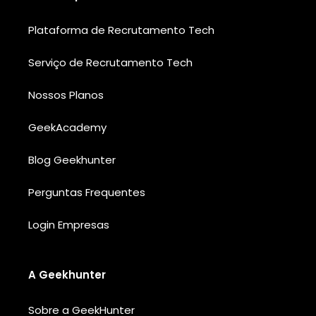
Plataforma de Recrutamento Tech
Serviço de Recrutamento Tech
Nossos Planos
GeekAcademy
Blog Geekhunter
Perguntas Frequentes
Login Empresas
A Geekhunter
Sobre a GeekHunter