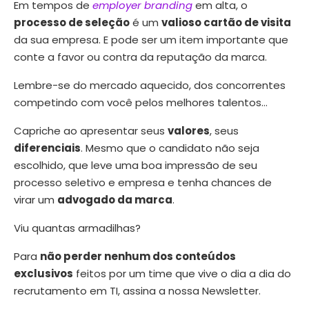
Em tempos de
employer branding
em alta, o
processo de seleção
é um
valioso cartão de visita
da sua empresa. E pode ser um item importante que
conte a favor ou contra da reputação da marca.
Lembre-se do mercado aquecido, dos concorrentes
competindo com você pelos melhores talentos…
Capriche ao apresentar seus
valores
, seus
diferenciais
. Mesmo que o candidato não seja
escolhido, que leve uma boa impressão de seu
processo seletivo e empresa e tenha chances de
virar um
advogado da marca
.
Viu quantas armadilhas?
Para
não perder nenhum dos conteúdos
exclusivos
feitos por um time que vive o dia a dia do
recrutamento em TI, assina a nossa Newsletter.