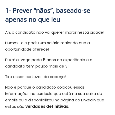
1- Prever “nãos”, baseado-se
apenas no que leu
Ah, o candidato
não vai querer morar nesta cidade
!
Humm… ele pediu um salário maior do que a
oportunidade oferece!
Puxa! a vaga pede 5 anos de experiência e o
candidato tem pouco mais de 3!
Tire essas certezas da cabeça!
Não é porque o candidato colocou essas
informações no currículo que está na sua caixa de
emails ou o disponibilizou na página do
LinkedIn
que
estas são
verdades definitivas
.