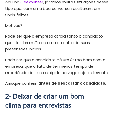
Aqui na
Geekhunter
, já vimos muitas situações desse
tipo que, com uma boa conversa, resultaram em
finais felizes.
Motivos?
Pode ser que a empresa atraia tanto o candidato
que ele abra mão de uma ou outra de suas
pretensões iniciais.
Pode ser que o candidato dê um
fit
tão bom com a
empresa, que o fato de ter menos tempo de
experiência do que o exigido na vaga seja irrelevante.
Arrisque conferir,
antes de descartar o candidato
.
2- Deixar de criar um bom
clima para entrevistas