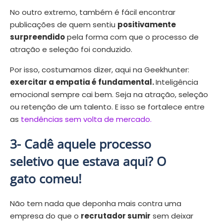
No outro extremo, também é fácil encontrar
publicações de quem sentiu
positivamente
surpreendido
pela forma com que o processo de
atração e seleção foi conduzido.
Por isso, costumamos dizer, aqui na Geekhunter:
exercitar a empatia é fundamental.
Inteligência
emocional sempre cai bem. Seja na atração, seleção
ou retenção de um talento. E isso se fortalece entre
as
tendências sem volta de mercado.
3- Cadê aquele processo
seletivo que estava aqui? O
gato comeu!
Não tem nada que deponha mais contra uma
empresa do que o
recrutador sumir
sem deixar