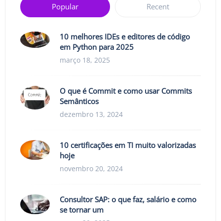
Popular
Recent
10 melhores IDEs e editores de código
em Python para 2025
março 18, 2025
O que é Commit e como usar Commits
Semânticos
dezembro 13, 2024
10 certificações em TI muito valorizadas
hoje
novembro 20, 2024
Consultor SAP: o que faz, salário e como
se tornar um