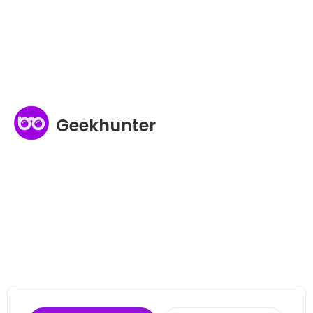
Geekhunter