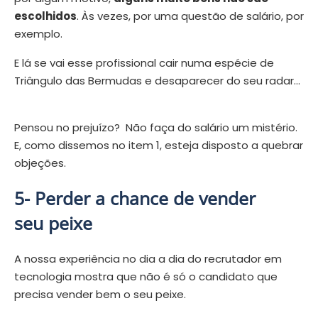
escolhidos
. Às vezes, por uma questão de salário, por
exemplo.
E lá se vai esse profissional cair numa espécie de
Triângulo das Bermudas e desaparecer do seu radar…
Pensou no prejuízo? Não faça do salário um mistério.
E, como dissemos no item 1, esteja disposto a quebrar
objeções.
5- Perder a chance de vender
seu peixe
A nossa experiência no dia a dia do recrutador em
tecnologia mostra que não é só o candidato que
precisa vender bem o seu peixe.