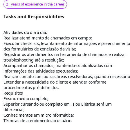
2+ years of experience in the career
Tasks and Responsibilities
Atividades do dia a dia:
Realizar atendimento de chamados em campo;
Executar checklists, levantamento de informações e preenchiment
dos formulários de conclusão da visita;
Registrar os atendimentos na ferramenta de chamados e realizar
troubleshooting até a resolução;
Acompanhar os chamados, mantendo-os atualizados com
informações das atividades executadas;
Realizar contato com outras áreas resolvedoras, quando necessário
Entender a necessidade do cliente e atender conforme
procedimentos pré-definidos.
Requisitos
Ensino médio completo;
Superior cursando ou completo em TI ou Elétrica será um
diferencial;
Conhecimentos em microinformática;
Técnicas de atendimento ao usuário.