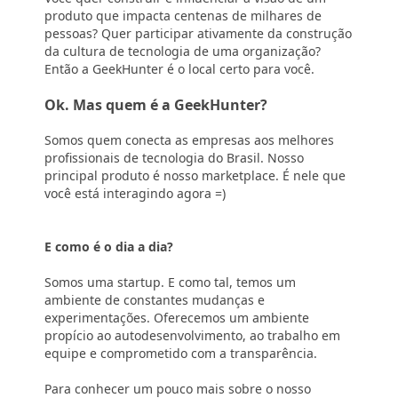
produto que impacta centenas de milhares de
pessoas? Quer participar ativamente da construção
da cultura de tecnologia de uma organização?
Então a GeekHunter é o local certo para você.
Ok. Mas quem é a GeekHunter?
Somos quem conecta as empresas aos melhores
profissionais de tecnologia do Brasil.
Nosso
principal produto é nosso marketplace. É nele que
você está interagindo agora =)
E como é o dia a dia?
Somos uma startup. E como tal, temos um
ambiente de constantes mudanças e
experimentações. Oferecemos um ambiente
propício ao autodesenvolvimento, ao trabalho em
equipe e comprometido com a transparência.
Para conhecer um pouco mais sobre o nosso