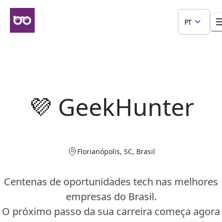
PT
💜 GeekHunter
Florianópolis, SC, Brasil
Centenas de oportunidades tech nas melhores
empresas do Brasil.
O próximo passo da sua carreira começa agora