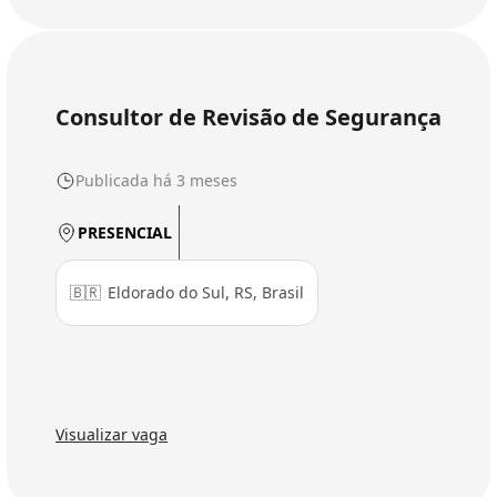
Consultor de Revisão de Segurança
Publicada há 3 meses
PRESENCIAL
🇧🇷
Eldorado do Sul, RS, Brasil
Visualizar vaga