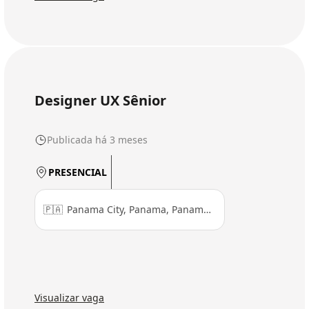
Designer UX Sênior
Publicada há 3 meses
PRESENCIAL
🇵🇦
Panama City, Panama, Panamá Province, Panamá
Visualizar vaga