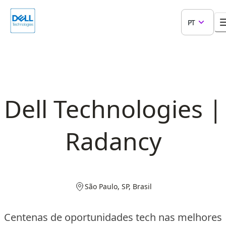
PT
Dell Technologies |
Radancy
São Paulo, SP, Brasil
Centenas de oportunidades tech nas melhores