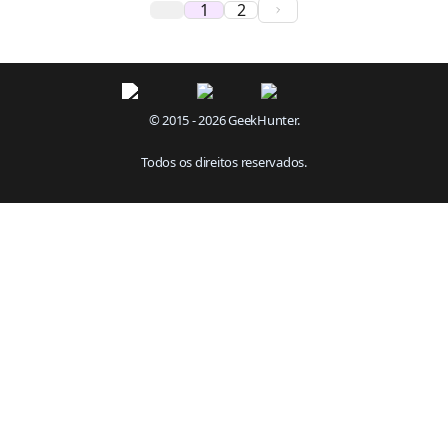
1
2
© 2015 - 2026 GeekHunter.
Todos os direitos reservados.