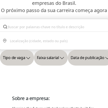
empresas do Brasil.
O próximo passo da sua carreira começa agora
Tipo de vaga
Faixa salarial
Data de publicação
Sobre a empresa
: