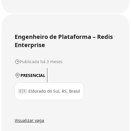
Engenheiro de Plataforma – Redis
Enterprise
Publicada há 3 meses
PRESENCIAL
🇧🇷
Eldorado do Sul, RS, Brasil
Visualizar vaga