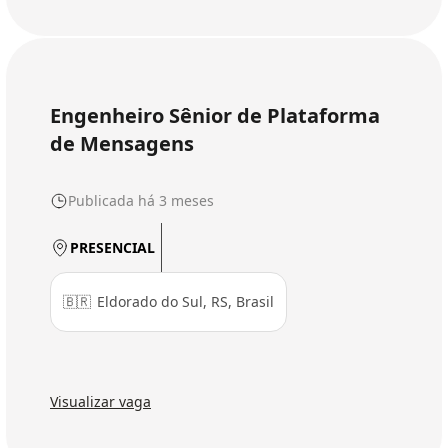
Engenheiro Sênior de Plataforma
de Mensagens
Publicada há 3 meses
PRESENCIAL
🇧🇷
Eldorado do Sul, RS, Brasil
Visualizar vaga