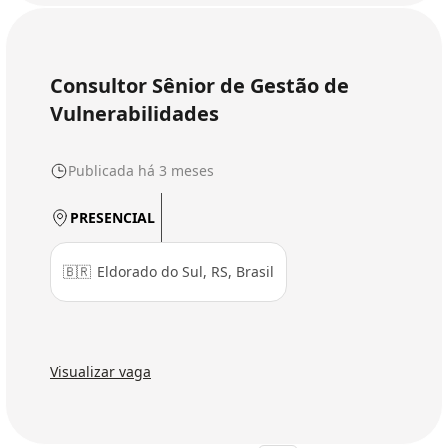
Consultor Sênior de Gestão de
Vulnerabilidades
Publicada há 3 meses
PRESENCIAL
🇧🇷
Eldorado do Sul, RS, Brasil
Visualizar vaga