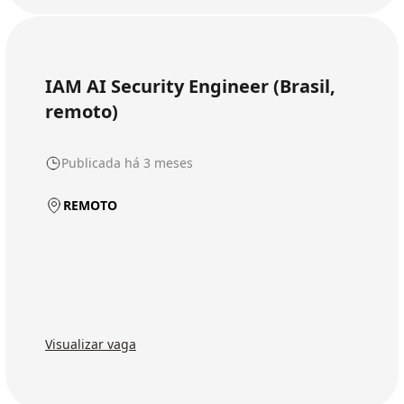
IAM AI Security Engineer (Brasil,
remoto)
Publicada há 3 meses
REMOTO
Visualizar vaga