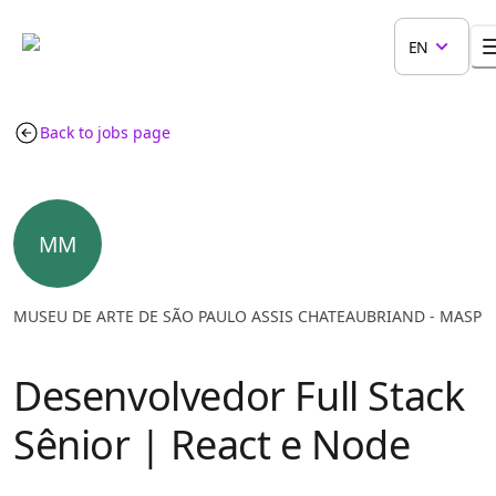
EN
Back to jobs page
MM
MUSEU DE ARTE DE SÃO PAULO ASSIS CHATEAUBRIAND - MASP
Desenvolvedor Full Stack
Sênior | React e Node