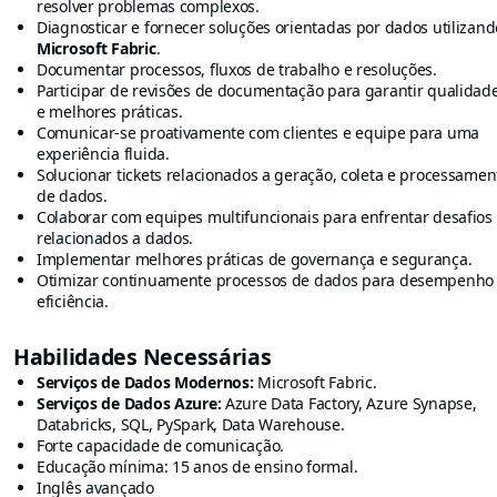
resolver problemas complexos.
Diagnosticar e fornecer soluções orientadas por dados utilizand
Microsoft Fabric
.
Documentar processos, fluxos de trabalho e resoluções.
Participar de revisões de documentação para garantir qualidad
e melhores práticas.
Comunicar-se proativamente com clientes e equipe para uma
experiência fluida.
Solucionar tickets relacionados a geração, coleta e processamen
de dados.
Colaborar com equipes multifuncionais para enfrentar desafios
relacionados a dados.
Implementar melhores práticas de governança e segurança.
Otimizar continuamente processos de dados para desempenho
eficiência.
Habilidades Necessárias
Serviços de Dados Modernos:
Microsoft Fabric.
Serviços de Dados Azure:
Azure Data Factory, Azure Synapse,
Databricks, SQL, PySpark, Data Warehouse.
Forte capacidade de comunicação.
Educação mínima: 15 anos de ensino formal.
Inglês avançado