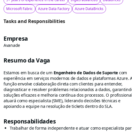
Microsoft Fabric
Azure Data Factory
Azure DataBricks
Tasks and Responsibilities
Empresa
Avanade
Resumo da Vaga
Estamos em busca de um
Engenheiro de Dados de Suporte
com
experiência em serviços modernos de dados e plataformas Azure. 
função envolve colaboração direta com clientes para entender,
diagnosticar e resolver problemas relacionados a dados, garantind
soluções eficazes e melhoria contínua dos processos. O profissiona
atuará como especialista (SME), liderando decisões técnicas e
apoiando a equipe na resolução de tickets dentro do SLA.
Responsabilidades
Trabalhar de forma independente e atuar como especialista par