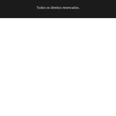
Todos os direitos reservados.