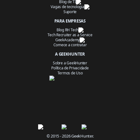
Blog de TI
Vagas de tecnologia
Suporte
PARA EMPRESAS
Blog RH Tech
Tech Recruiter as a Service
GeekAcademy
Comece a contratar
A GEEKHUNTER
Sobre a GeekHunter
Política de Privacidade
Termos de Uso
© 2015 - 2026 GeekHunter.