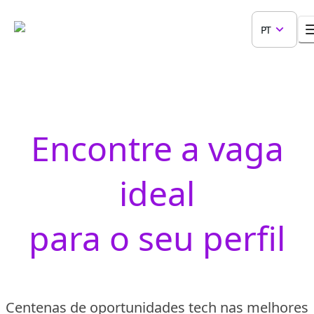
PT
Encontre a vaga
ideal
para o seu perfil
Centenas de oportunidades tech nas melhores