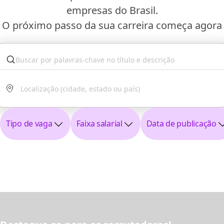
empresas do Brasil.
O próximo passo da sua carreira começa agora
Tipo de vaga
Faixa salarial
Data de publicação