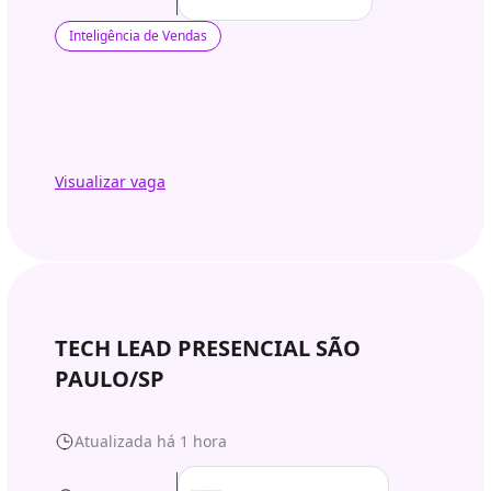
Inteligência de Vendas
Visualizar vaga
TECH LEAD PRESENCIAL SÃO
PAULO/SP
Atualizada há 1 hora