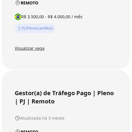
REMOTO
R$ 3.500,00 - R$ 4.000,00 / mês
PJ (Pessoa Jurídica)
Visualizar vaga
Gestor(a) de Tráfego Pago | Pleno
| PJ | Remoto
Atualizada há 3 meses
REMOTO