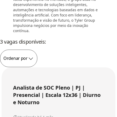
desenvolvimento de soluções inteligentes,
automações e tecnologias baseadas em dados e
inteligência artificial. Com foco em liderança,
transformação e visão de futuro, o Tyler Group
impulsiona negócios por meio da inovação
contínua.
3 vagas disponíveis:
Ordenar por
Analista de SOC Pleno | PJ |
Presencial | Escala 12x36 | Diurno
e Noturno