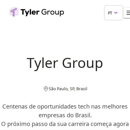
PT
Tyler Group
São Paulo, SP, Brasil
Centenas de oportunidades tech nas melhores
empresas do Brasil.
O próximo passo da sua carreira começa agora