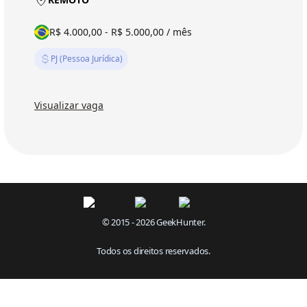
R$ 4.000,00 - R$ 5.000,00 / mês
PJ (Pessoa Jurídica)
Visualizar vaga
© 2015 - 2026 GeekHunter.
Todos os direitos reservados.