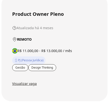
Product Owner Pleno
Atualizada há 4 meses
REMOTO
R$ 11.000,00 - R$ 13.000,00 / mês
PJ (Pessoa Jurídica)
Gestão
Design Thinking
Visualizar vaga