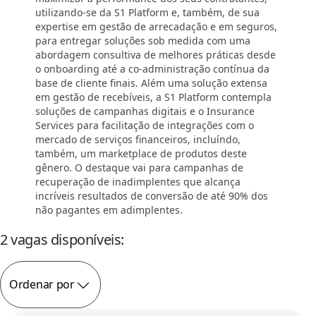
utilizando-se da S1 Platform e, também, de sua
expertise em gestão de arrecadação e em seguros,
para entregar soluções sob medida com uma
abordagem consultiva de melhores práticas desde
o onboarding até a co-administração contínua da
base de cliente finais. Além uma solução extensa
em gestão de recebíveis, a S1 Platform contempla
soluções de campanhas digitais e o Insurance
Services para facilitação de integrações com o
mercado de serviços financeiros, incluíndo,
também, um marketplace de produtos deste
gênero. O destaque vai para campanhas de
recuperação de inadimplentes que alcança
incríveis resultados de conversão de até 90% dos
não pagantes em adimplentes.
2 vagas disponíveis:
Ordenar por