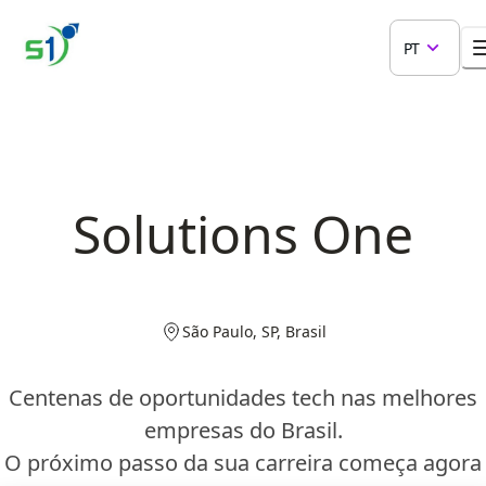
PT
Solutions One
São Paulo, SP, Brasil
Centenas de oportunidades tech nas melhores
empresas do Brasil.
O próximo passo da sua carreira começa agora