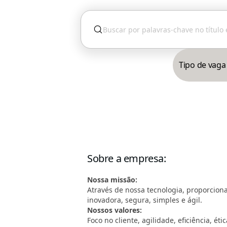
Tipo de vaga
Sobre a empresa
:
Nossa missão:
Através de nossa tecnologia, proporcion
inovadora, segura, simples e ágil.
Nossos valores:
Foco no cliente, agilidade, eficiência, é