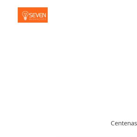
Centenas