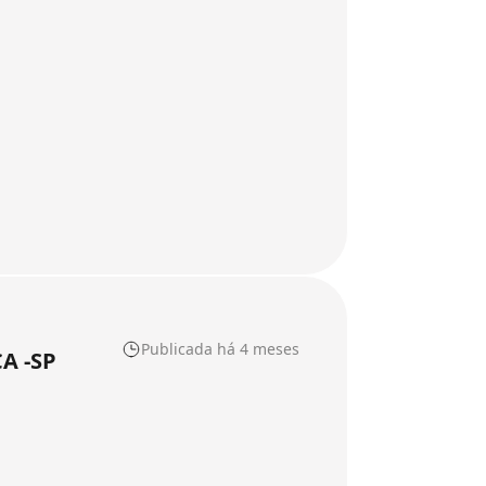
Publicada há 4 meses
A -SP