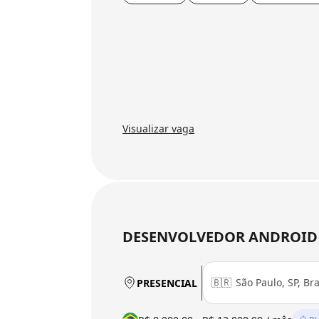
Visualizar vaga
DESENVOLVEDOR ANDROID P
🇧🇷
São Paulo, SP, Bra
PRESENCIAL