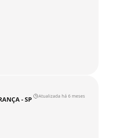
Atualizada há 6 meses
RANÇA - SP