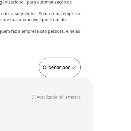
ganizacional, para automatização de
 em outros segmentos. Somos uma empresa
mente no automotivo, que é um dos
quem faz a empresa são pessoas, e nelas
Ordenar por
Atualizada há 3 meses