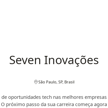
Seven Inovações
São Paulo, SP, Brasil
 de oportunidades tech nas melhores empresas d
O próximo passo da sua carreira começa agora