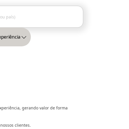
xperiência
xperiência, gerando valor de forma
 nossos clientes.