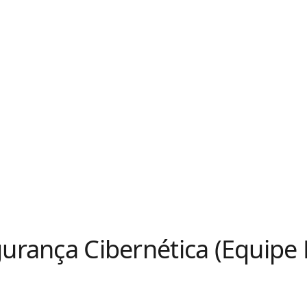
gurança Cibernética (Equipe