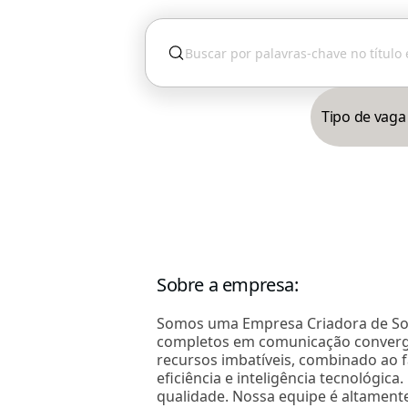
Tipo de vaga
Sobre a empresa
:
Somos uma Empresa Criadora de Solu
completos em comunicação convergent
recursos imbatíveis, combinado ao 
eficiência e inteligência tecnológi
qualidade. Nossa equipe é altament