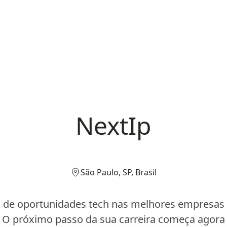
NextIp
São Paulo, SP, Brasil
 de oportunidades tech nas melhores empresas d
O próximo passo da sua carreira começa agora