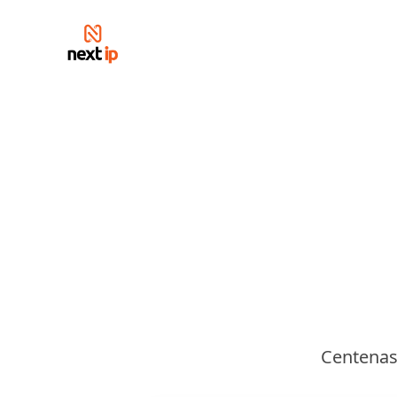
Centenas