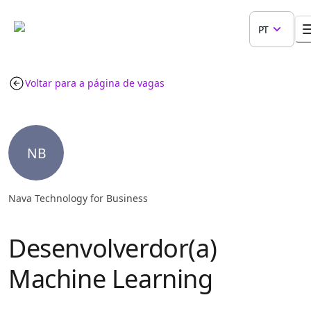
PT
Voltar para a página de vagas
NB
Nava Technology for Business
Desenvolverdor(a)
Machine Learning