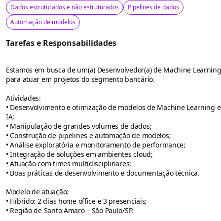
Dados estruturados e não estruturados
Pipelines de dados
Automação de modelos
Tarefas e Responsabilidades
Estamos em busca de um(a) Desenvolvedor(a) de Machine Learnin
para atuar em projetos do segmento bancário.
Atividades:
• Desenvolvimento e otimização de modelos de Machine Learning e
IA;
• Manipulação de grandes volumes de dados;
• Construção de pipelines e automação de modelos;
• Análise exploratória e monitoramento de performance;
• Integração de soluções em ambientes cloud;
• Atuação com times multidisciplinares;
• Boas práticas de desenvolvimento e documentação técnica.
Modelo de atuação:
• Híbrido: 2 dias home office e 3 presenciais;
• Região de Santo Amaro – São Paulo/SP.