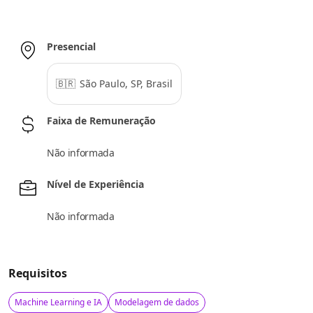
Presencial
🇧🇷
São Paulo, SP, Brasil
Faixa de Remuneração
Não informada
Nível de Experiência
Não informada
Requisitos
Machine Learning e IA
Modelagem de dados