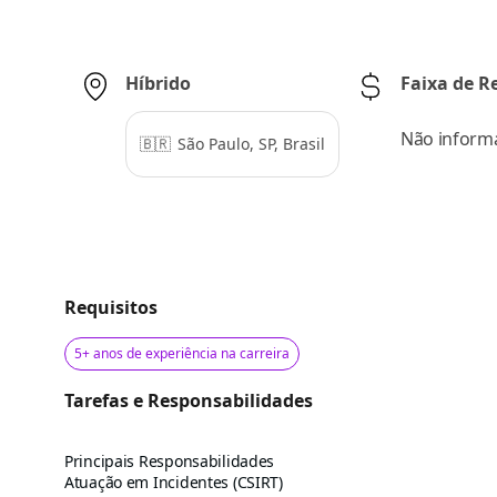
Híbrido
Faixa de 
Não inform
🇧🇷
São Paulo, SP, Brasil
Requisitos
5+ anos de experiência na carreira
Tarefas e Responsabilidades
Principais Responsabilidades
Atuação em Incidentes (CSIRT)