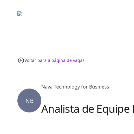
Voltar para a página de vagas
Nava Technology for Business
NB
Analista de Equipe