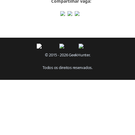
Compartilhar vaga:
© 2015 - 2026 GeekHunter.
Todos os direitos reservados.