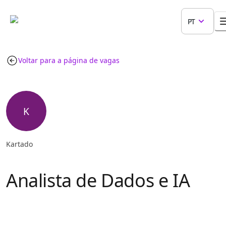
PT
Voltar para a página de vagas
K
Kartado
Analista de Dados e IA