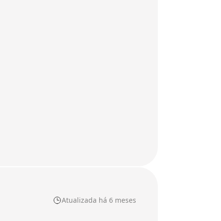
Atualizada há 6 meses