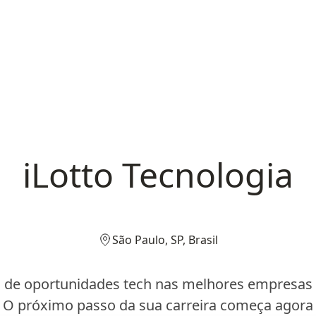
iLotto Tecnologia
São Paulo, SP, Brasil
 de oportunidades tech nas melhores empresas d
O próximo passo da sua carreira começa agora