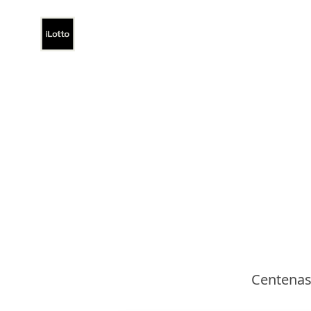
Centenas