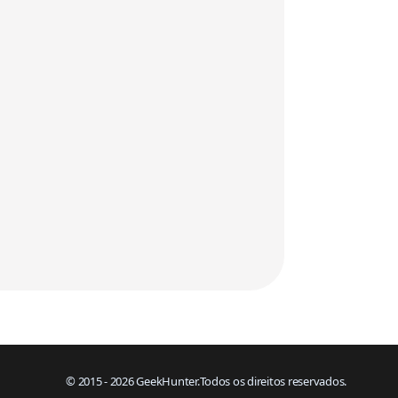
© 2015 - 2026 GeekHunter.
Todos os direitos reservados.