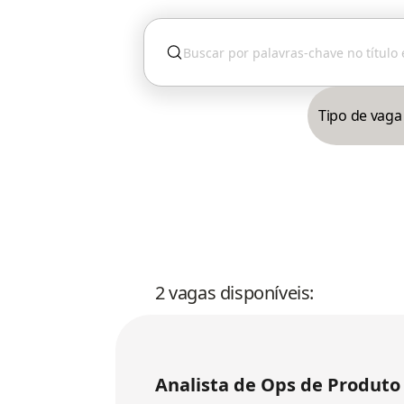
Tipo de vaga
2 vagas disponíveis:
Analista de Ops de Produto