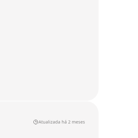
Atualizada há 2 meses