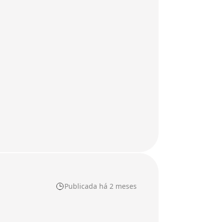
Publicada há 2 meses