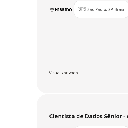
🇧🇷
São Paulo, SP, Brasil
HÍBRIDO
Visualizar vaga
Cientista de Dados Sênior - 