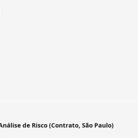
Análise de Risco (Contrato, São Paulo)