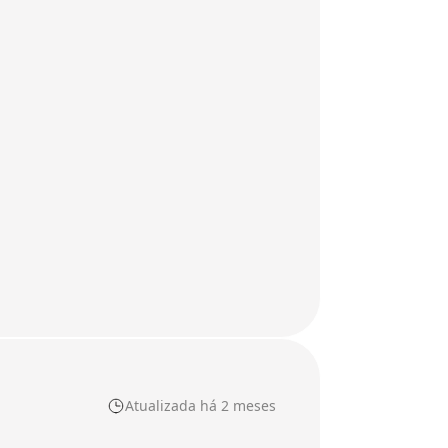
Atualizada há 2 meses