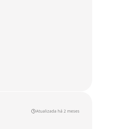
Atualizada há 2 meses