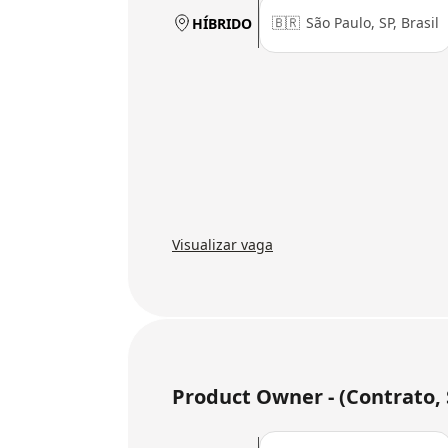
🇧🇷
São Paulo, SP, Brasil
HÍBRIDO
Visualizar vaga
Product Owner - (Contrato, 