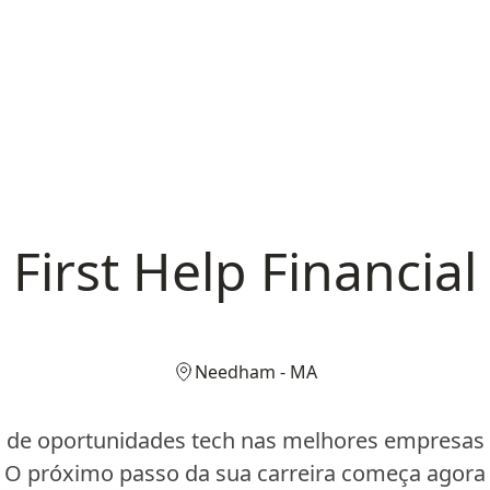
First Help Financial
Needham - MA
 de oportunidades tech nas melhores empresas d
O próximo passo da sua carreira começa agora