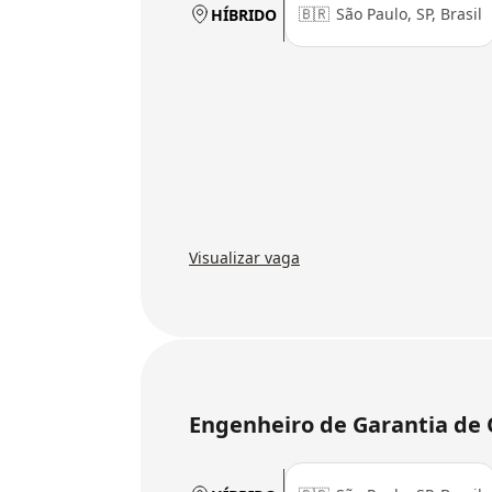
🇧🇷
São Paulo, SP, Brasil
HÍBRIDO
Visualizar vaga
Engenheiro de Garantia de Q