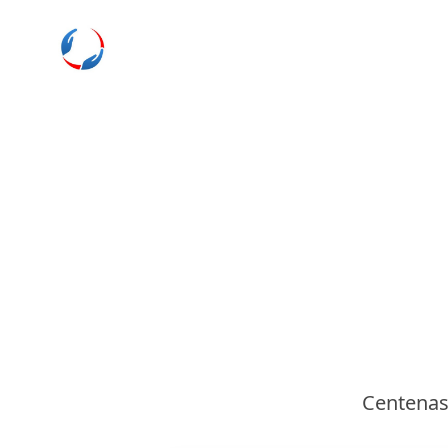
Centenas