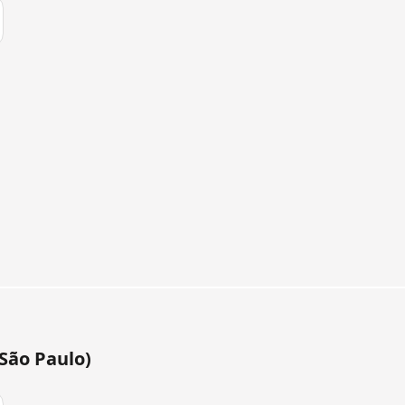
São Paulo)