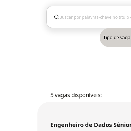
Tipo de vaga
5 vagas disponíveis:
Engenheiro de Dados Sênior