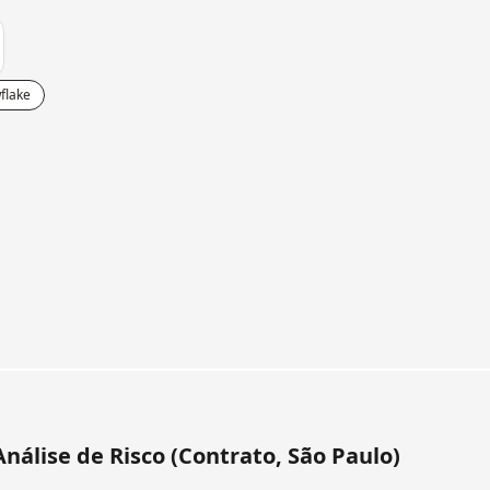
flake
Análise de Risco (Contrato, São Paulo)