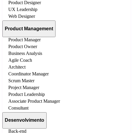
Product Designer
UX Leadership
Web Designer
Product Management
Product Manager
Product Owner
Business Analysis
Agile Coach
Architect
Coordinator Manager
Scrum Master
Project Manager
Product Leadership
Associate Product Manager
Consultant
Desenvolvimento
Back-end