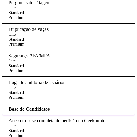
Perguntas de Triagem
Lite
Standard
Premium
Duplicação de vagas
Lite
Standard
Premium
Segurança 2FA/MFA
Lite
Standard
Premium
Logs de auditoria de usuários
Lite
Standard
Premium
Base de Candidatos
Acesso a base completa de perfis Tech Geekhunter
Lite
Standard
Premium