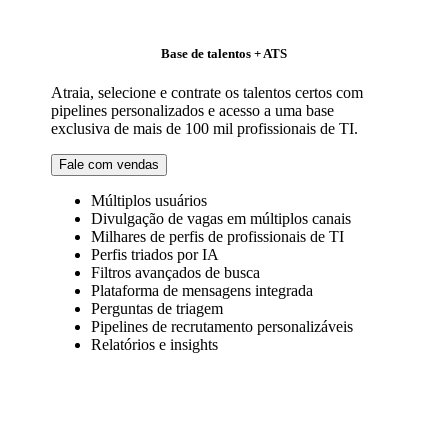
Base de talentos + ATS
Atraia, selecione e contrate os talentos certos com
pipelines personalizados e acesso a uma base
exclusiva de mais de 100 mil profissionais de TI.
Fale com vendas
Múltiplos usuários
Divulgação de vagas em múltiplos canais
Milhares de perfis de profissionais de TI
Perfis triados por IA
Filtros avançados de busca
Plataforma de mensagens integrada
Perguntas de triagem
Pipelines de recrutamento personalizáveis
Relatórios e insights