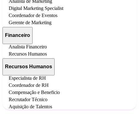
Analista de Marketing
Digital Marketing Specialist
Coordenador de Eventos
Gerente de Marketing
Financeiro
Analista Financeiro
Recursos Humanos
Recursos Humanos
Especialista de RH
Coordenador de RH
Compensação e Beneficio
Recrutador Técnico
Aquisição de Talentos