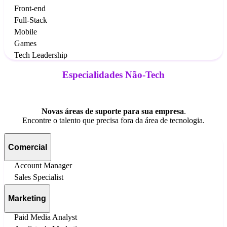
Front-end
Full-Stack
Mobile
Games
Tech Leadership
Especialidades Não-Tech
Novas áreas de suporte para sua empresa
.
Encontre o talento que precisa fora da área de tecnologia.
Comercial
Account Manager
Sales Specialist
Marketing
Paid Media Analyst