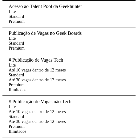
Acesso ao Talent Pool da Geekhunter
Lite
Standard
Premium
Publicação de Vagas no Geek Boards
Lite
Standard
Premium
# Publicação de Vagas Tech
Lite
Até 10 vagas dentro de 12 meses
Standard
Até 30 vagas dentro de 12 meses
Premium
Ilimitados
# Publicação de Vagas não Tech
Lite
Até 10 vagas dentro de 12 meses
Standard
Até 30 vagas dentro de 12 meses
Premium
Ilimitados