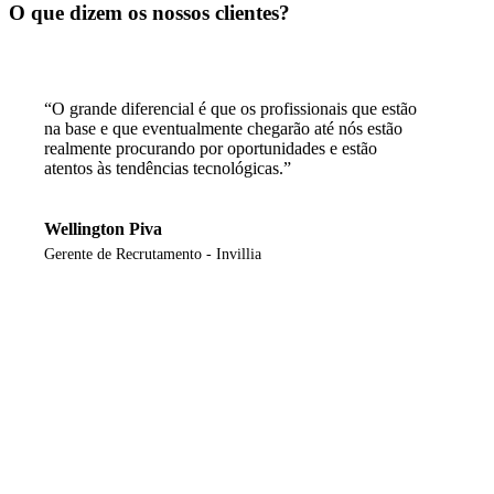
O que dizem os nossos clientes?
“O grande diferencial é que os profissionais que estão
na base e que eventualmente chegarão até nós estão
realmente procurando por oportunidades e estão
atentos às tendências tecnológicas.”
Wellington Piva
Gerente de Recrutamento - Invillia