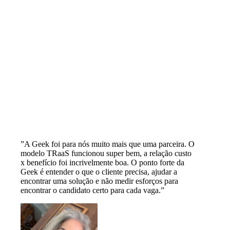
”A Geek foi para nós muito mais que uma parceira. O
modelo TRaaS funcionou super bem, a relação custo
x benefício foi incrivelmente boa. O ponto forte da
Geek é entender o que o cliente precisa, ajudar a
encontrar uma solução e não medir esforços para
encontrar o candidato certo para cada vaga.”