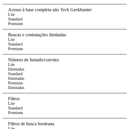
Acesso à base completa não Tech Geekhunter
Lite
Standard
Premium
Buscas e contratações ilimitadas
Lite
Standard
Premium
Número de Inmails/convites
Lite
Ilimitadas
Standard
Ilimitadas
Premium
Ilimitadas
Filtros
Lite
Standard
Premium
Filtros de busca booleana
Lite