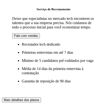
Serviço de Recrutamento
Deixe que especialistas no mercado tech encontrem os
talentos que a sua empresa precisa. Nós cuidamos de
todo o processo inicial para você economizar tempo.
Fale com vendas
Recrutador tech dedicado
Primeiras entrevistas em até 7 dias
Mínimo de 5 candidatos pré-validados por vaga
Média de 14 dias da primeira entrevista à
contratação
Garantia de reposição de 90 dias
Mais detalhes dos planos