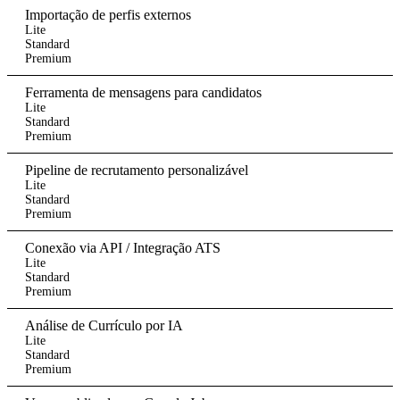
Importação de perfis externos
Lite
Standard
Premium
Ferramenta de mensagens para candidatos
Lite
Standard
Premium
Pipeline de recrutamento personalizável
Lite
Standard
Premium
Conexão via API / Integração ATS
Lite
Standard
Premium
Análise de Currículo por IA
Lite
Standard
Premium