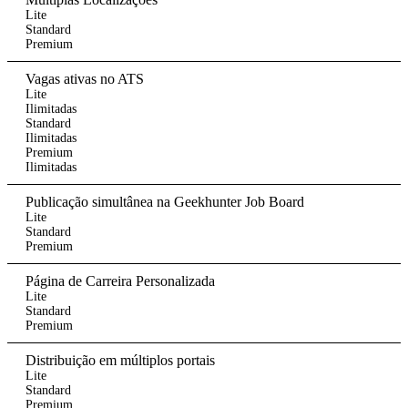
Lite
Standard
Premium
Vagas ativas no ATS
Lite
Ilimitadas
Standard
Ilimitadas
Premium
Ilimitadas
Publicação simultânea na Geekhunter Job Board
Lite
Standard
Premium
Página de Carreira Personalizada
Lite
Standard
Premium
Distribuição em múltiplos portais
Lite
Standard
Premium