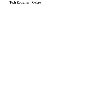
Tech Recruiter - Celero