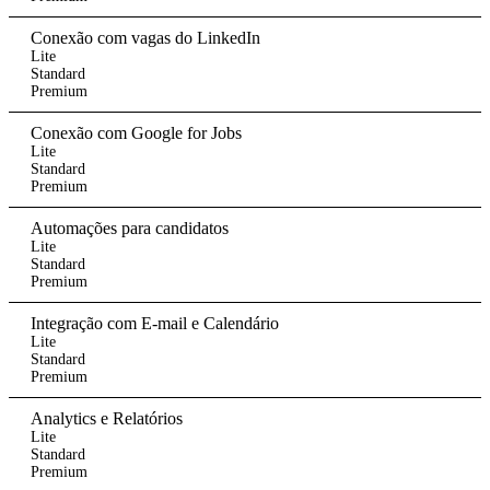
Conexão com vagas do LinkedIn
Lite
Standard
Premium
Conexão com Google for Jobs
Lite
Standard
Premium
Automações para candidatos
Lite
Standard
Premium
Integração com E-mail e Calendário
Lite
Standard
Premium
Analytics e Relatórios
Lite
Standard
Premium