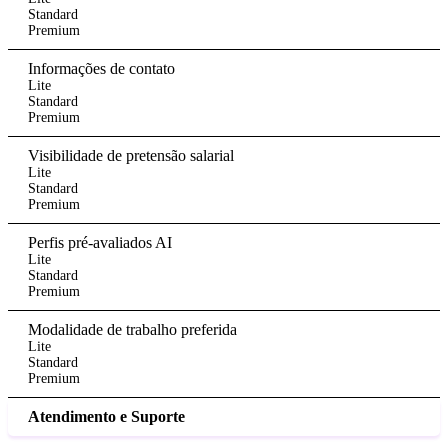
Standard
Premium
Informações de contato
Lite
Standard
Premium
Visibilidade de pretensão salarial
Lite
Standard
Premium
Perfis pré-avaliados AI
Lite
Standard
Premium
Modalidade de trabalho preferida
Lite
Standard
Premium
Atendimento e Suporte