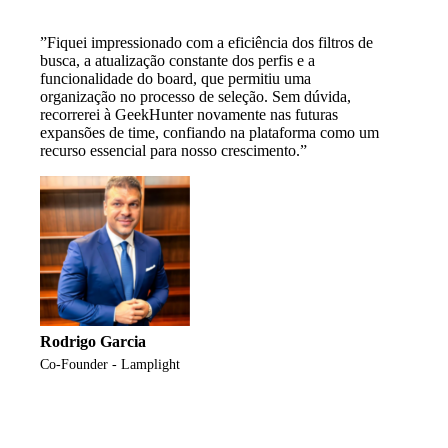
”Fiquei impressionado com a eficiência dos filtros de
busca, a atualização constante dos perfis e a
funcionalidade do board, que permitiu uma
organização no processo de seleção. Sem dúvida,
recorrerei à GeekHunter novamente nas futuras
expansões de time, confiando na plataforma como um
recurso essencial para nosso crescimento.”
Rodrigo Garcia
Co-Founder - Lamplight