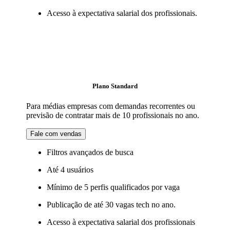
Acesso à expectativa salarial dos profissionais.
Plano Standard
Para médias empresas com demandas recorrentes ou
previsão de contratar mais de 10 profissionais no ano.
Fale com vendas
Filtros avançados de busca
Até 4 usuários
Mínimo de 5 perfis qualificados por vaga
Publicação de até 30 vagas tech no ano.
Acesso à expectativa salarial dos profissionais