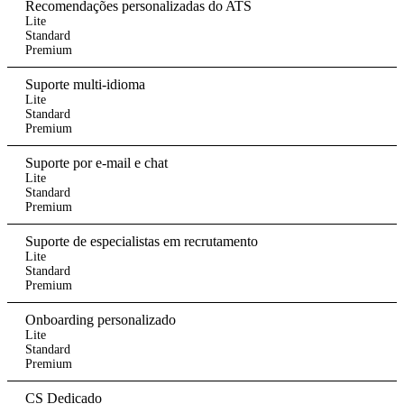
Recomendações personalizadas do ATS
Lite
Standard
Premium
Suporte multi-idioma
Lite
Standard
Premium
Suporte por e-mail e chat
Lite
Standard
Premium
Suporte de especialistas em recrutamento
Lite
Standard
Premium
Onboarding personalizado
Lite
Standard
Premium
CS Dedicado