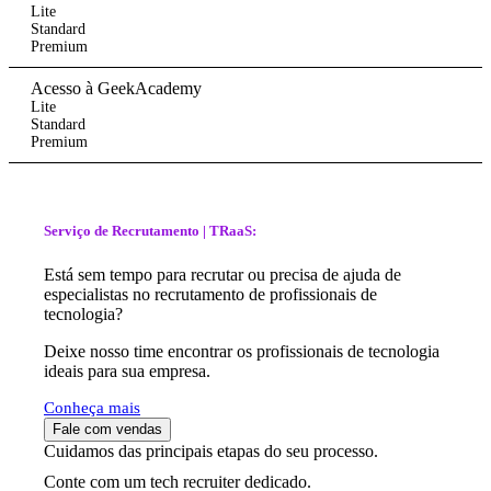
Lite
Standard
Premium
Acesso à GeekAcademy
Lite
Standard
Premium
Serviço de Recrutamento | TRaaS:
Está sem tempo para recrutar ou precisa de ajuda de
especialistas no recrutamento de profissionais de
tecnologia?
Deixe nosso time encontrar os profissionais de tecnologia
ideais para sua empresa.
Conheça mais
Fale com vendas
Cuidamos das principais etapas do seu processo.
Conte com um tech recruiter dedicado.