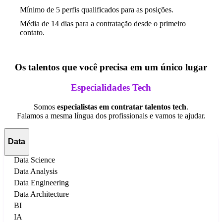
Mínimo de 5 perfis qualificados para as posições.
Média de 14 dias para a contratação desde o primeiro
contato.
Os talentos que você precisa em um único lugar
Especialidades Tech
Somos
especialistas em contratar talentos tech
.
Falamos a mesma língua dos profissionais e vamos te ajudar.
Data
Data Science
Data Analysis
Data Engineering
Data Architecture
BI
IA