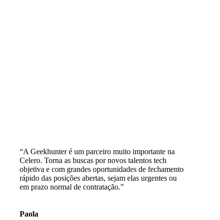
“A Geekhunter é um parceiro muito importante na
Celero. Torna as buscas por novos talentos tech
objetiva e com grandes oportunidades de fechamento
rápido das posições abertas, sejam elas urgentes ou
em prazo normal de contratação.”
Paola