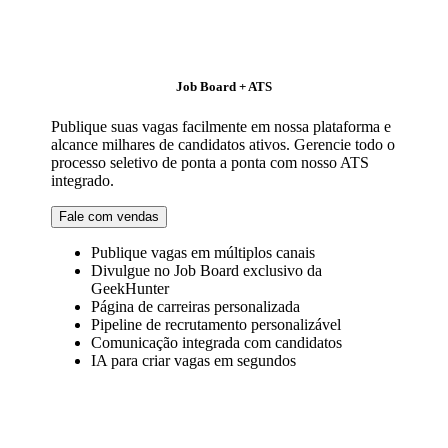
Job Board + ATS
Publique suas vagas facilmente em nossa plataforma e
alcance milhares de candidatos ativos. Gerencie todo o
processo seletivo de ponta a ponta com nosso ATS
integrado.
Fale com vendas
Publique vagas em múltiplos canais
Divulgue no Job Board exclusivo da
GeekHunter
Página de carreiras personalizada
Pipeline de recrutamento personalizável
Comunicação integrada com candidatos
IA para criar vagas em segundos