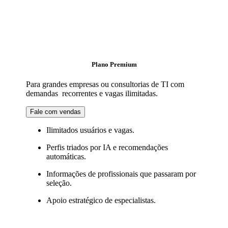
Plano Premium
Para grandes empresas ou consultorias de TI com
demandas recorrentes e vagas ilimitadas.
Fale com vendas
Ilimitados usuários e vagas.
Perfis triados por IA e recomendações
automáticas.
Informações de profissionais que passaram por
seleção.
Apoio estratégico de especialistas.