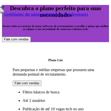
Descubra o plano perfeito para suas
necessidades
Acesse todos os recursos do nosso software de recrutamento e escolha o plano que melhor
se adapta à sua necessidade de contratar talentos tech.
Fale com vendas
Plano Lite
Para pequenas e médias empresas que possuem uma
demanda pontual de recrutamento.
Fale com vendas
Filtros básicos de busca
Até 2 usuários
Publicação de até 10 vagas tech no ano