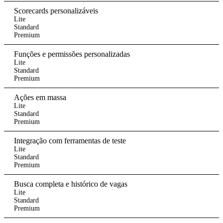
Scorecards personalizáveis
Lite
Standard
Premium
Funções e permissões personalizadas
Lite
Standard
Premium
Ações em massa
Lite
Standard
Premium
Integração com ferramentas de teste
Lite
Standard
Premium
Busca completa e histórico de vagas
Lite
Standard
Premium