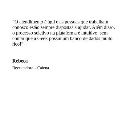
“O atendimento é ágil e as pessoas que trabalham
conosco estão sempre dispostas a ajudar. Além disso,
o processo seletivo na plataforma é intuitivo, sem
contar que a Geek possui um banco de dados muito
rico!”
Rebeca
Recrutadora - Caiena