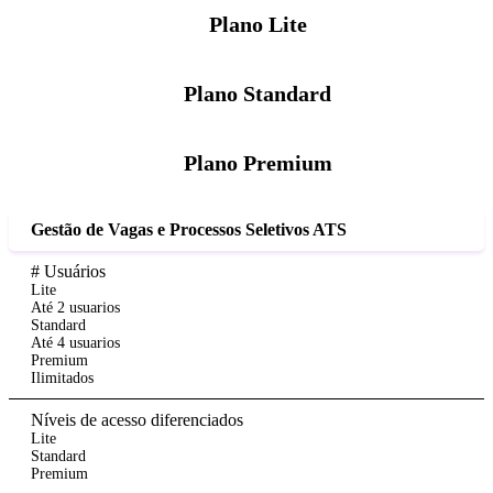
Plano Lite
Plano Standard
Plano Premium
Gestão de Vagas e Processos Seletivos ATS
# Usuários
Lite
Até 2 usuarios
Standard
Até 4 usuarios
Premium
Ilimitados
Níveis de acesso diferenciados
Lite
Standard
Premium