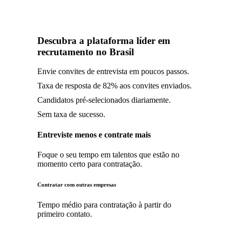
Descubra a plataforma
líder em
recrutamento
no Brasil
Envie convites de entrevista em poucos passos.
Taxa de resposta de 82% aos convites enviados.
Candidatos pré-selecionados diariamente.
Sem taxa de sucesso.
Entreviste menos e contrate mais
Foque o seu tempo em talentos que estão no
momento certo para contratação.
Contratar com outras empresas
Tempo médio para contratação à partir do
primeiro contato.