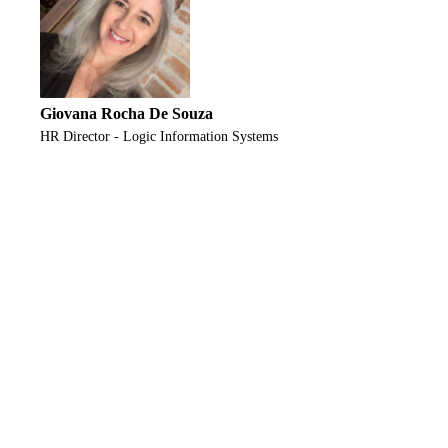
Giovana Rocha De Souza
HR Director - Logic Information Systems