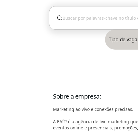
Tipo de vaga
Sobre a empresa
:
Marketing ao vivo e conexões precisas.
A EAÍ?! é a agência de live marketing q
eventos online e presenciais, promoções