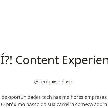
Í?! Content Experie
São Paulo, SP, Brasil
 de oportunidades tech nas melhores empresas d
O próximo passo da sua carreira começa agora