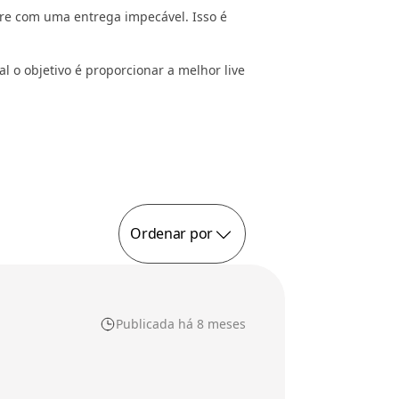
pre com uma entrega impecável. Isso é
l o objetivo é proporcionar a melhor live
Ordenar por
Publicada há 8 meses