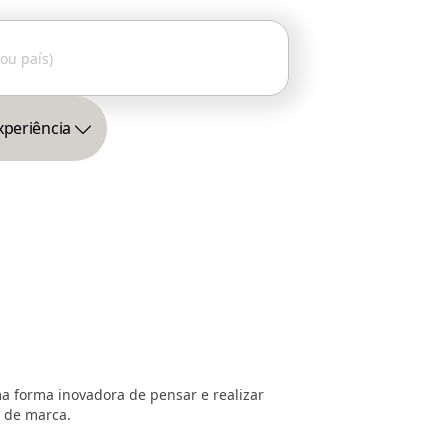
xperiência
a forma inovadora de pensar e realizar
s de marca.