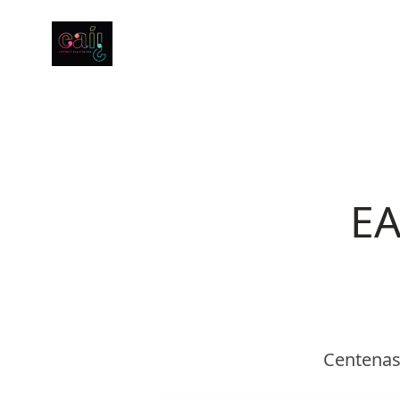
EA
Centenas