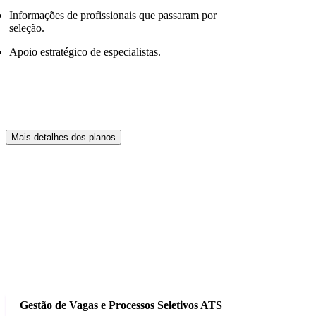
Informações de profissionais que passaram por
seleção.
Apoio estratégico de especialistas.
Mais detalhes dos planos
Gestão de Vagas e Processos Seletivos ATS