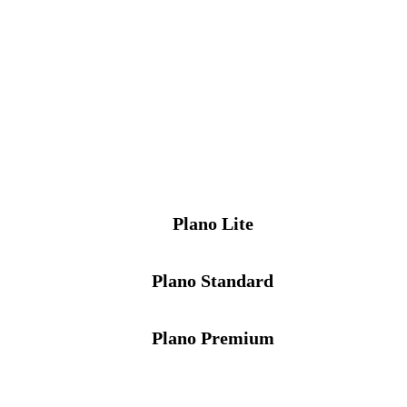
Plano Lite
Plano Standard
Plano Premium