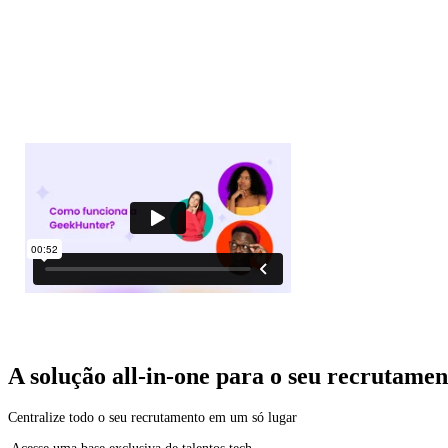
A solução all-in-one para o seu recrutamen
Centralize todo o seu recrutamento em um só lugar