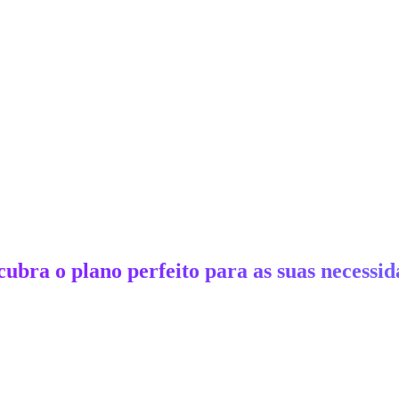
cubra o plano perfeito para as suas necessid